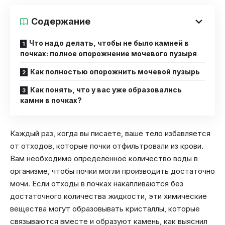
Содержание
Что надо делать, чтобы не было камней в
почках: полное опорожнение мочевого пузыря
Как полностью опорожнить мочевой пузырь
Как понять, что у вас уже образовались
камни в почках?
Каждый раз, когда вы писаете, ваше тело избавляется
от отходов, которые почки отфильтровали из крови.
Вам необходимо определённое количество воды в
организме, чтобы почки могли производить достаточно
мочи. Если отходы в почках накапливаются без
достаточного количества жидкости, эти химические
вещества могут образовывать кристаллы, которые
связываются вместе и образуют камень, как выяснил