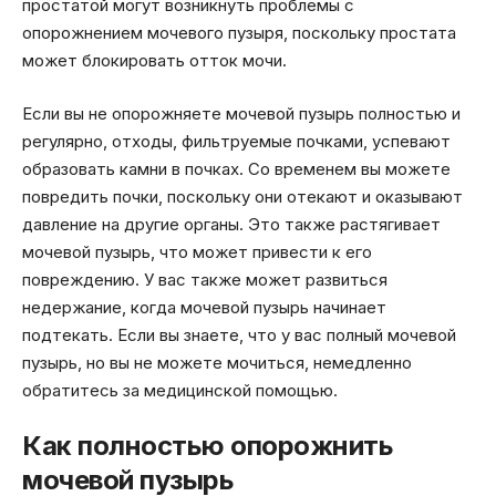
простатой могут возникнуть проблемы с
опорожнением мочевого пузыря, поскольку простата
может блокировать отток мочи.
Если вы не опорожняете мочевой пузырь полностью и
регулярно, отходы, фильтруемые почками, успевают
образовать камни в почках. Со временем вы можете
повредить почки, поскольку они отекают и оказывают
давление на другие органы. Это также растягивает
мочевой пузырь, что может привести к его
повреждению. У вас также может развиться
недержание, когда мочевой пузырь начинает
подтекать. Если вы знаете, что у вас полный мочевой
пузырь, но вы не можете мочиться, немедленно
обратитесь за медицинской помощью.
Как полностью опорожнить
мочевой пузырь