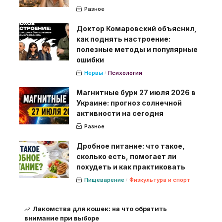
Разное
Доктор Комаровский объяснил,
как поднять настроение:
полезные методы и популярные
ошибки
Нервы
Психология
Магнитные бури 27 июля 2026 в
Украине: прогноз солнечной
активности на сегодня
Разное
Дробное питание: что такое,
сколько есть, помогает ли
похудеть и как практиковать
Пищеварение
Физкультура и спорт
Лакомства для кошек: на что обратить
внимание при выборе