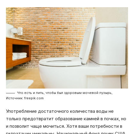
Что есть и пить, чтобы был здоровым мочевой пузырь,
Источник: freepik.com
Употребление достаточного количества воды не
только предотвратит образование камней в почках, но
и позволит чаще мочиться. Хотя ваши потребности в
гидратации уникальны, Национальный фонд почек США