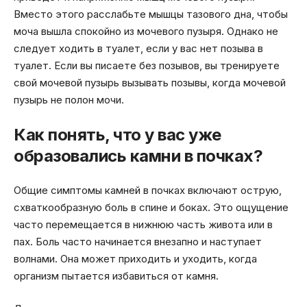
Вместо этого расслабьте мышцы тазового дна, чтобы
моча вышла спокойно из мочевого пузыря. Однако не
следует ходить в туалет, если у вас нет позыва в
туалет. Если вы писаете без позывов, вы тренируете
свой мочевой пузырь вызывать позывы, когда мочевой
пузырь не полон мочи.
Как понять, что у вас уже
образовались камни в почках?
Общие симптомы камней в почках включают острую,
схваткообразную боль в спине и боках. Это ощущение
часто перемещается в нижнюю часть живота или в
пах. Боль часто начинается внезапно и наступает
волнами. Она может приходить и уходить, когда
организм пытается избавиться от камня.