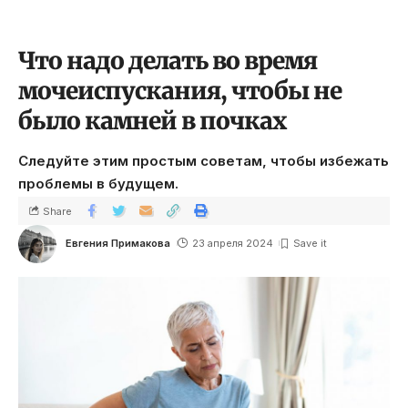
Что надо делать во время
мочеиспускания, чтобы не
было камней в почках
Следуйте этим простым советам, чтобы избежать
проблемы в будущем.
Share
Евгения Примакова
23 апреля 2024