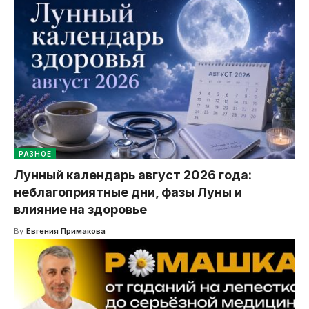
РАЗНОЕ
Лунный календарь август 2026 года:
неблагоприятные дни, фазы Луны и
влияние на здоровье
By
Евгения Примакова