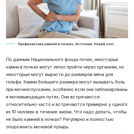
Профилактика камней в почках, Источник: freepik.com
По данным Национального фонда почек, некоторые
камни в почках могут легко пройти через организм, но
некоторые могут вырасти до размеров мяча для
гольфа. Камни большего размера могут вызывать боль
при мочеиспускании, особенно если они заблокированы
в мочевыводящих путях. Они встречаются
относительно часто и встречаются примерно у одного
из 10 человек в течение жизни. Что надо делать, чтобы
не было камней в почках? Регулярно и полностью
опорожнять мочевой пузырь.