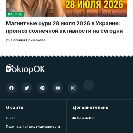
РАЗНОЕ
Магнитные бури 28 июля 2026 в Украине:
прогноз солнечной активности на сегодня
By
Евгения Примакова
О сайте
Дополнительно
О нас
Newsletter
Политика конфиденциальности