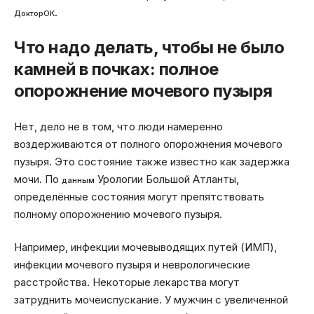
.
ДокторОК
Что надо делать, чтобы не было
камней в почках: полное
опорожнение мочевого пузыря
Нет, дело не в том, что люди намеренно
воздерживаются от полного опорожнения мочевого
пузыря. Это состояние также известно как задержка
мочи. По
Урологии Большой Атланты,
данным
определённые состояния могут препятствовать
полному опорожнению мочевого пузыря.
Например, инфекции мочевыводящих путей (ИМП),
инфекции мочевого пузыря и неврологические
расстройства. Некоторые лекарства могут
затруднить мочеиспускание. У мужчин с увеличенной