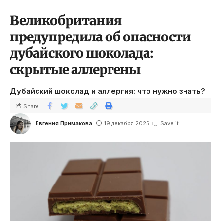
Великобритания
предупредила об опасности
дубайского шоколада:
скрытые аллергены
Дубайский шоколад и аллергия: что нужно знать?
Share
Евгения Примакова
19 декабря 2025