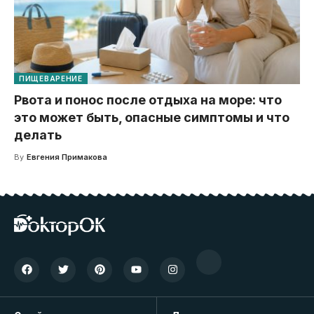
ПИЩЕВАРЕНИЕ
Рвота и понос после отдыха на море: что
это может быть, опасные симптомы и что
делать
By
Евгения Примакова