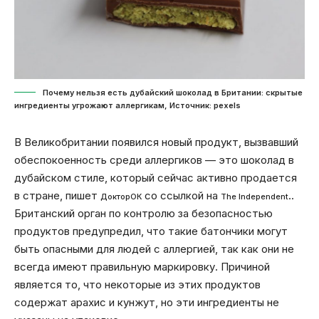
Почему нельзя есть дубайский шоколад в Британии: скрытые
ингредиенты угрожают аллергикам, Источник: pexels
В Великобритании появился новый продукт, вызвавший
обеспокоенность среди аллергиков — это шоколад в
дубайском стиле, который сейчас активно продается
в стране, пишет
со ссылкой на
..
ДокторОК
The Independent
Британский орган по контролю за безопасностью
продуктов предупредил, что такие батончики могут
быть опасными для людей с аллергией, так как они не
всегда имеют правильную маркировку. Причиной
является то, что некоторые из этих продуктов
содержат арахис и кунжут, но эти ингредиенты не