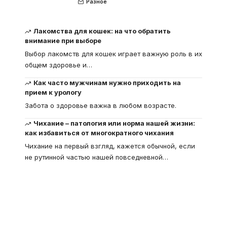
Разное
Лакомства для кошек: на что обратить
внимание при выборе
Выбор лакомств для кошек играет важную роль в их
общем здоровье и
…
Как часто мужчинам нужно приходить на
прием к урологу
Забота о здоровье важна в любом возрасте.
Чихание – патология или норма нашей жизни:
как избавиться от многократного чихания
Чихание на первый взгляд, кажется обычной, если
не рутинной частью нашей повседневной
…