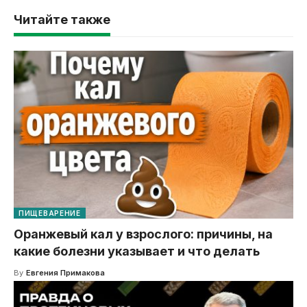
Читайте также
ПИЩЕВАРЕНИЕ
Оранжевый кал у взрослого: причины, на
какие болезни указывает и что делать
By
Евгения Примакова