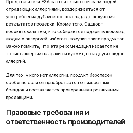
Представители FSA настоятельно призвали людей,
страдающих аллергиями, воздерживаться от
употребления дубайского шоколада до получения
результатов проверки. Кроме того, Садворт
посоветовала тем, кто собирается подарить шоколад
людям с аллергией, избегать покупки таких продуктов.
Важно помнить, что эта рекомендация касается не
только аллергии на арахис и кунжут, но и других видов
аллергий.
Для тех, у кого нет аллергии, продукт безопасен,
особенно если он приобретается от известных
брендов и поставляется проверенными розничными
продавцами.
Правовые требования и
ответственность производителей