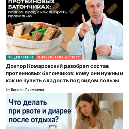
ПИЩЕВАРЕНИЕ
ФИЗКУЛЬТУРА И СПОРТ
Доктор Комаровский разобрал состав
протеиновых батончиков: кому они нужны и
как не купить сладость под видом пользы
By
Евгения Примакова