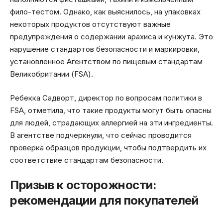
фило-тестом. Однако, как выяснилось, на упаковках
некоторых продуктов отсутствуют важные
предупреждения о содержании арахиса и кунжута. Это
нарушение стандартов безопасности и маркировки,
установленное Агентством по пищевым стандартам
Великобритании (FSA).
Ребекка Садворт, директор по вопросам политики в
FSA, отметила, что такие продукты могут быть опасны
для людей, страдающих аллергией на эти ингредиенты.
В агентстве подчеркнули, что сейчас проводится
проверка образцов продукции, чтобы подтвердить их
соответствие стандартам безопасности.
Призыв к осторожности:
рекомендации для покупателей