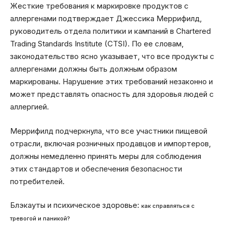
Жесткие требования к маркировке продуктов с
аллергенами подтверждает Джессика Меррифилд,
руководитель отдела политики и кампаний в Chartered
Trading Standards Institute (CTSI). По ее словам,
законодательство ясно указывает, что все продукты с
аллергенами должны быть должным образом
маркированы. Нарушение этих требований незаконно и
может представлять опасность для здоровья людей с
аллергией.
Меррифилд подчеркнула, что все участники пищевой
отрасли, включая розничных продавцов и импортеров,
должны немедленно принять меры для соблюдения
этих стандартов и обеспечения безопасности
потребителей.
Блэкауты и психическое здоровье:
как справляться с
тревогой и паникой?