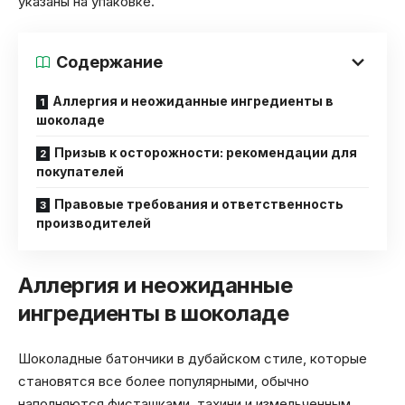
указаны на упаковке.
Содержание
Аллергия и неожиданные ингредиенты в
шоколаде
Призыв к осторожности: рекомендации для
покупателей
Правовые требования и ответственность
производителей
Аллергия и неожиданные
ингредиенты в шоколаде
Шоколадные батончики в дубайском стиле, которые
становятся все более популярными, обычно
наполняются фисташками, тахини и измельченным