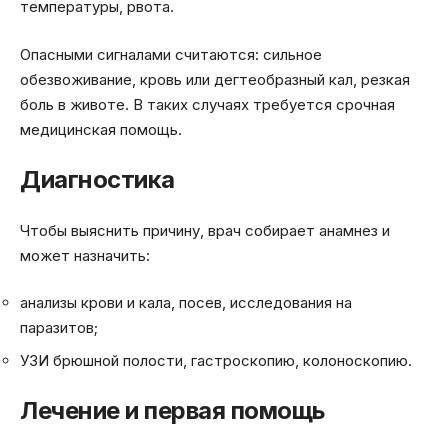
температуры, рвота.
Опасными сигналами считаются: сильное
обезвоживание, кровь или дегтеобразный кал, резкая
боль в животе. В таких случаях требуется срочная
медицинская помощь.
Диагностика
Чтобы выяснить причину, врач собирает анамнез и
может назначить:
анализы крови и кала, посев, исследования на
паразитов;
УЗИ брюшной полости, гастроскопию, колоноскопию.
Лечение и первая помощь