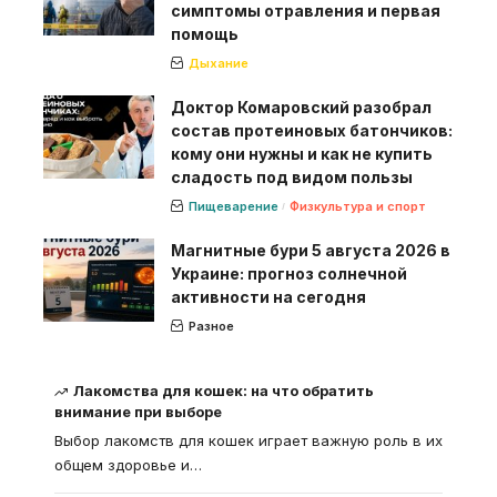
симптомы отравления и первая
помощь
Дыхание
Доктор Комаровский разобрал
состав протеиновых батончиков:
кому они нужны и как не купить
сладость под видом пользы
Пищеварение
Физкультура и спорт
Магнитные бури 5 августа 2026 в
Украине: прогноз солнечной
активности на сегодня
Разное
Лакомства для кошек: на что обратить
внимание при выборе
Выбор лакомств для кошек играет важную роль в их
общем здоровье и
…