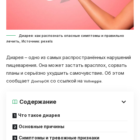
Диарея: как распознать опасные симптомы и правильно
лечить, Источник: pexels
Диарея – одно из самых распространённых нарушений
пищеварения. Она может застать врасплох, сорвать
планы и серьёзно ухудшить самочувствие. Об этом
сообщает
со ссылкой на
ДокторОК
Vollveggie.
Содержание
Что такое диарея
Основные причины
Симптомы и тревожные признаки