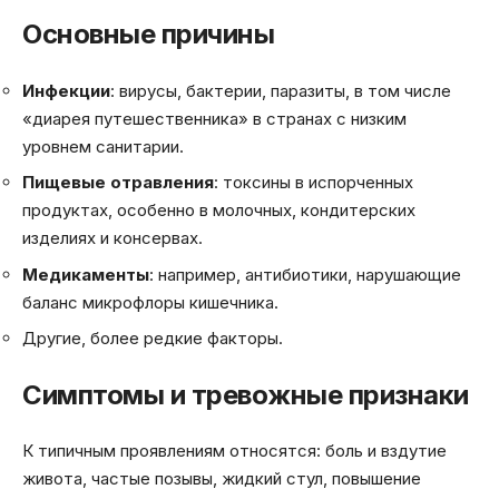
Основные причины
Инфекции
: вирусы, бактерии, паразиты, в том числе
«диарея путешественника» в странах с низким
уровнем санитарии.
Пищевые отравления
: токсины в испорченных
продуктах, особенно в молочных, кондитерских
изделиях и консервах.
Медикаменты
: например, антибиотики, нарушающие
баланс микрофлоры кишечника.
Другие, более редкие факторы.
Симптомы и тревожные признаки
К типичным проявлениям относятся: боль и вздутие
живота, частые позывы, жидкий стул, повышение