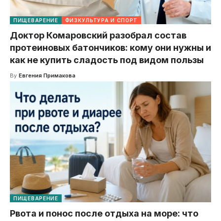
ПИЩЕВАРЕНИЕ
ФИЗКУЛЬТУРА И СПОРТ
Доктор Комаровский разобрал состав
протеиновых батончиков: кому они нужны и
как не купить сладость под видом пользы
By
Евгения Примакова
ПИЩЕВАРЕНИЕ
Рвота и понос после отдыха на море: что