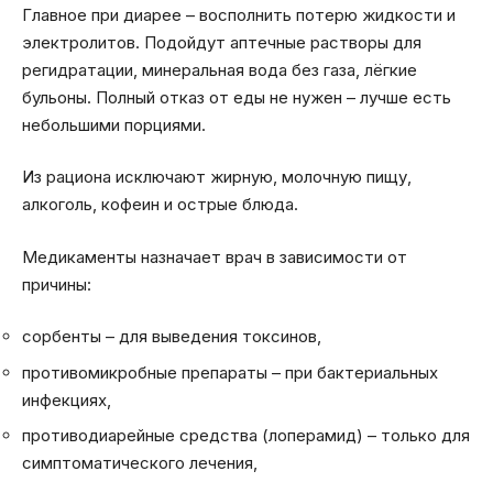
Главное при диарее – восполнить потерю жидкости и
электролитов. Подойдут аптечные растворы для
регидратации, минеральная вода без газа, лёгкие
бульоны. Полный отказ от еды не нужен – лучше есть
небольшими порциями.
Из рациона исключают жирную, молочную пищу,
алкоголь, кофеин и острые блюда.
Медикаменты назначает врач в зависимости от
причины:
сорбенты – для выведения токсинов,
противомикробные препараты – при бактериальных
инфекциях,
противодиарейные средства (лоперамид) – только для
симптоматического лечения,