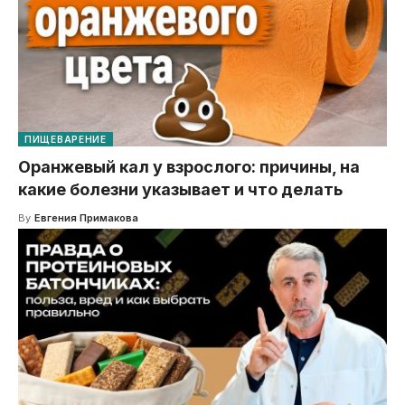
ПИЩЕВАРЕНИЕ
Оранжевый кал у взрослого: причины, на
какие болезни указывает и что делать
By
Евгения Примакова