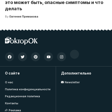
это может быть, опасные симптомы и что
делать
By
Евгения Примакова
О сайте
Дополнительно
О нас
Newsletter
Политика конфиденциальности
Редакционная политика
Контакты
Реклама