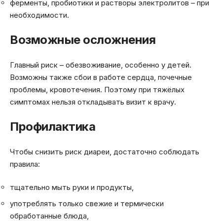
ферменты, пробиотики и растворы электролитов – при
необходимости.
Возможные осложнения
Главный риск – обезвоживание, особенно у детей.
Возможны также сбои в работе сердца, почечные
проблемы, кровотечения. Поэтому при тяжёлых
симптомах нельзя откладывать визит к врачу.
Профилактика
Чтобы снизить риск диареи, достаточно соблюдать
правила:
тщательно мыть руки и продукты,
употреблять только свежие и термически
обработанные блюда,