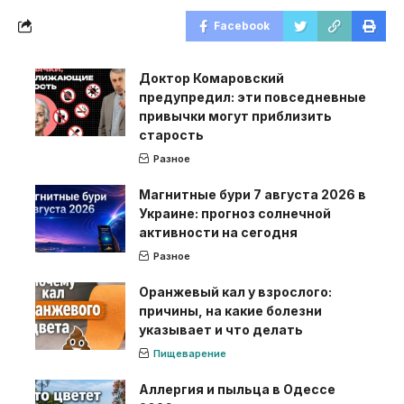
Facebook
Доктор Комаровский
предупредил: эти повседневные
привычки могут приблизить
старость
Разное
Магнитные бури 7 августа 2026 в
Украине: прогноз солнечной
активности на сегодня
Разное
Оранжевый кал у взрослого:
причины, на какие болезни
указывает и что делать
Пищеварение
Аллергия и пыльца в Одессе