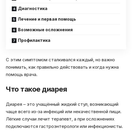
Диагностика
Лечение и первая помощь
Возможные осложнения
Профилактика
С этим симптомом сталкивался каждый, но важно
понимать, как правильно действовать и когда нужна
помощь врача.
Что такое диарея
Диарея – это учащённый жидкий стул, возникающий
чаще всего из-за инфекций или некачественной пищи.
Лёгкие случаи лечит терапевт, а при осложнениях
подключаются гастроэнтерологи или инфекционисты.