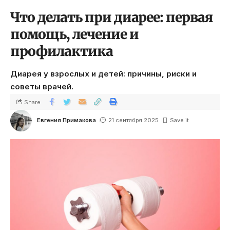
Что делать при диарее: первая
помощь, лечение и
профилактика
Диарея у взрослых и детей: причины, риски и
советы врачей.
Share
Евгения Примакова
21 сентября 2025