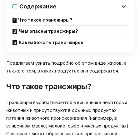
Содержание
Что такое трансжиры?
Чем опасны трансжиры?
Как избежать транс-жиров
Предлагаем узнать подробно об этом виде жиров, а
также о том, в каких продуктах они содержатся.
Что такое трансжиры?
Трансжиры вырабатываются в кишечнике некоторых
животных и присутствуют в обычных продуктах
питания животного происхождения (например, в
сливочном масле, молоке, сыре и мясных продуктах).
Они также могут образовываться при частичной