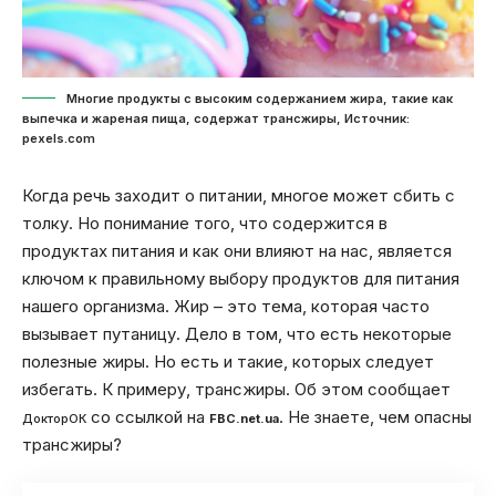
Многие продукты с высоким содержанием жира, такие как
выпечка и жареная пища, содержат трансжиры, Источник:
pexels.com
Когда речь заходит о питании, многое может сбить с
толку. Но понимание того, что содержится в
продуктах питания и как они влияют на нас, является
ключом к правильному выбору продуктов для питания
нашего организма. Жир – это тема, которая часто
вызывает путаницу. Дело в том, что есть некоторые
полезные жиры. Но есть и такие, которых следует
избегать. К примеру, трансжиры. Об этом сообщает
со ссылкой на
. Не знаете, чем опасны
ДокторОК
FBC.net.ua
трансжиры?