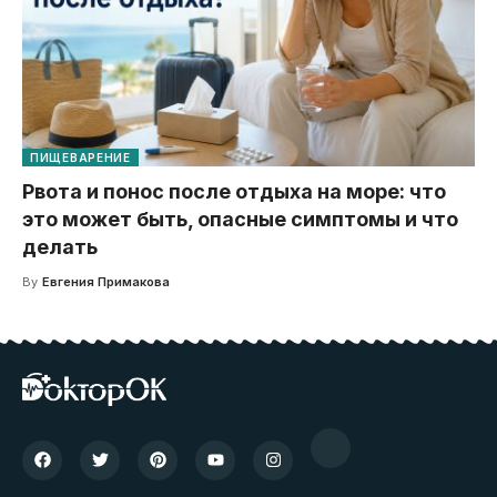
ПИЩЕВАРЕНИЕ
Рвота и понос после отдыха на море: что
это может быть, опасные симптомы и что
делать
By
Евгения Примакова