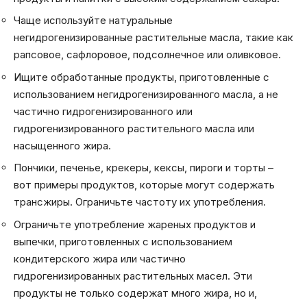
Чаще используйте натуральные
негидрогенизированные растительные масла, такие как
рапсовое, сафлоровое, подсолнечное или оливковое.
Ищите обработанные продукты, приготовленные с
использованием негидрогенизированного масла, а не
частично гидрогенизированного или
гидрогенизированного растительного масла или
насыщенного жира.
Пончики, печенье, крекеры, кексы, пироги и торты –
вот примеры продуктов, которые могут содержать
трансжиры. Ограничьте частоту их употребления.
Ограничьте употребление жареных продуктов и
выпечки, приготовленных с использованием
кондитерского жира или частично
гидрогенизированных растительных масел. Эти
продукты не только содержат много жира, но и,