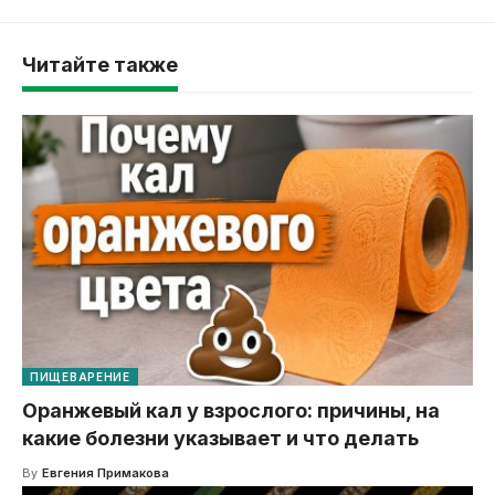
Читайте также
ПИЩЕВАРЕНИЕ
Оранжевый кал у взрослого: причины, на
какие болезни указывает и что делать
By
Евгения Примакова