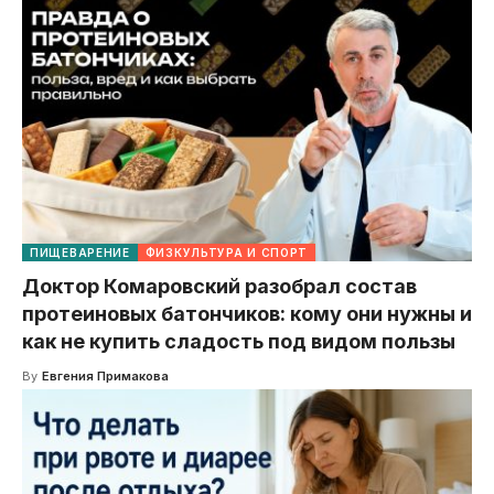
ПИЩЕВАРЕНИЕ
ФИЗКУЛЬТУРА И СПОРТ
Доктор Комаровский разобрал состав
протеиновых батончиков: кому они нужны и
как не купить сладость под видом пользы
By
Евгения Примакова