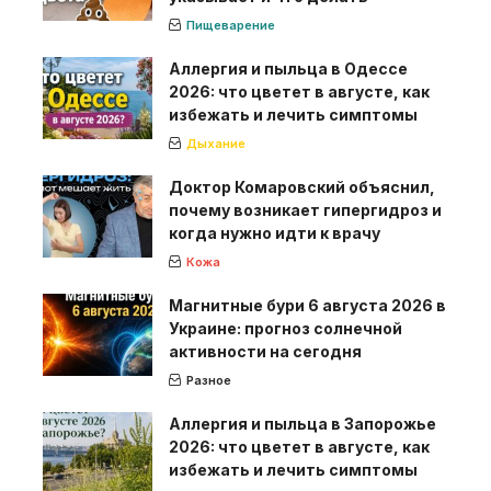
Пищеварение
Аллергия и пыльца в Одессе
2026: что цветет в августе, как
избежать и лечить симптомы
Дыхание
Доктор Комаровский объяснил,
почему возникает гипергидроз и
когда нужно идти к врачу
Кожа
Магнитные бури 6 августа 2026 в
Украине: прогноз солнечной
активности на сегодня
Разное
Аллергия и пыльца в Запорожье
2026: что цветет в августе, как
избежать и лечить симптомы