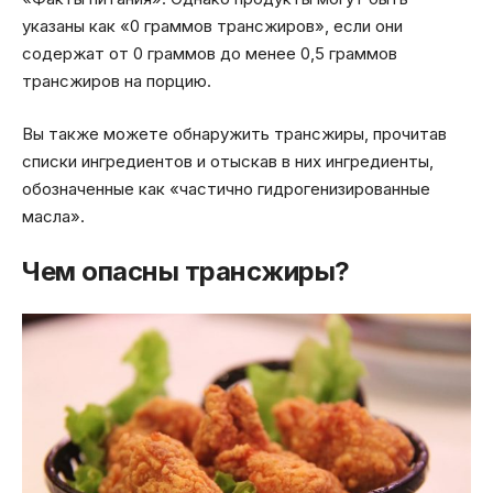
указаны как «0 граммов трансжиров», если они
содержат от 0 граммов до менее 0,5 граммов
трансжиров на порцию.
Вы также можете обнаружить трансжиры, прочитав
списки ингредиентов и отыскав в них ингредиенты,
обозначенные как «частично гидрогенизированные
масла».
Чем опасны трансжиры?