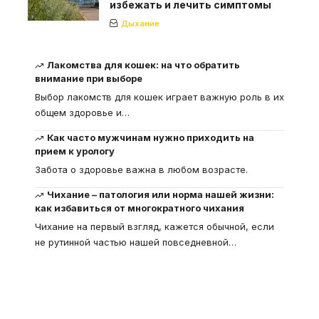
избежать и лечить симптомы
Дыхание
Лакомства для кошек: на что обратить
внимание при выборе
Выбор лакомств для кошек играет важную роль в их
общем здоровье и
…
Как часто мужчинам нужно приходить на
прием к урологу
Забота о здоровье важна в любом возрасте.
Чихание – патология или норма нашей жизни:
как избавиться от многократного чихания
Чихание на первый взгляд, кажется обычной, если
не рутинной частью нашей повседневной
…