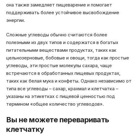
она также замедляет пищеварение и помогает
поддерживать более устойчивое высвобождение
энергии.
Сложные углеводы обычно считаются более
полезными из двух типов и содержатся в богатых
питательными веществами продуктах, таких как
цельнозерновые, бобовые и овощи, тогда как простые
углеводы, эти простые молекулы сахара, чаще
встречаются в обработанных пищевых продуктах,
таких как белая мука и конфеты. Однако независимо от
типа все углеводы – сахар, крахмал и клетчатка –
указаны на этикетках с пищевой ценностью под
термином «общее количество углеводов».
Вы не можете переваривать
клетчатку