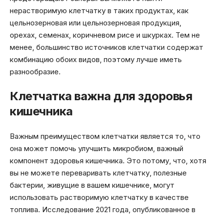
нерастворимую клетчатку в таких продуктах, как
цельнозерновая или цельнозерновая продукция,
орехах, семенах, коричневом рисе и шкурках. Тем не
менее, большинство источников клетчатки содержат
комбинацию обоих видов, поэтому лучше иметь
разнообразие.
Клетчатка важна для здоровья
кишечника
Важным преимуществом клетчатки является то, что
она может помочь улучшить микробиом, важный
компонент здоровья кишечника. Это потому, что, хотя
вы не можете переваривать клетчатку, полезные
бактерии, живущие в вашем кишечнике, могут
использовать растворимую клетчатку в качестве
топлива. Исследование 2021 года, опубликованное в