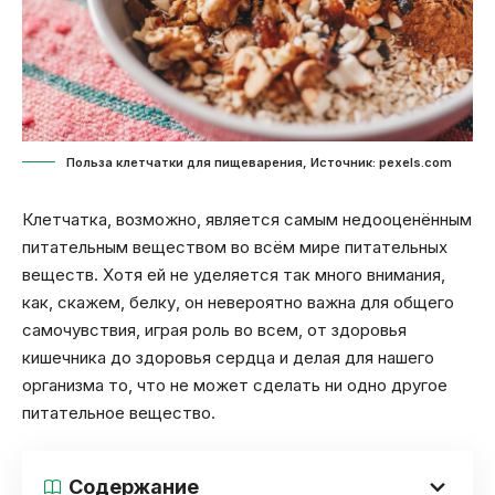
Польза клетчатки для пищеварения, Источник: pexels.com
Клетчатка, возможно, является самым недооценённым
питательным веществом во всём мире питательных
веществ. Хотя ей не уделяется так много внимания,
как, скажем, белку, он невероятно важна для общего
самочувствия, играя роль во всем, от здоровья
кишечника до здоровья сердца и делая для нашего
организма то, что не может сделать ни одно другое
питательное вещество.
Содержание