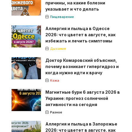
причины, на какие болезни
указывает и что делать
Пищеварение
Аллергия и пыльца в Одессе
2026: что цветет в августе, как
избежать и лечить симптомы
Дыхание
Доктор Комаровский объяснил,
почему возникает гипергидроз и
когда нужно идти к врачу
Кожа
Магнитные бури 6 августа 2026 в
Украине: прогноз солнечной
активности на сегодня
Разное
Аллергия и пыльца в Запорожье
2026: что цветет в августе, как