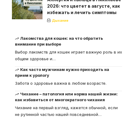
2026: что цветет в августе, как
избежать и лечить симптомы
Дыхание
Лакомства для кошек: на что обратить
внимание при выборе
Выбор лакомств для кошек играет важную роль в их
общем здоровье и
…
Как часто мужчинам нужно приходить на
прием к урологу
Забота о здоровье важна в любом возрасте.
Чихание – патология или норма нашей жизни:
как избавиться от многократного чихания
Чихание на первый взгляд, кажется обычной, если
не рутинной частью нашей повседневной
…