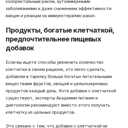
колоректальным раком, аутоиммунными
заболеваниями и даже снижением эффективности
вакцин и реакции на иммунотерапию рака».
Продукты, богатые клетчаткой,
предпочтительнее пищевых
добавок
Если вы ищете способы увеличить количество
клетчатки в своем рационе, это легко сделать,
добавляя в тарелку больше богатых питательными
веществами фруктов, овощей и цельнозерновых
продуктов каждый день. Хотя добавки с клетчаткой
существуют, эксперты Академии питания и
диетологии рекомендуют вместо этого получать
клетчатку из цельных продуктов.
Это связано с тем, что добавки с клетчаткой не