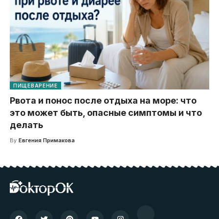
ПИЩЕВАРЕНИЕ
Рвота и понос после отдыха на море: что
это может быть, опасные симптомы и что
делать
By
Евгения Примакова