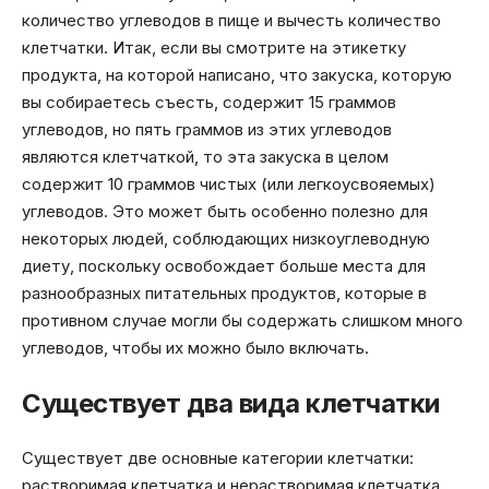
количество углеводов в пище и вычесть количество
клетчатки. Итак, если вы смотрите на этикетку
продукта, на которой написано, что закуска, которую
вы собираетесь съесть, содержит 15 граммов
углеводов, но пять граммов из этих углеводов
являются клетчаткой, то эта закуска в целом
содержит 10 граммов чистых (или легкоусвояемых)
углеводов. Это может быть особенно полезно для
некоторых людей, соблюдающих низкоуглеводную
диету, поскольку освобождает больше места для
разнообразных питательных продуктов, которые в
противном случае могли бы содержать слишком много
углеводов, чтобы их можно было включать.
Существует два вида клетчатки
Существует две основные категории клетчатки:
растворимая клетчатка и нерастворимая клетчатка.