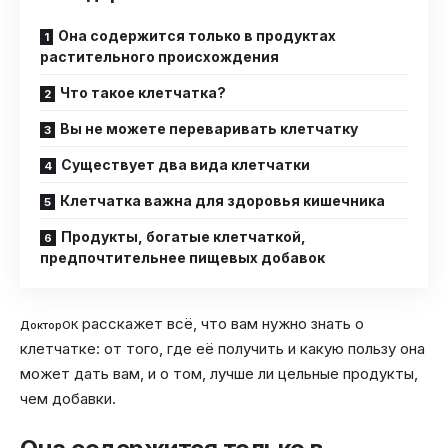
Она содержится только в продуктах
растительного происхождения
Что такое клетчатка?
Вы не можете переваривать клетчатку
Существует два вида клетчатки
Клетчатка важна для здоровья кишечника
Продукты, богатые клетчаткой,
предпочтительнее пищевых добавок
расскажет всё, что вам нужно знать о
ДокторОК
клетчатке: от того, где её получить и какую пользу она
может дать вам, и о том, лучше ли цельные продукты,
чем добавки.