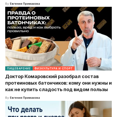
By
Евгения Примакова
ПИЩЕВАРЕНИЕ
ФИЗКУЛЬТУРА И СПОРТ
Доктор Комаровский разобрал состав
протеиновых батончиков: кому они нужны и
как не купить сладость под видом пользы
By
Евгения Примакова