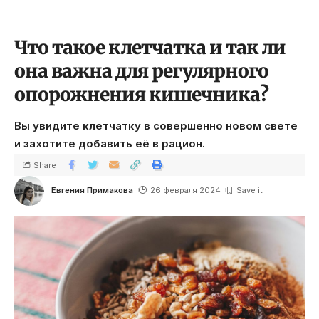
Что такое клетчатка и так ли
она важна для регулярного
опорожнения кишечника?
Вы увидите клетчатку в совершенно новом свете
и захотите добавить её в рацион.
Share
Евгения Примакова
26 февраля 2024