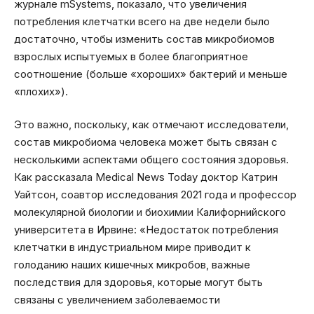
журнале mSystems, показало, что увеличения
потребления клетчатки всего на две недели было
достаточно, чтобы изменить состав микробиомов
взрослых испытуемых в более благоприятное
соотношение (больше «хороших» бактерий и меньше
«плохих»).
Это важно, поскольку, как отмечают исследователи,
состав микробиома человека может быть связан с
несколькими аспектами общего состояния здоровья.
Как рассказала Medical News Today доктор Катрин
Уайтсон, соавтор исследования 2021 года и профессор
молекулярной биологии и биохимии Калифорнийского
университета в Ирвине: «Недостаток потребления
клетчатки в индустриальном мире приводит к
голоданию наших кишечных микробов, важные
последствия для здоровья, которые могут быть
связаны с увеличением заболеваемости