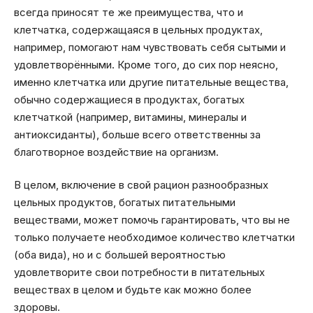
всегда приносят те же преимущества, что и
клетчатка, содержащаяся в цельных продуктах,
например, помогают нам чувствовать себя сытыми и
удовлетворёнными. Кроме того, до сих пор неясно,
именно клетчатка или другие питательные вещества,
обычно содержащиеся в продуктах, богатых
клетчаткой (например, витамины, минералы и
антиоксиданты), больше всего ответственны за
благотворное воздействие на организм.
В целом, включение в свой рацион разнообразных
цельных продуктов, богатых питательными
веществами, может помочь гарантировать, что вы не
только получаете необходимое количество клетчатки
(оба вида), но и с большей вероятностью
удовлетворите свои потребности в питательных
веществах в целом и будьте как можно более
здоровы.