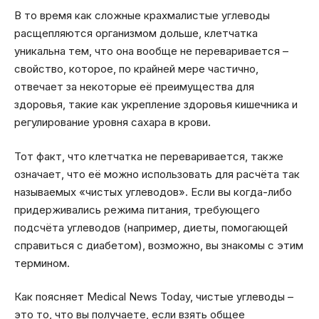
В то время как сложные крахмалистые углеводы
расщепляются организмом дольше, клетчатка
уникальна тем, что она вообще не переваривается –
свойство, которое, по крайней мере частично,
отвечает за некоторые её преимущества для
здоровья, такие как укрепление здоровья кишечника и
регулирование уровня сахара в крови.
Тот факт, что клетчатка не переваривается, также
означает, что её можно использовать для расчёта так
называемых «чистых углеводов». Если вы когда-либо
придерживались режима питания, требующего
подсчёта углеводов (например, диеты, помогающей
справиться с диабетом), возможно, вы знакомы с этим
термином.
Как поясняет Medical News Today, чистые углеводы –
это то, что вы получаете, если взять общее