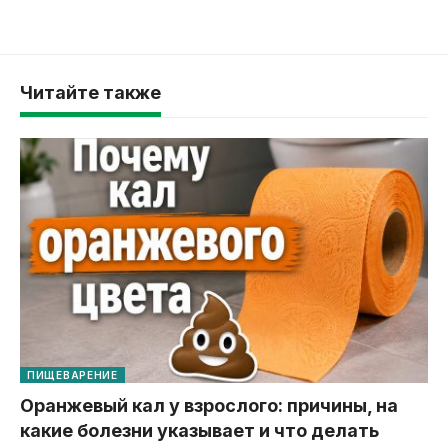
Читайте также
ПИЩЕВАРЕНИЕ
Оранжевый кал у взрослого: причины, на
какие болезни указывает и что делать