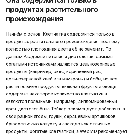
Она содержится только в
продуктах растительного
происхождения
Начнём с основ. Клетчатка содержится только в
продуктах растительного происхождения, поэтому
полностью плотоядная диета её не заменит. По
данным Академии питания и диетологии, самыми
богатыми источниками являются цельнозерновые
продукты (например, овес, коричневый рис,
цельнозерновой хлеб или макароны) и бобы, но все
растительные продукты, включая фрукты и овощи,
содержат некоторое количество клетчатки и
являются полезными. Например, дипломированный
врач-диетолог Анна Тейлор рекомендует добавлять в
свой рацион ягоды, груши, сердцевины артишоков,
брюссельскую капусту и авокадо как отличные
продукты, богатые клетчаткой, а WebMD рекомендует