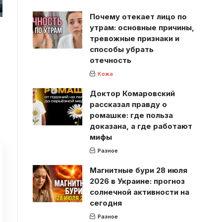
Почему отекает лицо по
утрам: основные причины,
тревожные признаки и
способы убрать
отечность
Кожа
Доктор Комаровский
рассказал правду о
ромашке: где польза
доказана, а где работают
мифы
Разное
Магнитные бури 28 июля
2026 в Украине: прогноз
солнечной активности на
сегодня
Разное