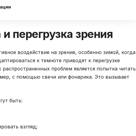
ации
 и перегрузка зрения
ивное воздействие на зрение, особенно зимой, когда
даптироваться к темноте приводят к перегрузке
х распространенных проблем является попытка читать
мер, с помощью свечи или фонарика. Это вызывает
гут быть:
ровать взгляд;