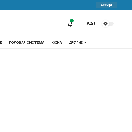
Accept
Aa
Е
ПОЛОВАЯ СИСТЕМА
КОЖА
ДРУГИЕ