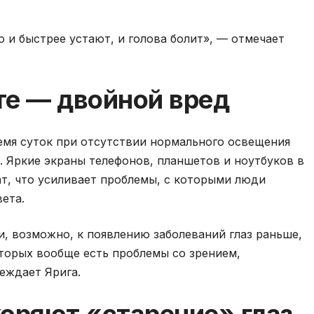
о и быстрее устают, и голова болит», — отмечает
те — двойной вред
емя суток при отсутствии нормального освещения
 Яркие экраны телефонов, планшетов и ноутбуков в
т, что усиливает проблемы, с которыми люди
ета.
, возможно, к появлению заболеваний глаз раньше,
оторых вообще есть проблемы со зрением,
еждает Ярига.