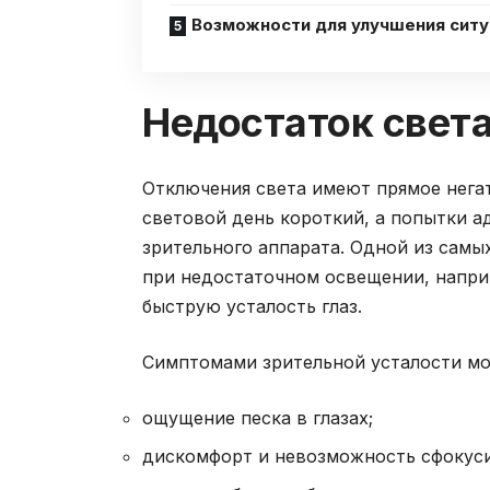
Возможности для улучшения ситу
Недостаток света
Отключения света имеют прямое негат
световой день короткий, а попытки а
зрительного аппарата. Одной из самы
при недостаточном освещении, напри
быструю усталость глаз.
Симптомами зрительной усталости мо
ощущение песка в глазах;
дискомфорт и невозможность сфокуси