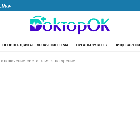
f Use
.
ОПОРНО-ДВИГАТЕЛЬНАЯ СИСТЕМА
ОРГАНЫ ЧУВСТВ
ПИЩЕВАРЕНИ
к отключение света влияет на зрение