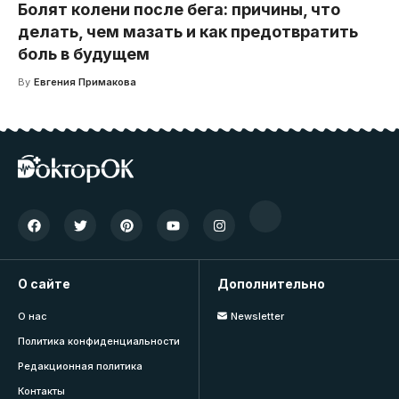
Болят колени после бега: причины, что
делать, чем мазать и как предотвратить
боль в будущем
By
Евгения Примакова
О сайте
Дополнительно
О нас
Newsletter
Политика конфиденциальности
Редакционная политика
Контакты