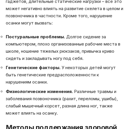
гаджетов, длительные статические нагрузки – все это
может негативно влиять на развитие скелета в целом и
позвоночника в частности. Кроме того, нарушение
осанки могут вызвать:
Постуральные проблемы.
Долгое сидение за
компьютером, плохо организованные рабочие места в
школе, ношение тяжелых рюкзаков, привычка криво
сидеть и закладывать ногу под себя.
Генетические факторы.
У некоторых детей могут
быть генетические предрасположенности к
нарушениям осанки.
Физиологические изменения.
Различные травмы и
заболевания позвоночника (рахит, переломы, ушибы),
слабый мышечный корсет, разная длина ног, также
может влиять на осанку.
Методы поддержания здоровой