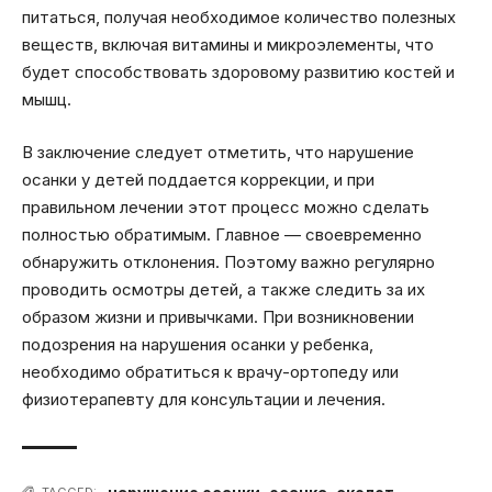
питаться, получая необходимое количество полезных
веществ, включая витамины и микроэлементы, что
будет способствовать здоровому развитию костей и
мышц.
В заключение следует отметить, что нарушение
осанки у детей поддается коррекции, и при
правильном лечении этот процесс можно сделать
полностью обратимым. Главное — своевременно
обнаружить отклонения. Поэтому важно регулярно
проводить осмотры детей, а также следить за их
образом жизни и привычками. При возникновении
подозрения на нарушения осанки у ребенка,
необходимо обратиться к врачу-ортопеду или
физиотерапевту для консультации и лечения.
TAGGED: