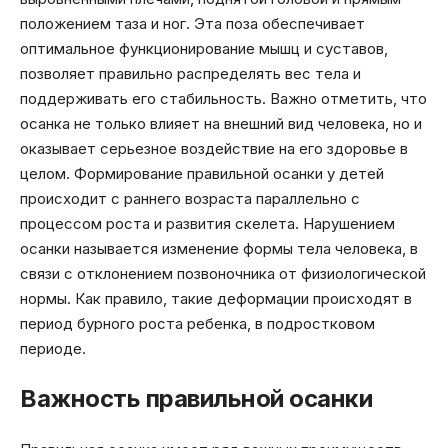
положением таза и ног. Эта поза обеспечивает
оптимальное функционирование мышц и суставов,
позволяет правильно распределять вес тела и
поддерживать его стабильность. Важно отметить, что
осанка не только влияет на внешний вид человека, но и
оказывает серьезное воздействие на его здоровье в
целом. Формирование правильной осанки у детей
происходит с раннего возраста параллельно с
процессом роста и развития скелета. Нарушением
осанки называется изменение формы тела человека, в
связи с отклонением позвоночника от физиологической
нормы. Как правило, такие деформации происходят в
период бурного роста ребенка, в подростковом
периоде.
Важность правильной осанки