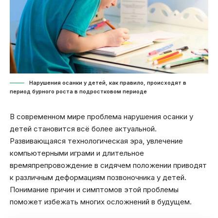
Нарушения осанки у детей, как правило, происходят в
период бурного роста в подростковом периоде
В современном мире проблема нарушения осанки у
детей становится всё более актуальной.
Развивающаяся технологическая эра, увлечение
компьютерными играми и длительное
времяпрепровождение в сидячем положении приводят
к различным деформациям позвоночника у детей.
Понимание причин и симптомов этой проблемы
поможет избежать многих осложнений в будущем.