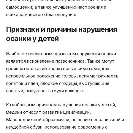
самооценки, а также улучшению настроения и
психологического благополучия.
Признаки и причины нарушения
осанки у детей
Наиболее очевидным признаком нарушения осанки
является искривление позвоночника. Также могут
проявляться такие характерные симптомы, как
неправильное положение головы, асимметричность
лопаток и плеч, плоские ягодицы, выступающие
лопатки, выпуклость груди и живота.
К глобальным причинам нарушения осанки у детей,
медики относят развитие цивилизации.
Малоподвижный образ жизни, ношение неправильной и
неудобной обуви, использование современных