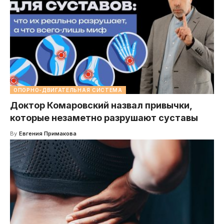
ОПОРНО-ДВИГАТЕЛЬНАЯ СИСТЕМА
Доктор Комаровский назвал привычки,
которые незаметно разрушают суставы
By
Евгения Примакова