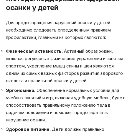
осанки у детей
Для предотвращения нарушений осанки у детей
необходимо следовать определенным правилам
профилактики, главными из которых являются:
Физическая активность.
Активный образ жизни,
включая регулярные физические упражнения и занятия
спортом, укрепление мышц спины и шеи являются
одним из самых важных факторов развития здорового
скелета и правильной осанки у детей.
Эргономика.
Обеспечение нормальных условий для
учебных занятий и игр, включая удобную мебель, будет
способствовать правильному положению тела в
сидячем положении и поможет предотвратить
нарушение осанки.
Здоровое питание.
Дети должны правильно