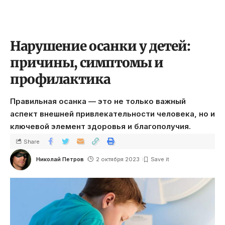
Нарушение осанки у детей:
причины, симптомы и
профилактика
Правильная осанка — это не только важный
аспект внешней привлекательности человека, но и
ключевой элемент здоровья и благополучия.
Share
Николай Петров
2 октября 2023