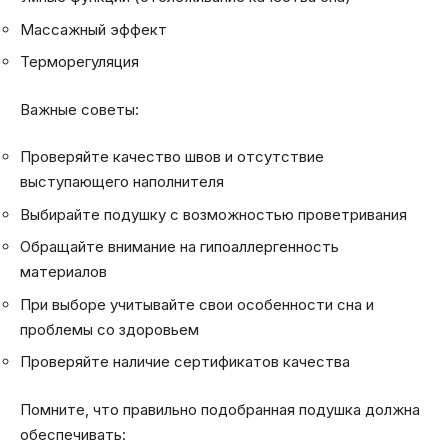
Массажный эффект
Терморегуляция
Важные советы:
Проверяйте качество швов и отсутствие
выступающего наполнителя
Выбирайте подушку с возможностью проветривания
Обращайте внимание на гипоаллергенность
материалов
При выборе учитывайте свои особенности сна и
проблемы со здоровьем
Проверяйте наличие сертификатов качества
Помните, что правильно подобранная подушка должна
обеспечивать: