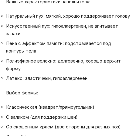
Важные характеристики наполнителя:
Натуральный пух: мягкий, хорошо поддерживает голову
Искусственный пух: гипоаллергенен, не впитывает
запахи
Пена с эффектом памяти: подстраивается под
контуры тела
Полиэфирное волокно: долговечно, хорошо держит
форму
Латекс: эластичный, гипоаллергенен
Выбор формы:
Классическая (квадрат/прямоугольник)
С валиком (для поддержки шеи)
Со скошенным краем (две стороны для разных поз)