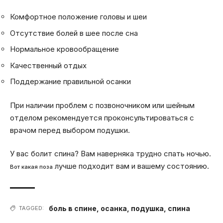
Комфортное положение головы и шеи
Отсутствие болей в шее после сна
Нормальное кровообращение
Качественный отдых
Поддержание правильной осанки
При наличии проблем с позвоночником или шейным
отделом рекомендуется проконсультироваться с
врачом перед выбором подушки.
У вас болит спина? Вам наверняка трудно спать ночью.
лучше подходит вам и вашему состоянию.
Вот какая поза
боль в спине
,
осанка
,
подушка
,
спина
TAGGED: