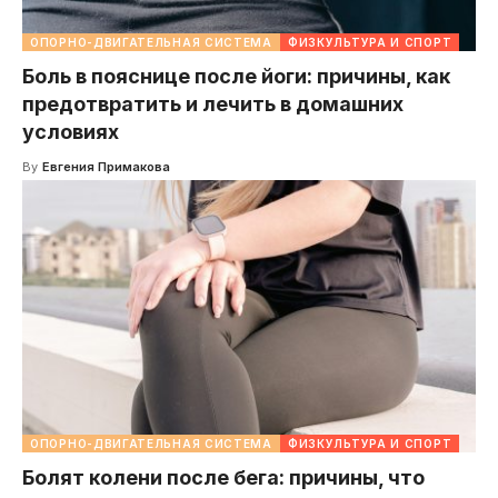
ОПОРНО-ДВИГАТЕЛЬНАЯ СИСТЕМА
ФИЗКУЛЬТУРА И СПОРТ
Боль в пояснице после йоги: причины, как
предотвратить и лечить в домашних
условиях
By
Евгения Примакова
ОПОРНО-ДВИГАТЕЛЬНАЯ СИСТЕМА
ФИЗКУЛЬТУРА И СПОРТ
Болят колени после бега: причины, что