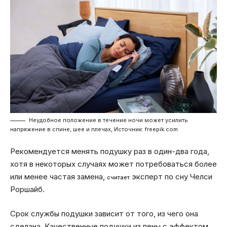
Неудобное положение в течение ночи может усилить
напряжение в спине, шее и плечах, Источник: freepik.com
Рекомендуется менять подушку раз в один-два года,
хотя в некоторых случаях может потребоваться более
или менее частая замена,
эксперт по сну Челси
считает
Роршайб.
Срок службы подушки зависит от того, из чего она
сделана. Качественные подушки из пены с эффектом