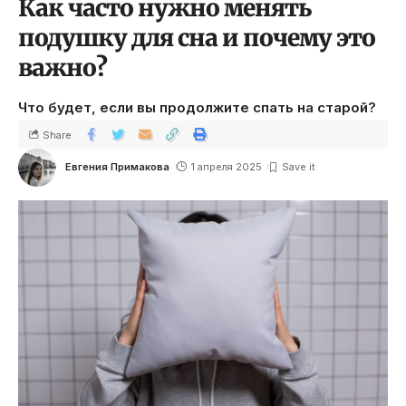
Как часто нужно менять
подушку для сна и почему это
важно?
Что будет, если вы продолжите спать на старой?
Share
Евгения Примакова
1 апреля 2025