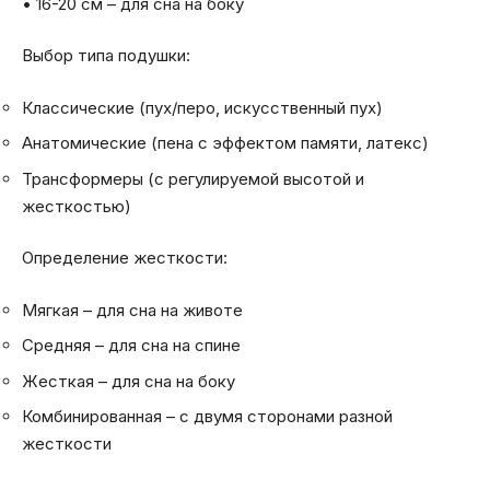
• 16-20 см – для сна на боку
Выбор типа подушки:
Классические (пух/перо, искусственный пух)
Анатомические (пена с эффектом памяти, латекс)
Трансформеры (с регулируемой высотой и
жесткостью)
Определение жесткости:
Мягкая – для сна на животе
Средняя – для сна на спине
Жесткая – для сна на боку
Комбинированная – с двумя сторонами разной
жесткости