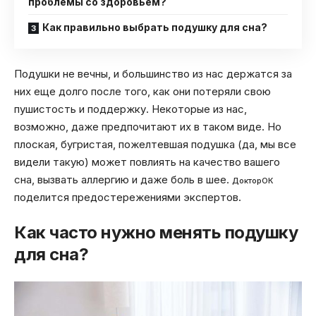
проблемы со здоровьем?
Как правильно выбрать подушку для сна?
Подушки не вечны, и большинство из нас держатся за
них еще долго после того, как они потеряли свою
пушистость и поддержку. Некоторые из нас,
возможно, даже предпочитают их в таком виде. Но
плоская, бугристая, пожелтевшая подушка (да, мы все
видели такую) может повлиять на качество вашего
сна, вызвать аллергию и даже боль в шее.
ДокторОК
поделится предостережениями экспертов.
Как часто нужно менять подушку
для сна?