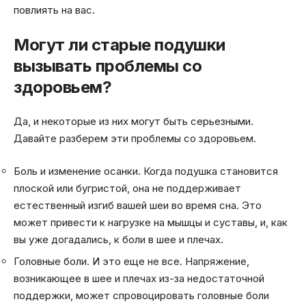
повлиять на вас.
Могут ли старые подушки
вызывать проблемы со
здоровьем?
Да, и некоторые из них могут быть серьезными.
Давайте разберем эти проблемы со здоровьем.
Боль и изменение осанки. Когда подушка становится
плоской или бугристой, она не поддерживает
естественный изгиб вашей шеи во время сна. Это
может привести к нагрузке на мышцы и суставы, и, как
вы уже догадались, к боли в шее и плечах.
Головные боли. И это еще не все. Напряжение,
возникающее в шее и плечах из-за недостаточной
поддержки, может спровоцировать головные боли