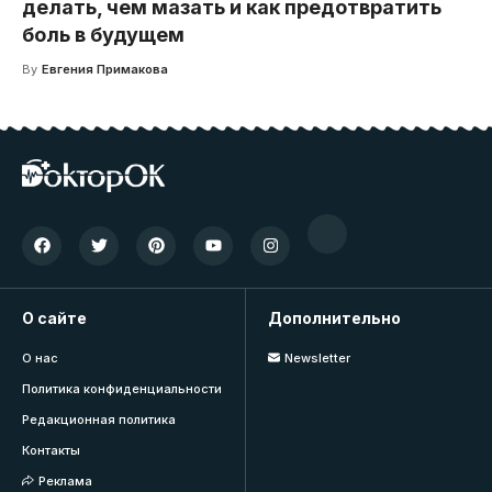
делать, чем мазать и как предотвратить
боль в будущем
By
Евгения Примакова
О сайте
Дополнительно
О нас
Newsletter
Политика конфиденциальности
Редакционная политика
Контакты
Реклама