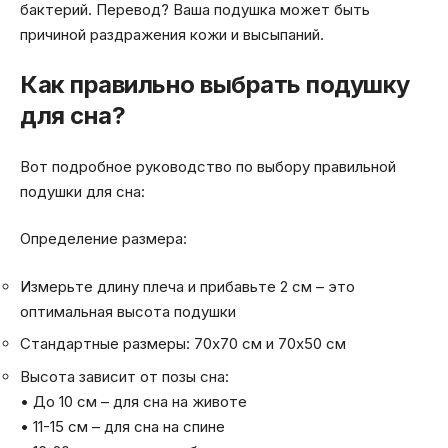
бактерий. Перевод? Ваша подушка может быть
причиной раздражения кожи и высыпаний.
Как правильно выбрать подушку
для сна?
Вот подробное руководство по выбору правильной
подушки для сна:
Определение размера:
Измерьте длину плеча и прибавьте 2 см – это
оптимальная высота подушки
Стандартные размеры: 70х70 см и 70х50 см
Высота зависит от позы сна:
• До 10 см – для сна на животе
• 11-15 см – для сна на спине