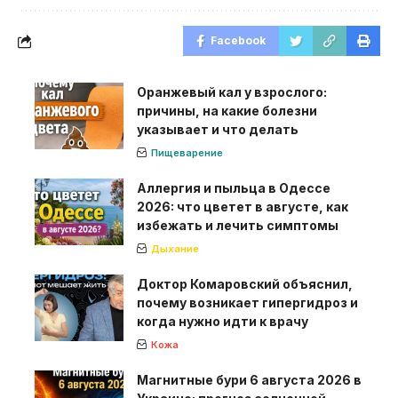
Facebook
Оранжевый кал у взрослого:
причины, на какие болезни
указывает и что делать
Пищеварение
Аллергия и пыльца в Одессе
2026: что цветет в августе, как
избежать и лечить симптомы
Дыхание
Доктор Комаровский объяснил,
почему возникает гипергидроз и
когда нужно идти к врачу
Кожа
Магнитные бури 6 августа 2026 в