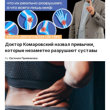
ОПОРНО-ДВИГАТЕЛЬНАЯ СИСТЕМА
Доктор Комаровский назвал привычки,
которые незаметно разрушают суставы
By
Евгения Примакова