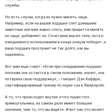
службы.
Но есть случаи, когда их нужно менять чаще.
Например, если на вашей подушке спят домашние
животные или вам жарко спать, вам придется менять
их чаще, добавляет он. Сочетание масел тела, пота и
ежедневного использования в конце концов победит, и
ваша подушка прослужит не так долго, как вы
надеялись.
Вот вам ещё совет: «Если при складывании подушки
пополам она остается в таком положении, значит, она
потеряла свою поддержку», – говорит Дэн Кэффри,
сертифицированный тренер по науке сна в Sleepopolis.
А то, что происходит внутри этого пушистого
прямоугольника, на самом деле имеет большее
значение, чем то, что вы видите. И вот как это может