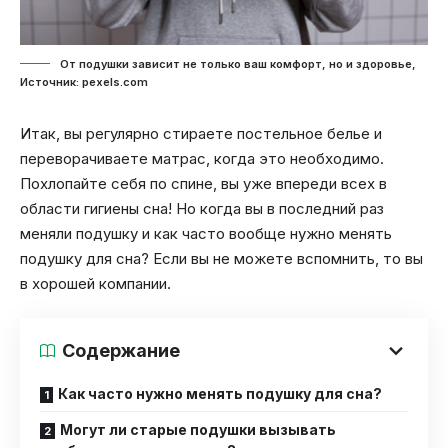
От подушки зависит не только ваш комфорт, но и здоровье,
Источник: pexels.com
Итак, вы регулярно стираете постельное белье и
переворачиваете матрас, когда это необходимо.
Похлопайте себя по спине, вы уже впереди всех в
области гигиены сна! Но когда вы в последний раз
меняли подушку и как часто вообще нужно менять
подушку для сна? Если вы не можете вспомнить, то вы
в хорошей компании.
Содержание
Как часто нужно менять подушку для сна?
Могут ли старые подушки вызывать