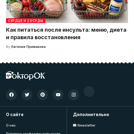
СЕРДЦЕ И СОСУДЫ
Как питаться после инсульта: меню, диета
и правила восстановления
By
Евгения Примакова
О сайте
Дополнительно
О нас
Newsletter
Политика конфиденциальности