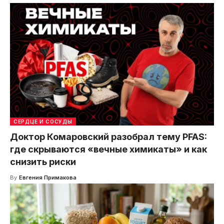
СЕРДЦЕ И СОСУДЫ
Доктор Комаровский разобрал тему PFAS:
где скрываются «вечные химикаты» и как
снизить риски
By
Евгения Примакова