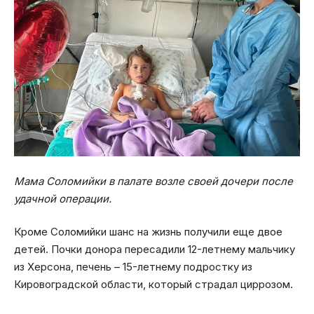
Мама Соломийки в палате возле своей дочери после
удачной операции.
Кроме Соломийки шанс на жизнь получили еще двое
детей. Почки донора пересадили 12-летнему мальчику
из Херсона, печень – 15-летнему подростку из
Кировоградской области, который страдал циррозом.