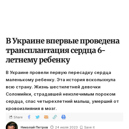
В Украине впервые проведена
трансплантация сердца 6-
летнему ребенку
В Украине провели первую пересадку сердца
маленькому ребенку. Эта история всколыхнула
всю страну. Жизнь шестилетней девочки
Соломийки, страдавшей неизлечимым пороком
сердца, спас четырехлетний малыш, умерший от
кровоизлияния в мозг.
Share
Николай Петров
24 июля 2023