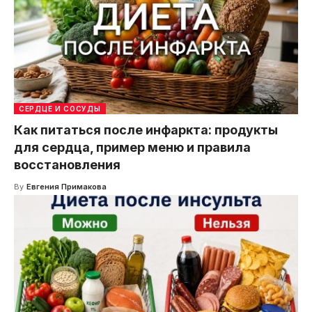
СЕРДЦЕ И СОСУДЫ
Как питаться после инфаркта: продукты
для сердца, пример меню и правила
восстановления
By
Евгения Примакова