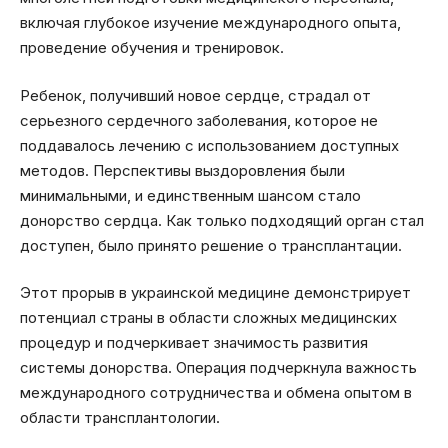
включая глубокое изучение международного опыта,
проведение обучения и тренировок.
Ребенок, получивший новое сердце, страдал от
серьезного сердечного заболевания, которое не
поддавалось лечению с использованием доступных
методов. Перспективы выздоровления были
минимальными, и единственным шансом стало
донорство сердца. Как только подходящий орган стал
доступен, было принято решение о трансплантации.
Этот прорыв в украинской медицине демонстрирует
потенциал страны в области сложных медицинских
процедур и подчеркивает значимость развития
системы донорства. Операция подчеркнула важность
международного сотрудничества и обмена опытом в
области трансплантологии.