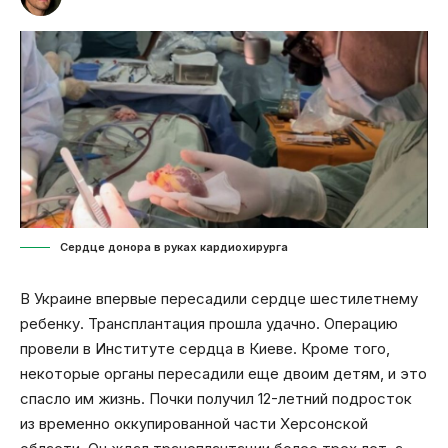
Сердце донора в руках кардиохирурга
В Украине впервые пересадили сердце шестилетнему
ребенку. Трансплантация прошла удачно. Операцию
провели в Институте сердца в Киеве. Кроме того,
некоторые органы пересадили еще двоим детям, и это
спасло им жизнь. Почки получил 12-летний подросток
из временно оккупированной части Херсонской