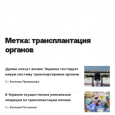
Метка:
трансплантация
органов
Дроны спасут жизни: Украина тестирует
новую систему транспортировки органов
By
Евгения Примакова
В Украине осуществлена уникальная
операция по трансплантации печени
By
Евгения Петренко