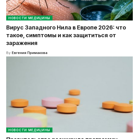
НОВОСТИ МЕДИЦИНЫ
Вирус Западного Нила в Европе 2026: что
такое, симптомы и как защититься от
заражения
By
Евгения Примакова
НОВОСТИ МЕДИЦИНЫ