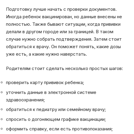
Подготовку лучше начать с проверки документов.
Иногда ребенок вакцинирован, но данные внесены не
полностью. Также бывают ситуации, когда прививки
делали в другом городе или за границей. В таком
случае нужно собрать подтверждения. Затем стоит
обратиться к врачу. Он поможет понять, какие дозы
уже есть, а какие нужно наверстать.
Родителям стоит сделать несколько простых шагов:
проверить карту прививок ребенка;
уточнить данные в электронной системе
здравоохранения;
обратиться к педиатру или семейному врачу;
спросить о догоняющем графике вакцинации;
оформить справку, если есть противопоказания;