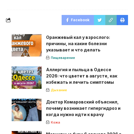
Facebook
Оранжевый кал у взрослого:
причины, на какие болезни
указывает и что делать
Пищеварение
Аллергия и пыльца в Одессе
2026: что цветет в августе, как
избежать и лечить симптомы
Дыхание
Доктор Комаровский объяснил,
почему возникает гипергидроз и
когда нужно идти к врачу
Кожа