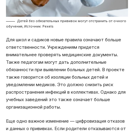
Детей без обязательных прививок могут отстранить от очного
обучения, Источник: Pexels
Для школ и садиков новые правила означают больше
ответственности. Учреждениям придется
внимательнее проверять медицинские документы.
Также педагогам могут дать дополнительные
обязанности при выявлении больных детей. В проекте
также говорится об изоляции больных детей и
уведомлении медиков. Это должно снизить риск
распространения инфекций в коллективах. Однако для
учебных заведений это также означает больше
организационной работы.
Еще одно важное изменение — цифровизация отказов
и данных о прививках. Если родители отказываются от