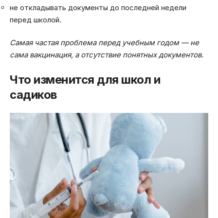
не откладывать документы до последней недели
перед школой.
Самая частая проблема перед учебным годом — не
сама вакцинация, а отсутствие понятных документов.
Что изменится для школ и
садиков