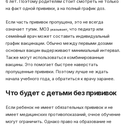
6 лет. Поэтому родителям стоит смотреть не только
на факт одной прививки, а на полный график доз.
Если часть прививок пропущена, это не всегда
означает тупик. МОЗ
, что педиатр или
указывает
семейный врач может составить индивидуальный
график вакцинации. Обычно между первыми дозами
основных вакцин выдерживают минимальный интервал.
Также могут использоваться комбинированные
вакцины. Это помогает быстрее наверстать
пропущенные прививки. Поэтому лучше не ждать
начала учебного года, а обратиться к врачу заранее.
Что будет с детьми без прививок
Если ребенок не имеет обязательных прививок и не
имеет медицинских противопоказаний, очное обучение
могут ограничить. Однако право на образование не