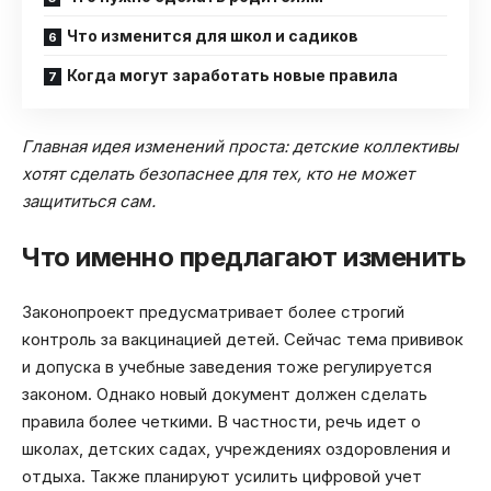
Что изменится для школ и садиков
Когда могут заработать новые правила
Главная идея изменений проста: детские коллективы
хотят сделать безопаснее для тех, кто не может
защититься сам.
Что именно предлагают изменить
Законопроект предусматривает более строгий
контроль за вакцинацией детей. Сейчас тема прививок
и допуска в учебные заведения тоже регулируется
законом. Однако новый документ должен сделать
правила более четкими. В частности, речь идет о
школах, детских садах, учреждениях оздоровления и
отдыха. Также планируют усилить цифровой учет