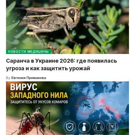
НОВОСТИ МЕДИЦИНЫ
Саранча в Украине 2026: где появилась
угроза и как защитить урожай
By
Евгения Примакова