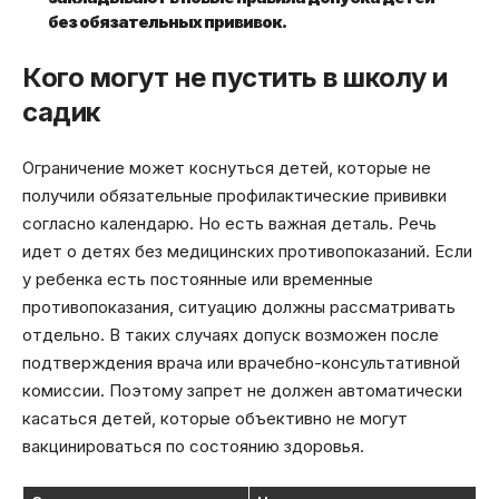
без обязательных прививок.
Кого могут не пустить в школу и
садик
Ограничение может коснуться детей, которые не
получили обязательные профилактические прививки
согласно календарю. Но есть важная деталь. Речь
идет о детях без медицинских противопоказаний. Если
у ребенка есть постоянные или временные
противопоказания, ситуацию должны рассматривать
отдельно. В таких случаях допуск возможен после
подтверждения врача или врачебно-консультативной
комиссии. Поэтому запрет не должен автоматически
касаться детей, которые объективно не могут
вакцинироваться по состоянию здоровья.