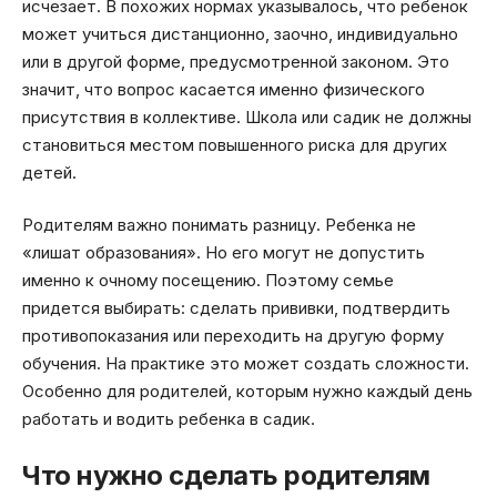
исчезает. В похожих нормах указывалось, что ребенок
может учиться дистанционно, заочно, индивидуально
или в другой форме, предусмотренной законом. Это
значит, что вопрос касается именно физического
присутствия в коллективе. Школа или садик не должны
становиться местом повышенного риска для других
детей.
Родителям важно понимать разницу. Ребенка не
«лишат образования». Но его могут не допустить
именно к очному посещению. Поэтому семье
придется выбирать: сделать прививки, подтвердить
противопоказания или переходить на другую форму
обучения. На практике это может создать сложности.
Особенно для родителей, которым нужно каждый день
работать и водить ребенка в садик.
Что нужно сделать родителям