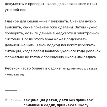
документы и проверить календарь вакцинации стоит
уже сейчас.
Главное для семей — не паниковать. Сначала нужно
выяснить, какие прививки уже сделаны. Затем нужно
проверить, есть ли данные в медкарте и электронной
системе. После этого врач может подсказать
дальнейшие шаги. Такой подход поможет избежать
ситуации, когда перед началом учебного года ребенок
формально не готов к посещению школы или садика.
Ребенок часто болеет в садике:
когда это норма, а когда
нужно к врачу.
вакцинация детей
,
дети без прививок
,
TAGGED:
прививки в садик
,
прививки в школу