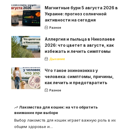
Магнитные бури 5 августа 2026 в
Украине: прогноз солнечной
активности на сегодня
Разное
Аллергия и пыльца в Николаеве
2026: что цветет в августе, как
избежать и лечить симптомы
Дыхание
Что такое эхинококкоз у
человека: симптомы, причины,
как лечить и предотвратить
Разное
Лакомства для кошек: на что обратить
внимание при выборе
Выбор лакомств для кошек играет важную роль в их
общем здоровье и
…