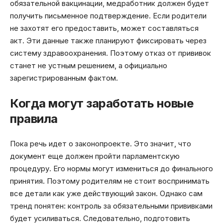
обязательной вакцинации, медработник должен будет
получить письменное подтверждение. Если родители
не захотят его предоставить, может составляться
акт. Эти данные также планируют фиксировать через
систему здравоохранения. Поэтому отказ от прививок
станет не устным решением, а официально
зарегистрированным фактом.
Когда могут заработать новые
правила
Пока речь идет о законопроекте. Это значит, что
документ еще должен пройти парламентскую
процедуру. Его нормы могут измениться до финального
принятия. Поэтому родителям не стоит воспринимать
все детали как уже действующий закон. Однако сам
тренд понятен: контроль за обязательными прививками
будет усиливаться. Следовательно, подготовить