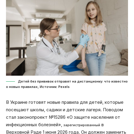
Детей без прививок отправят на дистанционку: что известно
о новых правилах, Источник: Pexels
В Украине готовят новые правила для детей, которые
посещают школы, садики и детские лагеря. Поводом
стал законопроект №15286 «О защите населения от
инфекционных болезней»,
в
зарегистрированный
Верховной Раде 1 июня 2026 года. Он должен заменить