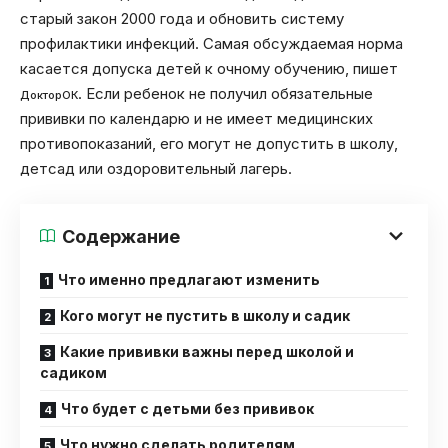
старый закон 2000 года и обновить систему
профилактики инфекций. Самая обсуждаемая норма
касается допуска детей к очному обучению, пишет
. Если ребенок не получил обязательные
ДокторОК
прививки по календарю и не имеет медицинских
противопоказаний, его могут не допустить в школу,
детсад или оздоровительный лагерь.
Содержание
Что именно предлагают изменить
Кого могут не пустить в школу и садик
Какие прививки важны перед школой и
садиком
Что будет с детьми без прививок
Что нужно сделать родителям