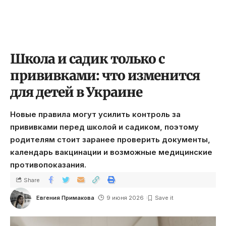
Школа и садик только с
прививками: что изменится
для детей в Украине
Новые правила могут усилить контроль за
прививками перед школой и садиком, поэтому
родителям стоит заранее проверить документы,
календарь вакцинации и возможные медицинские
противопоказания.
Share
Евгения Примакова
9 июня 2026