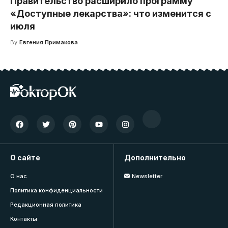
Правительство расширило программу
«Доступные лекарства»: что изменится с
июля
By
Евгения Примакова
О сайте
Дополнительно
О нас
Newsletter
Политика конфиденциальности
Редакционная политика
Контакты