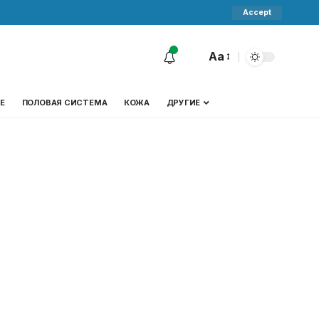
Accept
Aa
Е
ПОЛОВАЯ СИСТЕМА
КОЖА
ДРУГИЕ