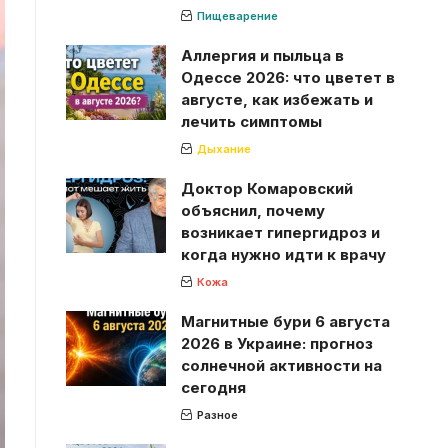
Пищеварение
Аллергия и пыльца в
Одессе 2026: что цветет в
августе, как избежать и
лечить симптомы
Дыхание
Доктор Комаровский
объяснил, почему
возникает гипергидроз и
когда нужно идти к врачу
Кожа
Магнитные бури 6 августа
2026 в Украине: прогноз
солнечной активности на
сегодня
Разное