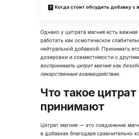
Когда стоит обсудить добавку с 
Однако у цитрата магния есть важная
работать как осмотическое слабитель
нейтральной добавкой. Принимать его 
дозировки и совместимости с другим
воспринимать цитрат магния как безоби
лекарственные взаимодействия.
Что такое цитрат
принимают
Цитрат магния — это соединение магн
в добавках благодаря сравнительно х