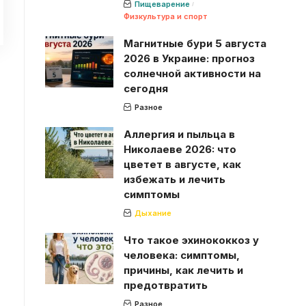
Пищеварение
Физкультура и спорт
Магнитные бури 5 августа
2026 в Украине: прогноз
солнечной активности на
сегодня
Разное
Аллергия и пыльца в
Николаеве 2026: что
цветет в августе, как
избежать и лечить
симптомы
Дыхание
Что такое эхинококкоз у
человека: симптомы,
причины, как лечить и
предотвратить
Разное