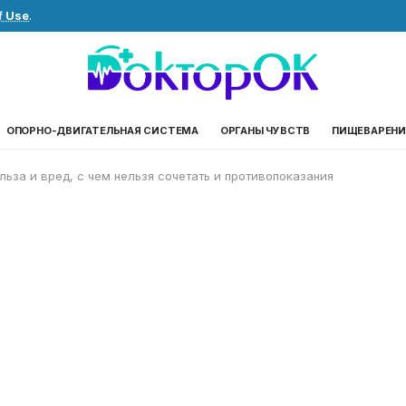
f Use
.
ОПОРНО-ДВИГАТЕЛЬНАЯ СИСТЕМА
ОРГАНЫ ЧУВСТВ
ПИЩЕВАРЕНИ
льза и вред, с чем нельзя сочетать и противопоказания