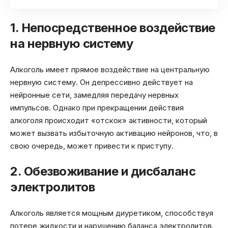
1. Непосредственное воздействие
на нервную систему
Алкоголь имеет прямое воздействие на центральную
нервную систему. Он депрессивно действует на
нейронные сети, замедляя передачу нервных
импульсов. Однако при прекращении действия
алкоголя происходит «отскок» активности, который
может вызвать избыточную активацию нейронов, что, в
свою очередь, может привести к приступу.
2. Обезвоживание и дисбаланс
электролитов
Алкоголь является мощным диуретиком, способствуя
потере жидкости и нарушению баланса электролитов.