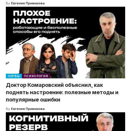
By
Евгения Примакова
НЕРВЫ
ПСИХОЛОГИЯ
Доктор Комаровский объяснил, как
поднять настроение: полезные методы и
популярные ошибки
By
Евгения Примакова