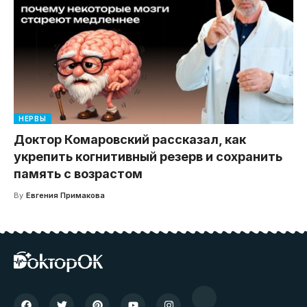
НЕРВЫ
Доктор Комаровский рассказал, как
укрепить когнитивный резерв и сохранить
память с возрастом
By
Евгения Примакова