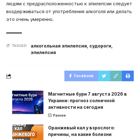
людям с предрасположенностью к эпилепсии следует
воздерживаться от употребления алкоголя или делать
это очень умеренно.
алкогольная эпилепсия
,
судороги
,
TAGGED:
эпилепсия
Facebook
Магнитные бури 7 августа 2026 в
Украине: прогноз солнечной
активности на сегодня
Разное
Оранжевый кал у взрослого:
причины, на какие болезни