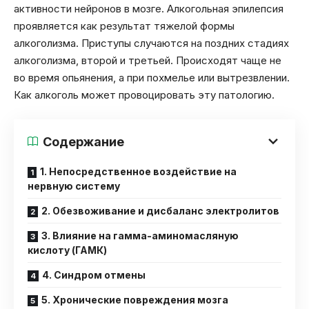
активности нейронов в мозге. Алкогольная эпилепсия
проявляется как результат тяжелой формы
алкоголизма. Приступы случаются на поздних стадиях
алкоголизма, второй и третьей. Происходят чаще не
во время опьянения, а при похмелье или вытрезвлении.
Как алкоголь может провоцировать эту патологию.
Содержание
1. Непосредственное воздействие на
нервную систему
2. Обезвоживание и дисбаланс электролитов
3. Влияние на гамма-аминомасляную
кислоту (ГАМК)
4. Синдром отмены
5. Хронические повреждения мозга