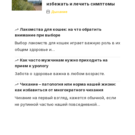
избежать и лечить симптомы
Дыхание
Лакомства для кошек: на что обратить
внимание при выборе
Выбор лакомств для кошек играет важную роль в их
общем здоровье и
…
Как часто мужчинам нужно приходить на
прием к урологу
Забота о здоровье важна в любом возрасте.
Чихание – патология или норма нашей жизни:
как избавиться от многократного чихания
Чихание на первый взгляд, кажется обычной, если
не рутинной частью нашей повседневной
…