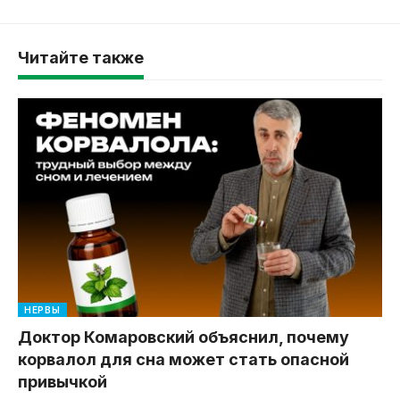
Читайте также
НЕРВЫ
Доктор Комаровский объяснил, почему
корвалол для сна может стать опасной
привычкой