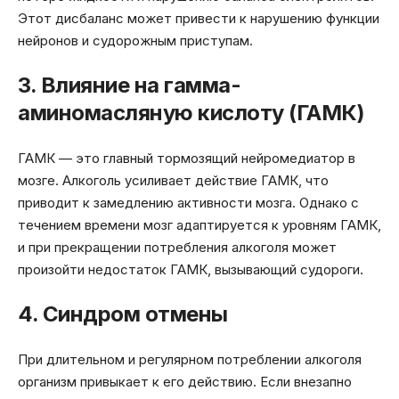
Этот дисбаланс может привести к нарушению функции
нейронов и судорожным приступам.
3. Влияние на гамма-
аминомасляную кислоту (ГАМК)
ГАМК — это главный тормозящий нейромедиатор в
мозге. Алкоголь усиливает действие ГАМК, что
приводит к замедлению активности мозга. Однако с
течением времени мозг адаптируется к уровням ГАМК,
и при прекращении потребления алкоголя может
произойти недостаток ГАМК, вызывающий судороги.
4. Синдром отмены
При длительном и регулярном потреблении алкоголя
организм привыкает к его действию. Если внезапно