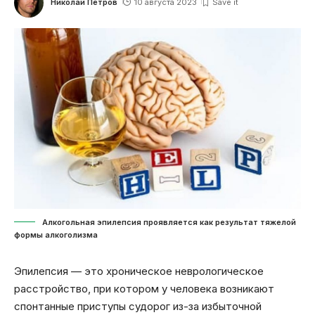
Николай Петров
10 августа 2023
Алкогольная эпилепсия проявляется как результат тяжелой
формы алкоголизма
Эпилепсия — это хроническое неврологическое
расстройство, при котором у человека возникают
спонтанные приступы судорог из-за избыточной