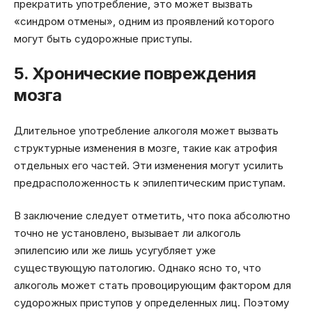
прекратить употребление, это может вызвать
«синдром отмены», одним из проявлений которого
могут быть судорожные приступы.
5. Хронические повреждения
мозга
Длительное употребление алкоголя может вызвать
структурные изменения в мозге, такие как атрофия
отдельных его частей. Эти изменения могут усилить
предрасположенность к эпилептическим приступам.
В заключение следует отметить, что пока абсолютно
точно не установлено, вызывает ли алкоголь
эпилепсию или же лишь усугубляет уже
существующую патологию. Однако ясно то, что
алкоголь может стать провоцирующим фактором для
судорожных приступов у определенных лиц. Поэтому