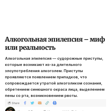
Алкогольная эпилепсия – миф
или реальность
Алкогольная эпилепсия — судорожные приступы,
которые возникают из-за длительного
злоупотребления алкоголем. Приступы
проявляются появлением припадков, что
сопровождается утратой алкоголиком сознания,
обретением синюшного окраса лица, выделением
пены со рта, возникновением рвоты.
Share