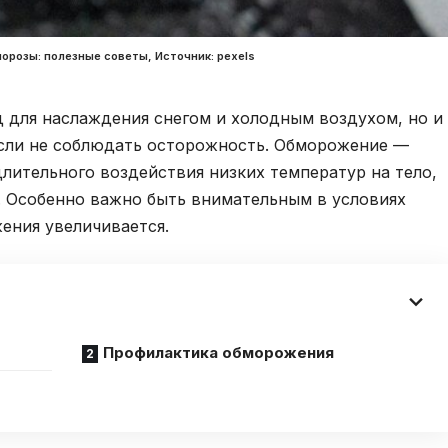
орозы: полезные советы, Источник: pexels
 для наслаждения снегом и холодным воздухом, но и
 если не соблюдать осторожность. Обморожение —
лительного воздействия низких температур на тело,
. Особенно важно быть внимательным в условиях
ения увеличивается.
Профилактика обморожения