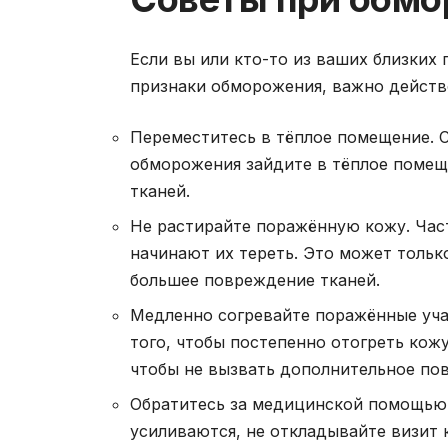
Если вы или кто-то из ваших близких
признаки обморожения, важно действ
Переместитесь в тёплое помещение. 
обморожения зайдите в тёплое помещ
тканей.
Не растирайте поражённую кожу. Част
начинают их тереть. Это может тольк
большее повреждение тканей.
Медленно согревайте поражённые учас
того, чтобы постепенно отогреть кож
чтобы не вызвать дополнительное по
Обратитесь за медицинской помощью.
усиливаются, не откладывайте визит 