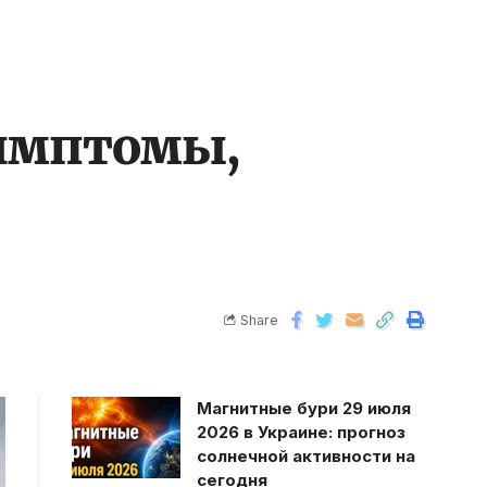
симптомы,
Share
Магнитные бури 29 июля
2026 в Украине: прогноз
солнечной активности на
сегодня