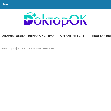
f Use
.
ОПОРНО-ДВИГАТЕЛЬНАЯ СИСТЕМА
ОРГАНЫ ЧУВСТВ
ПИЩЕВАРЕНИ
омы, профилактика и как лечить