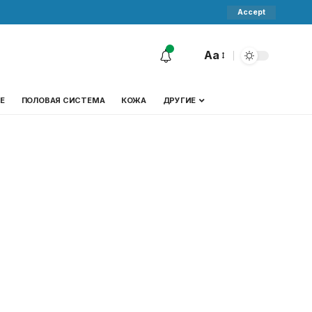
Accept
Aa
Е
ПОЛОВАЯ СИСТЕМА
КОЖА
ДРУГИЕ