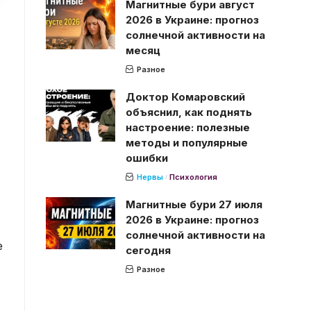
Магнитные бури август
2026 в Украине: прогноз
солнечной активности на
месяц
Разное
Доктор Комаровский
объяснил, как поднять
настроение: полезные
методы и популярные
ошибки
Нервы
Психология
Магнитные бури 27 июля
2026 в Украине: прогноз
солнечной активности на
е
сегодня
Разное