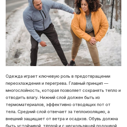
Одежда играет ключевую роль в предотвращении
переохлаждения и перегрева. Главный принцип —
многослойность, которая позволяет сохранять тепло и
отводить влагу. Нижний слой должен быть из
термоматериалов, эффективно отводящих пот от
тела. Средний слой отвечает за теплоизоляцию, а
внешний защищает от ветра и осадков. Обувь должна
быть устойчивой, тёплой и с нескользящей подошвой,