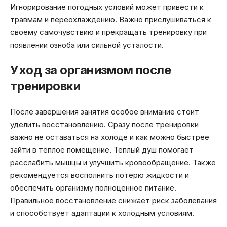
Игнорирование погодных условий может привести к
травмам и переохлаждению. Важно прислушиваться к
своему самочувствию и прекращать тренировку при
появлении озноба или сильной усталости.
Уход за организмом после
тренировки
После завершения занятия особое внимание стоит
уделить восстановлению. Сразу после тренировки
важно не оставаться на холоде и как можно быстрее
зайти в тёплое помещение. Тёплый душ помогает
расслабить мышцы и улучшить кровообращение. Также
рекомендуется восполнить потерю жидкости и
обеспечить организму полноценное питание.
Правильное восстановление снижает риск заболевания
и способствует адаптации к холодным условиям.