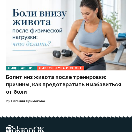
ПИЩЕВАРЕНИЕ
ФИЗКУЛЬТУРА И СПОРТ
Болит низ живота после тренировки:
причины, как предотвратить и избавиться
от боли
By
Евгения Примакова