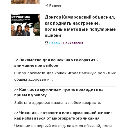
Разное
Доктор Комаровский объяснил,
как поднять настроение:
полезные методы и популярные
ошибки
Нервы
Психология
Лакомства для кошек: на что обратить
внимание при выборе
Выбор лакомств для кошек играет важную роль в их
общем здоровье и
…
Как часто мужчинам нужно приходить на
прием к урологу
Забота о здоровье важна в любом возрасте.
Чихание – патология или норма нашей жизни:
как избавиться от многократного чихания
Чихание на первый взгляд, кажется обычной, если