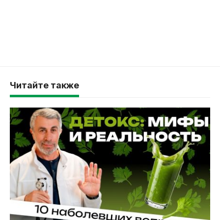
Читайте также