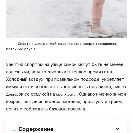
Спорт на улице зимой: правила безопасных тренировок,
Источник: pexels
Занятия спортом на улице зимой могут быть не менее
полезными, чем тренировки в тёплое время года.
Холодный воздух, при правильном подходе, укрепляет
иммунитет и повышает выносливость организма, пишет
со ссылкой на
. Однако именно зимой
ДокторОК
sport-tour.pl
возрастает риск переохлаждения, простуды и травм,
если не соблюдать базовые правила.
Содержание