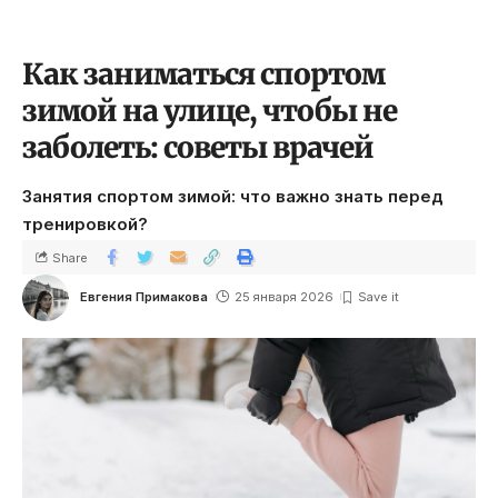
Как заниматься спортом
зимой на улице, чтобы не
заболеть: советы врачей
Занятия спортом зимой: что важно знать перед
тренировкой?
Share
Евгения Примакова
25 января 2026