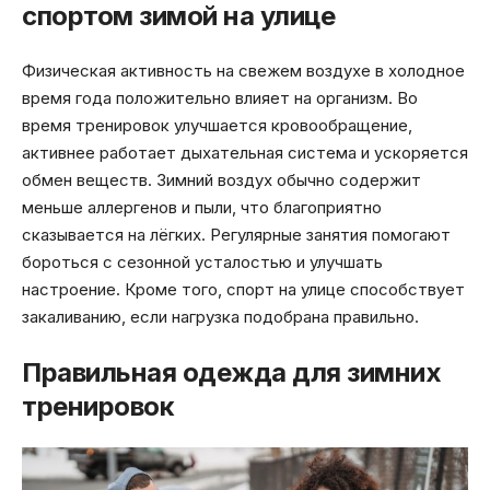
спортом зимой на улице
Физическая активность на свежем воздухе в холодное
время года положительно влияет на организм. Во
время тренировок улучшается кровообращение,
активнее работает дыхательная система и ускоряется
обмен веществ. Зимний воздух обычно содержит
меньше аллергенов и пыли, что благоприятно
сказывается на лёгких. Регулярные занятия помогают
бороться с сезонной усталостью и улучшать
настроение. Кроме того, спорт на улице способствует
закаливанию, если нагрузка подобрана правильно.
Правильная одежда для зимних
тренировок