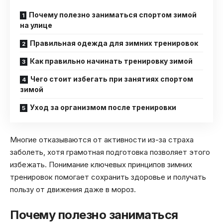
Почему полезно заниматься спортом зимой
на улице
Правильная одежда для зимних тренировок
Как правильно начинать тренировку зимой
Чего стоит избегать при занятиях спортом
зимой
Уход за организмом после тренировки
Многие отказываются от активности из-за страха
заболеть, хотя грамотная подготовка позволяет этого
избежать. Понимание ключевых принципов зимних
тренировок помогает сохранить здоровье и получать
пользу от движения даже в мороз.
Почему полезно заниматься