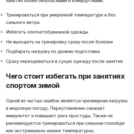
занятия более безопасными и комфортными.
Тренироваться при умеренной температуре и без
сильного ветра
Избегать хлопчатобумажной одежды
Не выходить на тренировку сразу после болезни
Подбирать нагрузку по уровню подготовки
Сразу переодеваться в сухую одежду после занятия
Чего стоит избегать при занятиях
спортом зимой
Одной из частых ошибок является чрезмерная нагрузка
в морозную погоду. Переутомление снижает
иммунитет и повышает риск простуды. Также не
рекомендуется тренироваться при сильном гололёде
или экстремально низких температурах.