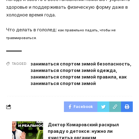
здоровье и поддерживать физическую форму даже в
холодное время года.
Что делать в гололед:
как правильно падать, чтобы не
травмироваться.
заниматься спортом зимой безопасность
,
TAGGED:
заниматься спортом зимой одежда
,
заниматься спортом зимой правила
,
как
заниматься спортом зимой
Facebook
Доктор Комаровский раскрыл
правду о детоксе: нужно ли
«чистить» организм