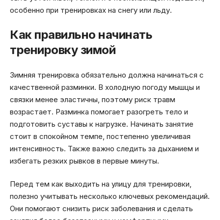
особенно при тренировках на снегу или льду.
Как правильно начинать
тренировку зимой
Зимняя тренировка обязательно должна начинаться с
качественной разминки. В холодную погоду мышцы и
связки менее эластичны, поэтому риск травм
возрастает. Разминка помогает разогреть тело и
подготовить суставы к нагрузке. Начинать занятие
стоит в спокойном темпе, постепенно увеличивая
интенсивность. Также важно следить за дыханием и
избегать резких рывков в первые минуты.
Перед тем как выходить на улицу для тренировки,
полезно учитывать несколько ключевых рекомендаций.
Они помогают снизить риск заболевания и сделать