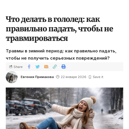
Что делать в гололед: как
правильно падать, чтобы не
травмироваться
Травмы в зимний период: как правильно падать,
чтобы не получить серьезных повреждений?
Share
Евгения Примакова
22 января 2026