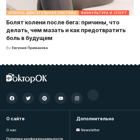
ОПОРНО-ДВИГАТЕЛЬНАЯ СИСТЕМА
ФИЗКУЛЬТУРА И СПОРТ
Болят колени после бега: причины, что
делать, чем мазать и как предотвратить
боль в будущем
By
Евгения Примакова
О сайте
Дополнительно
О нас
Newsletter
Политика конфиденциальности