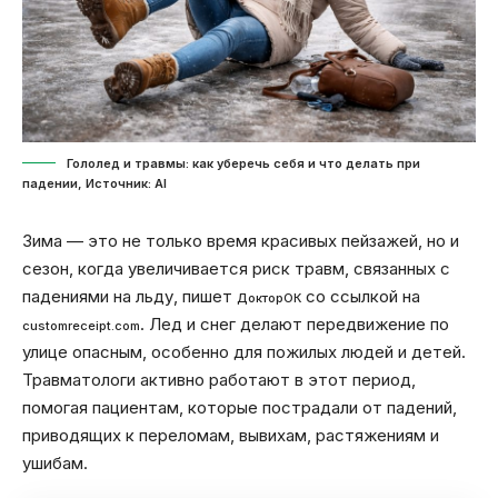
Гололед и травмы: как уберечь себя и что делать при
падении, Источник: Al
Зима — это не только время красивых пейзажей, но и
сезон, когда увеличивается риск травм, связанных с
падениями на льду, пишет
со ссылкой на
ДокторОК
. Лед и снег делают передвижение по
customreceipt.com
улице опасным, особенно для пожилых людей и детей.
Травматологи активно работают в этот период,
помогая пациентам, которые пострадали от падений,
приводящих к переломам, вывихам, растяжениям и
ушибам.