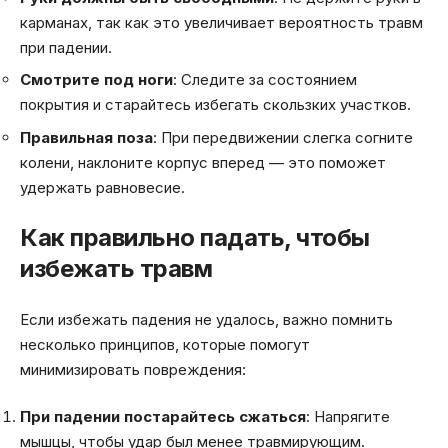
карманах, так как это увеличивает вероятность травм
при падении.
Смотрите под ноги
: Следите за состоянием
покрытия и старайтесь избегать скользких участков.
Правильная поза
: При передвижении слегка согните
колени, наклоните корпус вперед — это поможет
удержать равновесие.
Как правильно падать, чтобы
избежать травм
Если избежать падения не удалось, важно помнить
несколько принципов, которые помогут
минимизировать повреждения:
При падении постарайтесь сжаться
: Напрягите
мышцы, чтобы удар был менее травмирующим.