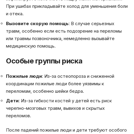
При ушибах прикладывайте холод для уменьшения боли
и отека.
Вызовите скорую помощь
: В случае серьезных
травм, особенно если есть подозрение на переломы
или травмы позвоночника, немедленно вызывайте
медицинскую помощь.
Особые группы риска
Пожилые люди
: Из-за остеопороза и сниженной
координации пожилые люди более уязвимы к
переломам, особенно шейки бедра.
Дети
: Из-за гибкости костей у детей есть риск
черепно-мозговых травм, вывихов и скрытых
переломов.
После падений пожилые люди и дети требуют особого