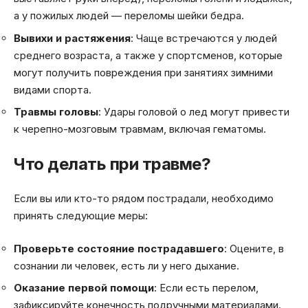
а у пожилых людей — переломы шейки бедра.
Вывихи и растяжения
: Чаще встречаются у людей
среднего возраста, а также у спортсменов, которые
могут получить повреждения при занятиях зимними
видами спорта.
Травмы головы
: Удары головой о лед могут привести
к черепно-мозговым травмам, включая гематомы.
Что делать при травме?
Если вы или кто-то рядом пострадали, необходимо
принять следующие меры:
Проверьте состояние пострадавшего
: Оцените, в
сознании ли человек, есть ли у него дыхание.
Оказание первой помощи
: Если есть перелом,
зафиксируйте конечность подручными материалами.