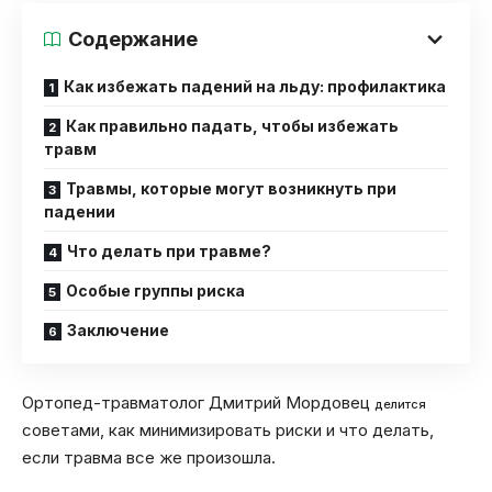
Содержание
Как избежать падений на льду: профилактика
Как правильно падать, чтобы избежать
травм
Травмы, которые могут возникнуть при
падении
Что делать при травме?
Особые группы риска
Заключение
Ортопед-травматолог Дмитрий Мордовец
делится
советами, как минимизировать риски и что делать,
если травма все же произошла.