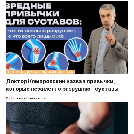
ОПОРНО-ДВИГАТЕЛЬНАЯ СИСТЕМА
Доктор Комаровский назвал привычки,
которые незаметно разрушают суставы
By
Евгения Примакова