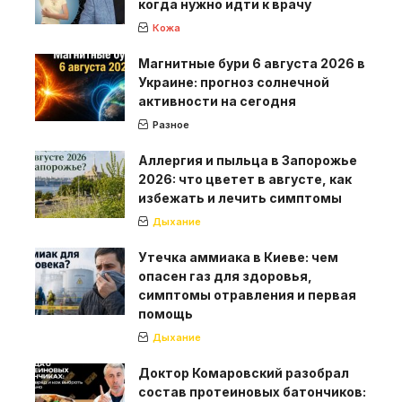
когда нужно идти к врачу
Кожа
Магнитные бури 6 августа 2026 в
Украине: прогноз солнечной
активности на сегодня
Разное
Аллергия и пыльца в Запорожье
2026: что цветет в августе, как
избежать и лечить симптомы
Дыхание
Утечка аммиака в Киеве: чем
опасен газ для здоровья,
симптомы отравления и первая
помощь
Дыхание
Доктор Комаровский разобрал
состав протеиновых батончиков: