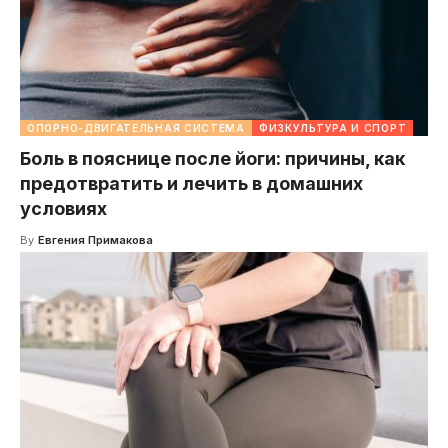
ОПОРНО-ДВИГАТЕЛЬНАЯ СИСТЕМА
ФИЗКУЛЬТУРА И СПОРТ
Боль в пояснице после йоги: причины, как
предотвратить и лечить в домашних
условиях
By
Евгения Примакова