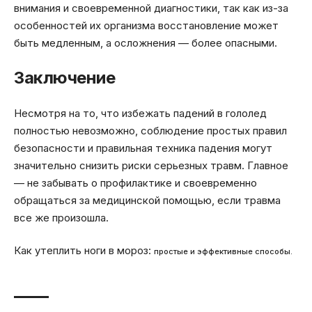
внимания и своевременной диагностики, так как из-за
особенностей их организма восстановление может
быть медленным, а осложнения — более опасными.
Заключение
Несмотря на то, что избежать падений в гололед
полностью невозможно, соблюдение простых правил
безопасности и правильная техника падения могут
значительно снизить риски серьезных травм. Главное
— не забывать о профилактике и своевременно
обращаться за медицинской помощью, если травма
все же произошла.
Как утеплить ноги в мороз:
простые и эффективные способы.