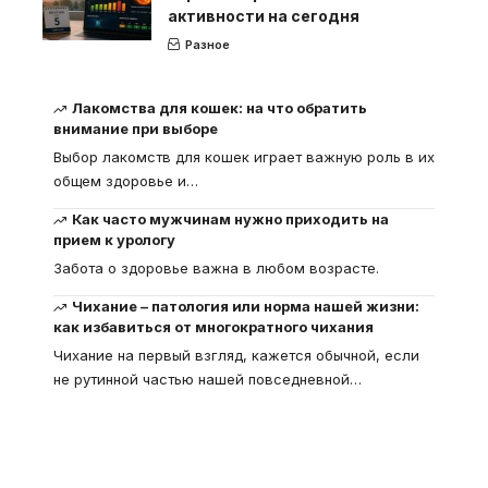
активности на сегодня
Разное
Лакомства для кошек: на что обратить
внимание при выборе
Выбор лакомств для кошек играет важную роль в их
общем здоровье и
…
Как часто мужчинам нужно приходить на
прием к урологу
Забота о здоровье важна в любом возрасте.
Чихание – патология или норма нашей жизни:
как избавиться от многократного чихания
Чихание на первый взгляд, кажется обычной, если
не рутинной частью нашей повседневной
…