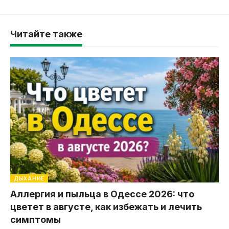
Читайте также
ДЫХАНИЕ
Аллергия и пыльца в Одессе 2026: что
цветет в августе, как избежать и лечить
симптомы