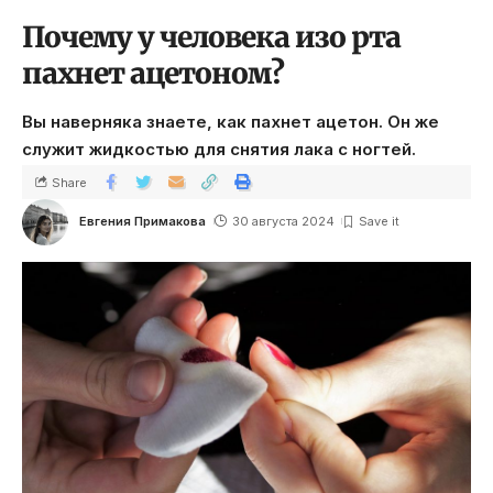
Почему у человека изо рта
пахнет ацетоном?
Вы наверняка знаете, как пахнет ацетон. Он же
служит жидкостью для снятия лака с ногтей.
Share
Евгения Примакова
30 августа 2024