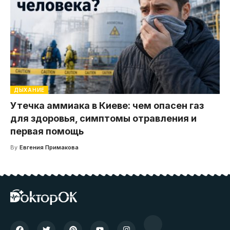
ДЫХАНИЕ
Утечка аммиака в Киеве: чем опасен газ
для здоровья, симптомы отравления и
первая помощь
By
Евгения Примакова