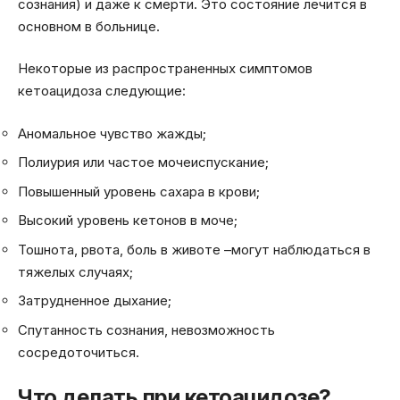
сознания) и даже к смерти. Это состояние лечится в
основном в больнице.
Некоторые из распространенных симптомов
кетоацидоза следующие:
Аномальное чувство жажды;
Полиурия или частое мочеиспускание;
Повышенный уровень сахара в крови;
Высокий уровень кетонов в моче;
Тошнота, рвота, боль в животе –могут наблюдаться в
тяжелых случаях;
Затрудненное дыхание;
Спутанность сознания, невозможность
сосредоточиться.
Что делать при кетоацидозе?