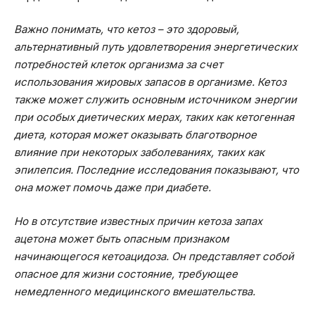
Важно понимать, что кетоз – это здоровый,
альтернативный путь удовлетворения энергетических
потребностей клеток организма за счет
использования жировых запасов в организме. Кетоз
также может служить основным источником энергии
при особых диетических мерах, таких как кетогенная
диета, которая может оказывать благотворное
влияние при некоторых заболеваниях, таких как
эпилепсия. Последние исследования показывают, что
она может помочь даже при диабете.
Но в отсутствие известных причин кетоза запах
ацетона может быть опасным признаком
начинающегося кетоацидоза. Он представляет собой
опасное для жизни состояние, требующее
немедленного медицинского вмешательства.