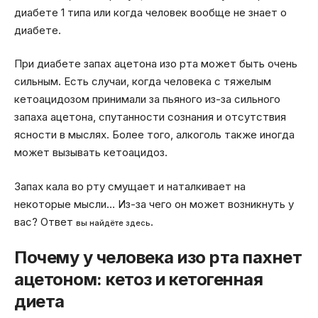
диабете 1 типа или когда человек вообще не знает о
диабете.
При диабете запах ацетона изо рта может быть очень
сильным. Есть случаи, когда человека с тяжелым
кетоацидозом принимали за пьяного из-за сильного
запаха ацетона, спутанности сознания и отсутствия
ясности в мыслях. Более того, алкоголь также иногда
может вызывать кетоацидоз.
Запах кала во рту смущает и наталкивает на
некоторые мысли… Из-за чего он может возникнуть у
вас? Ответ
.
вы найдёте здесь
Почему у человека изо рта пахнет
ацетоном: кетоз и кетогенная
диета