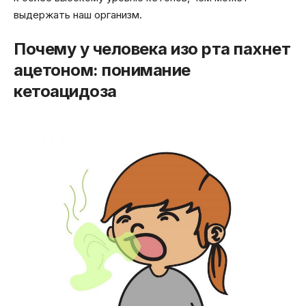
выдержать наш организм.
Почему у человека изо рта пахнет
ацетоном: понимание
кетоацидоза