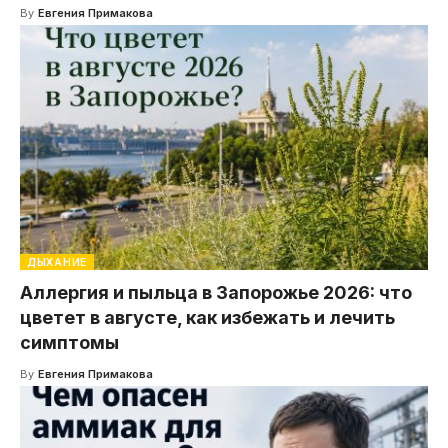
By
Евгения Примакова
ДЫХАНИЕ
Аллергия и пыльца в Запорожье 2026: что
цветет в августе, как избежать и лечить
симптомы
By
Евгения Примакова