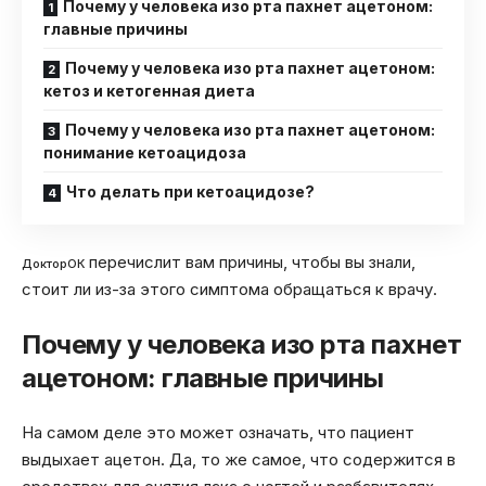
Почему у человека изо рта пахнет ацетоном:
главные причины
Почему у человека изо рта пахнет ацетоном:
кетоз и кетогенная диета
Почему у человека изо рта пахнет ацетоном:
понимание кетоацидоза
Что делать при кетоацидозе?
перечислит вам причины, чтобы вы знали,
ДокторОК
стоит ли из-за этого симптома обращаться к врачу.
Почему у человека изо рта пахнет
ацетоном: главные причины
На самом деле это может означать, что пациент
выдыхает ацетон. Да, то же самое, что содержится в