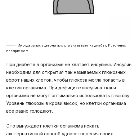
Иногда запах ацетона изо рта указывает на диабет, Источник:
needpix.com
При диабете в организме не хватает инсулина. Инсулин
необходим для открытия так называемых глюкозных
ворот наших клеток, чтобы глюкоза могла попасть в
клетки организма. При дефиците инсулина ткани
организма не могут оптимально использовать глюкозу.
Уровень глюкозы в крови высок, но клетки организма
все равно голодают.
Это вынуждает клетки организма искать
альтернативный способ удовлетворения своих