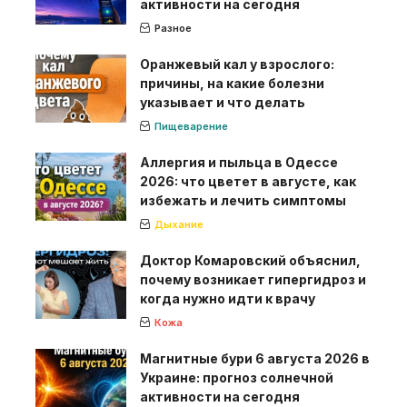
активности на сегодня
Разное
Оранжевый кал у взрослого:
причины, на какие болезни
указывает и что делать
Пищеварение
Аллергия и пыльца в Одессе
2026: что цветет в августе, как
избежать и лечить симптомы
Дыхание
Доктор Комаровский объяснил,
почему возникает гипергидроз и
когда нужно идти к врачу
Кожа
Магнитные бури 6 августа 2026 в
Украине: прогноз солнечной
активности на сегодня