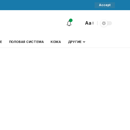
Accept
Aa
Е
ПОЛОВАЯ СИСТЕМА
КОЖА
ДРУГИЕ