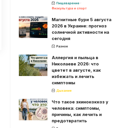
Пищеварение
Физкультура и спорт
Магнитные бури 5 августа
2026 в Украине: прогноз
солнечной активности на
сегодня
Разное
Аллергия и пыльца в
Николаеве 2026: что
цветет в августе, как
избежать и лечить
симптомы
Дыхание
Что такое эхинококкоз у
человека: симптомы,
причины, как лечить и
предотвратить