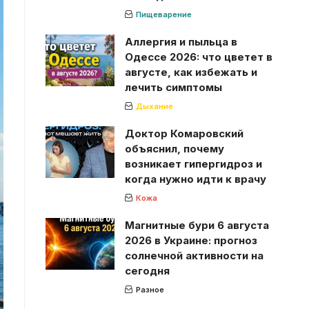
Пищеварение
Аллергия и пыльца в
Одессе 2026: что цветет в
августе, как избежать и
лечить симптомы
Дыхание
Доктор Комаровский
объяснил, почему
возникает гипергидроз и
когда нужно идти к врачу
Кожа
Магнитные бури 6 августа
2026 в Украине: прогноз
солнечной активности на
сегодня
Разное