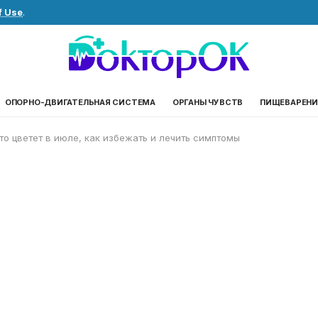
f Use
.
ОПОРНО-ДВИГАТЕЛЬНАЯ СИСТЕМА
ОРГАНЫ ЧУВСТВ
ПИЩЕВАРЕНИ
то цветет в июле, как избежать и лечить симптомы