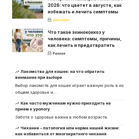
2026: что цветет в августе, как
избежать и лечить симптомы
Дыхание
Что такое эхинококкоз у
человека: симптомы, причины,
как лечить и предотвратить
Разное
Лакомства для кошек: на что обратить
внимание при выборе
Выбор лакомств для кошек играет важную роль в их
общем здоровье и
…
Как часто мужчинам нужно приходить на
прием к урологу
Забота о здоровье важна в любом возрасте.
Чихание – патология или норма нашей жизни:
как избавиться от многократного чихания