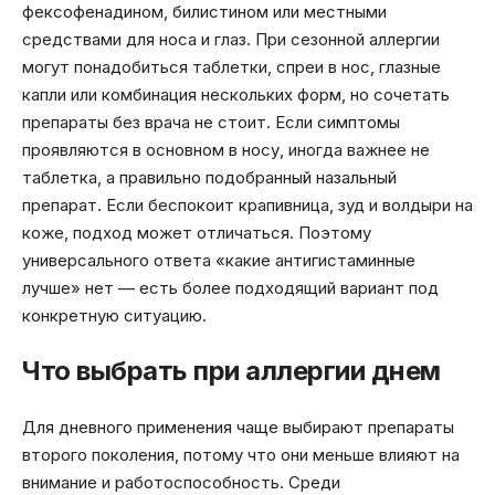
фексофенадином, билистином или местными
средствами для носа и глаз. При сезонной аллергии
могут понадобиться таблетки, спреи в нос, глазные
капли или комбинация нескольких форм, но сочетать
препараты без врача не стоит. Если симптомы
проявляются в основном в носу, иногда важнее не
таблетка, а правильно подобранный назальный
препарат. Если беспокоит крапивница, зуд и волдыри на
коже, подход может отличаться. Поэтому
универсального ответа «какие антигистаминные
лучше» нет — есть более подходящий вариант под
конкретную ситуацию.
Что выбрать при аллергии днем
Для дневного применения чаще выбирают препараты
второго поколения, потому что они меньше влияют на
внимание и работоспособность. Среди