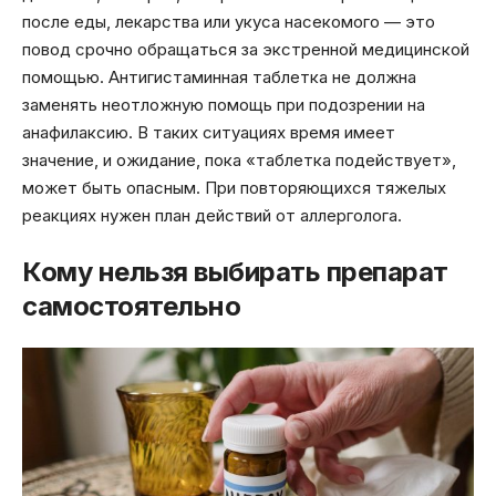
после еды, лекарства или укуса насекомого — это
повод срочно обращаться за экстренной медицинской
помощью. Антигистаминная таблетка не должна
заменять неотложную помощь при подозрении на
анафилаксию. В таких ситуациях время имеет
значение, и ожидание, пока «таблетка подействует»,
может быть опасным. При повторяющихся тяжелых
реакциях нужен план действий от аллерголога.
Кому нельзя выбирать препарат
самостоятельно