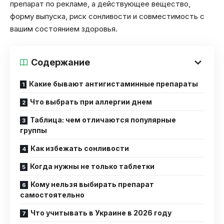
препарат по рекламе, а действующее вещество,
форму выпуска, риск сонливости и совместимость с
вашим состоянием здоровья.
Содержание
Какие бывают антигистаминные препараты
Что выбрать при аллергии днем
Таблица: чем отличаются популярные
группы
Как избежать сонливости
Когда нужны не только таблетки
Кому нельзя выбирать препарат
самостоятельно
Что учитывать в Украине в 2026 году