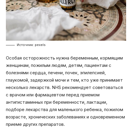
Источник: pexels
Особая осторожность нужна беременным, кормящим
женщинам, пожилым людям, детям, пациентам с
болезнями сердца, печени, почек, эпилепсией,
глаукомой, задержкой мочи и тем, кто уже принимает
несколько лекарств. NHS рекомендует советоваться
с врачом или фармацевтом перед приемом
антигистаминных при беременности, лактации,
подборе лекарства для маленького ребенка, пожилом
возрасте, хронических заболеваниях и одновременном
приеме других препаратов.