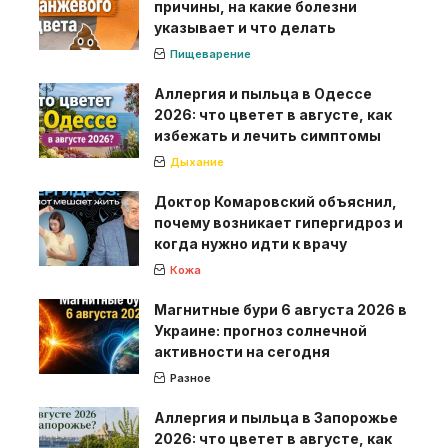
причины, на какие болезни
указывает и что делать
Пищеварение
Аллергия и пыльца в Одессе
2026: что цветет в августе, как
избежать и лечить симптомы
Дыхание
Доктор Комаровский объяснил,
почему возникает гипергидроз и
когда нужно идти к врачу
Кожа
Магнитные бури 6 августа 2026 в
Украине: прогноз солнечной
активности на сегодня
Разное
Аллергия и пыльца в Запорожье
2026: что цветет в августе, как