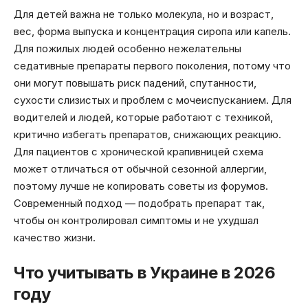
Для детей важна не только молекула, но и возраст,
вес, форма выпуска и концентрация сиропа или капель.
Для пожилых людей особенно нежелательны
седативные препараты первого поколения, потому что
они могут повышать риск падений, спутанности,
сухости слизистых и проблем с мочеиспусканием. Для
водителей и людей, которые работают с техникой,
критично избегать препаратов, снижающих реакцию.
Для пациентов с хронической крапивницей схема
может отличаться от обычной сезонной аллергии,
поэтому лучше не копировать советы из форумов.
Современный подход — подобрать препарат так,
чтобы он контролировал симптомы и не ухудшал
качество жизни.
Что учитывать в Украине в 2026
году