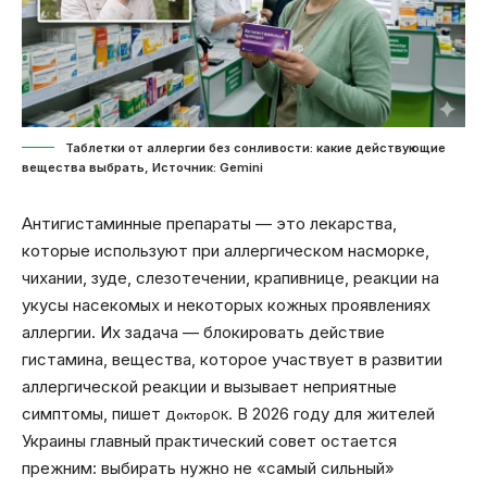
Таблетки от аллергии без сонливости: какие действующие
вещества выбрать, Источник: Gemini
Антигистаминные препараты — это лекарства,
которые используют при аллергическом насморке,
чихании, зуде, слезотечении, крапивнице, реакции на
укусы насекомых и некоторых кожных проявлениях
аллергии. Их задача — блокировать действие
гистамина, вещества, которое участвует в развитии
аллергической реакции и вызывает неприятные
симптомы, пишет
. В 2026 году для жителей
ДокторОК
Украины главный практический совет остается
прежним: выбирать нужно не «самый сильный»