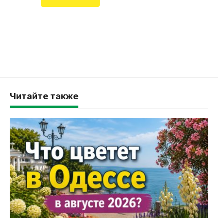
Читайте также