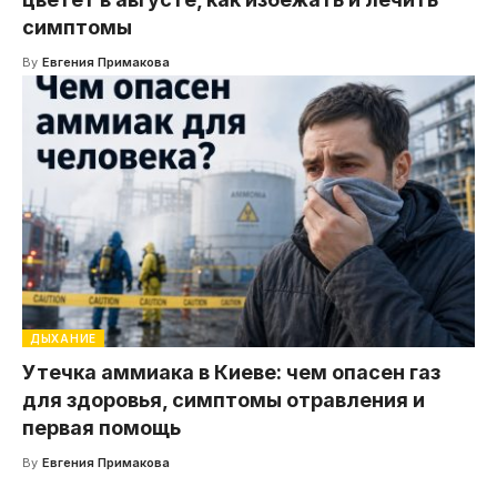
симптомы
By
Евгения Примакова
ДЫХАНИЕ
Утечка аммиака в Киеве: чем опасен газ
для здоровья, симптомы отравления и
первая помощь
By
Евгения Примакова