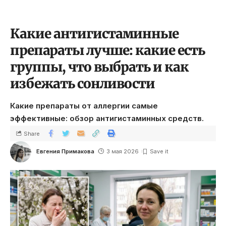
Какие антигистаминные
препараты лучше: какие есть
группы, что выбрать и как
избежать сонливости
Какие препараты от аллергии самые
эффективные: обзор антигистаминных средств.
Share
Евгения Примакова
3 мая 2026