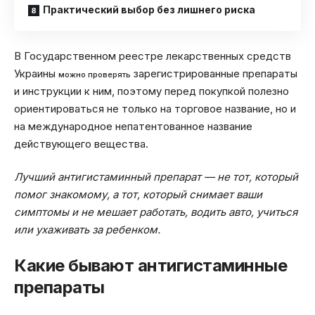
Практический выбор без лишнего риска
В Государственном реестре лекарственных средств
Украины
зарегистрированные препараты
можно проверять
и инструкции к ним, поэтому перед покупкой полезно
ориентироваться не только на торговое название, но и
на международное непатентованное название
действующего вещества.
Лучший антигистаминный препарат — не тот, который
помог знакомому, а тот, который снимает ваши
симптомы и не мешает работать, водить авто, учиться
или ухаживать за ребенком.
Какие бывают антигистаминные
препараты