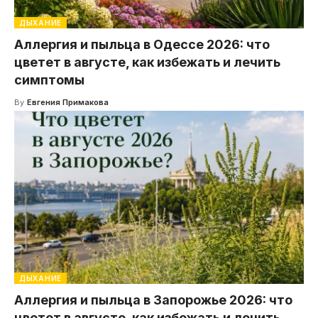
ДЫХАНИЕ
Аллергия и пыльца в Одессе 2026: что
цветет в августе, как избежать и лечить
симптомы
By
Евгения Примакова
ДЫХАНИЕ
Аллергия и пыльца в Запорожье 2026: что
цветет в августе, как избежать и лечить