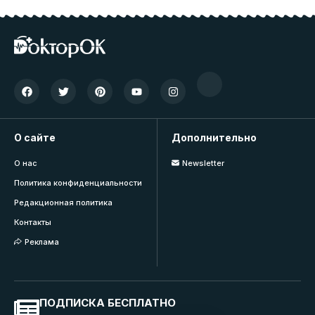
О сайте
Дополнительно
О нас
Newsletter
Политика конфиденциальности
Редакционная политика
Контакты
Реклама
ПОДПИСКА БЕСПЛАТНО