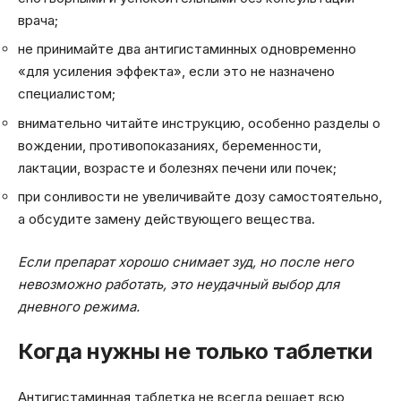
врача;
не принимайте два антигистаминных одновременно
«для усиления эффекта», если это не назначено
специалистом;
внимательно читайте инструкцию, особенно разделы о
вождении, противопоказаниях, беременности,
лактации, возрасте и болезнях печени или почек;
при сонливости не увеличивайте дозу самостоятельно,
а обсудите замену действующего вещества.
Если препарат хорошо снимает зуд, но после него
невозможно работать, это неудачный выбор для
дневного режима.
Когда нужны не только таблетки
Антигистаминная таблетка не всегда решает всю