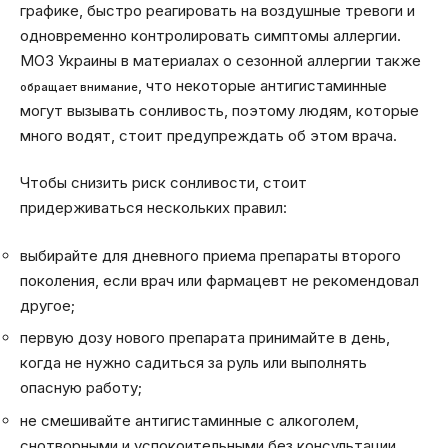
графике, быстро реагировать на воздушные тревоги и
одновременно контролировать симптомы аллергии.
МОЗ Украины в материалах о сезонной аллергии также
, что некоторые антигистаминные
обращает внимание
могут вызывать сонливость, поэтому людям, которые
много водят, стоит предупреждать об этом врача.
Чтобы снизить риск сонливости, стоит
придерживаться нескольких правил:
выбирайте для дневного приема препараты второго
поколения, если врач или фармацевт не рекомендовал
другое;
первую дозу нового препарата принимайте в день,
когда не нужно садиться за руль или выполнять
опасную работу;
не смешивайте антигистаминные с алкоголем,
снотворными и успокоительными без консультации