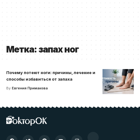
Метка:
запах ног
Почему потеют ноги: причины, лечение и
способы избавиться от запаха
By
Евгения Примакова