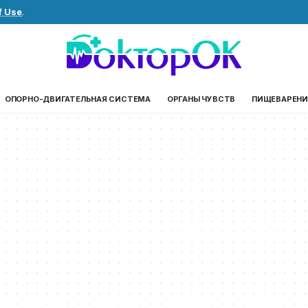
f Use
.
ОПОРНО-ДВИГАТЕЛЬНАЯ СИСТЕМА
ОРГАНЫ ЧУВСТВ
ПИЩЕВАРЕНИ