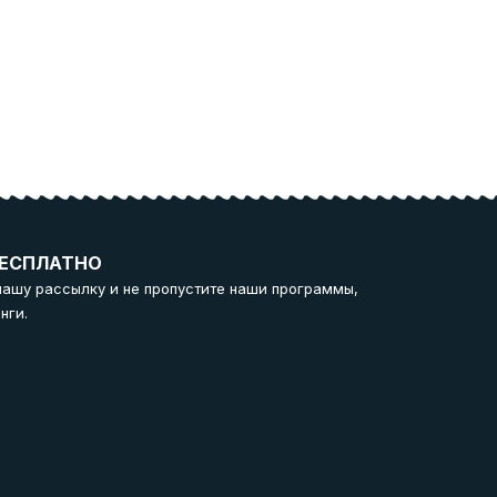
ЕСПЛАТНО
нашу рассылку и не пропустите наши программы,
нги.