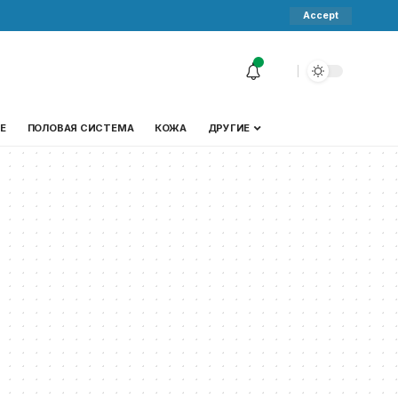
Accept
Е
ПОЛОВАЯ СИСТЕМА
КОЖА
ДРУГИЕ