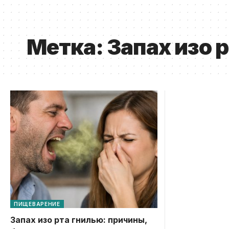
Метка:
Запах изо 
ПИЩЕВАРЕНИЕ
Запах изо рта гнилью: причины,