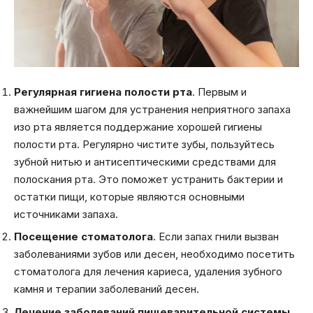
Регулярная гигиена полости рта
. Первым и
важнейшим шагом для устранения неприятного запаха
изо рта является поддержание хорошей гигиены
полости рта. Регулярно чистите зубы, пользуйтесь
зубной нитью и антисептическими средствами для
полоскания рта. Это поможет устранить бактерии и
остатки пищи, которые являются основными
источниками запаха.
Посещение стоматолога
. Если запах гнили вызван
заболеваниями зубов или десен, необходимо посетить
стоматолога для лечения кариеса, удаления зубного
камня и терапии заболеваний десен.
Лечение заболеваний пищеварительной системы
.