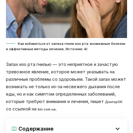
Как избавиться от запаха гнили изо рта: возможные болезни
и эффективные методы лечения, Источник: Al
Запах изо рта гнилью — это неприятное и зачастую
тревожное явление, которое может указывать на
различные проблемы со здоровьем. Такой запах может
возникать не только из-за несвежего дыхания после
еды, но и как симптом определенных заболеваний,
которые требуют внимания и лечения, пишет
ДокторОК
со ссылкой на
.
bin.com.ua
Содержание