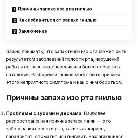
Причины запаха изо рта гнилью
Как избавиться от запаха гнилью
Заключение
Важно понимать, что запах гнили изо рта может быть
результатом заболеваний полости рта, нарушений
работы органов пищеварения или более серьезных
патологий. Разберемся, какие могут быть причины
этого неприятного симптома и как с ним бороться.
Причины запаха изо рта гнилью
Проблемы с зубами и деснами
. Наиболее
распространенная причина запаха гнили — это
заболевания полости рта, такие как кариес,
парадонтит, стоматит или гингивит. Разлагающиеся