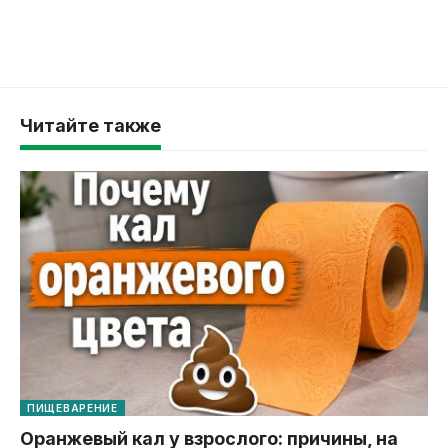
Читайте также
ПИЩЕВАРЕНИЕ
Оранжевый кал у взрослого: причины, на