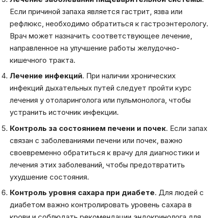
Если причиной запаха является гастрит, язва или
рефлюкс, необходимо обратиться к гастроэнтерологу.
Врач может назначить соответствующее лечение,
направленное на улучшение работы желудочно-
кишечного тракта.
Лечение инфекций
. При наличии хронических
инфекций дыхательных путей следует пройти курс
лечения у отоларинголога или пульмонолога, чтобы
устранить источник инфекции.
Контроль за состоянием печени и почек
. Если запах
связан с заболеваниями печени или почек, важно
своевременно обратиться к врачу для диагностики и
лечения этих заболеваний, чтобы предотвратить
ухудшение состояния.
Контроль уровня сахара при диабете
. Для людей с
диабетом важно контролировать уровень сахара в
крови и соблюдать рекомендации эндокринолога для