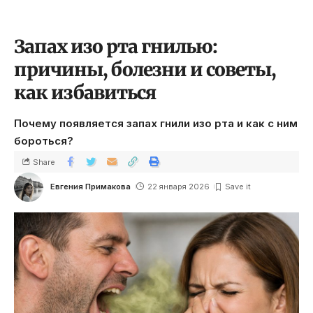
Запах изо рта гнилью:
причины, болезни и советы,
как избавиться
Почему появляется запах гнили изо рта и как с ним
бороться?
Share
Евгения Примакова
22 января 2026