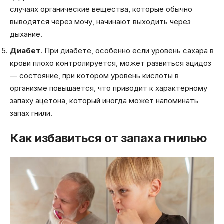
случаях органические вещества, которые обычно
выводятся через мочу, начинают выходить через
дыхание.
Диабет
. При диабете, особенно если уровень сахара в
крови плохо контролируется, может развиться ацидоз
— состояние, при котором уровень кислоты в
организме повышается, что приводит к характерному
запаху ацетона, который иногда может напоминать
запах гнили.
Как избавиться от запаха гнилью