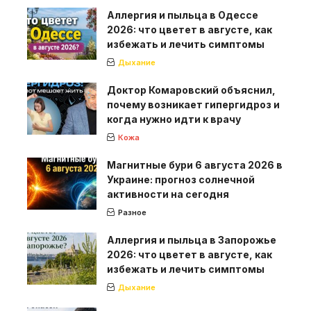
Аллергия и пыльца в Одессе
2026: что цветет в августе, как
избежать и лечить симптомы
Дыхание
Доктор Комаровский объяснил,
почему возникает гипергидроз и
когда нужно идти к врачу
Кожа
Магнитные бури 6 августа 2026 в
Украине: прогноз солнечной
активности на сегодня
Разное
Аллергия и пыльца в Запорожье
2026: что цветет в августе, как
избежать и лечить симптомы
Дыхание