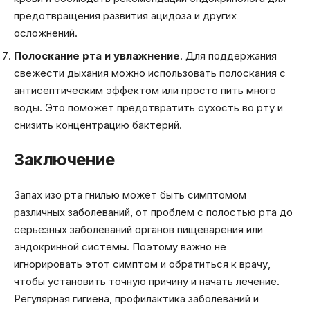
предотвращения развития ацидоза и других
осложнений.
Полоскание рта и увлажнение
. Для поддержания
свежести дыхания можно использовать полоскания с
антисептическим эффектом или просто пить много
воды. Это поможет предотвратить сухость во рту и
снизить концентрацию бактерий.
Заключение
Запах изо рта гнилью может быть симптомом
различных заболеваний, от проблем с полостью рта до
серьезных заболеваний органов пищеварения или
эндокринной системы. Поэтому важно не
игнорировать этот симптом и обратиться к врачу,
чтобы установить точную причину и начать лечение.
Регулярная гигиена, профилактика заболеваний и