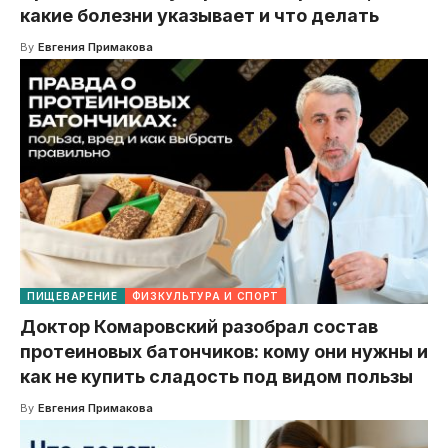
какие болезни указывает и что делать
By
Евгения Примакова
ПИЩЕВАРЕНИЕ
ФИЗКУЛЬТУРА И СПОРТ
Доктор Комаровский разобрал состав
протеиновых батончиков: кому они нужны и
как не купить сладость под видом пользы
By
Евгения Примакова