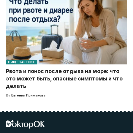
ПИЩЕВАРЕНИЕ
Рвота и понос после отдыха на море: что
это может быть, опасные симптомы и что
делать
By
Евгения Примакова