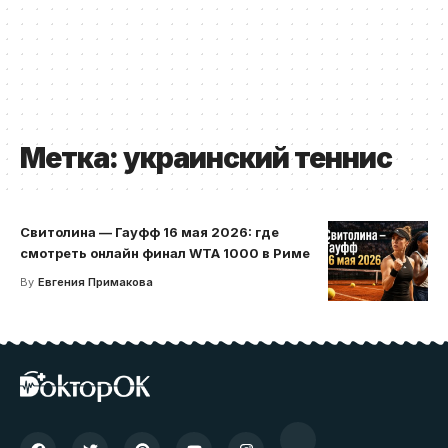
Метка:
украинский теннис
Свитолина — Гауфф 16 мая 2026: где
смотреть онлайн финал WTA 1000 в Риме
By
Евгения Примакова