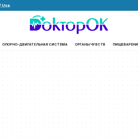
f Use
.
ОПОРНО-ДВИГАТЕЛЬНАЯ СИСТЕМА
ОРГАНЫ ЧУВСТВ
ПИЩЕВАРЕНИ