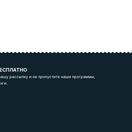
ЕСПЛАТНО
нашу рассылку и не пропустите наши программы,
нги.