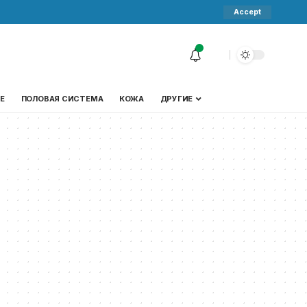
Accept
Е
ПОЛОВАЯ СИСТЕМА
КОЖА
ДРУГИЕ