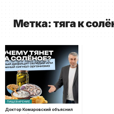
Метка:
тяга к сол
ПИЩЕВАРЕНИЕ
Доктор Комаровский объяснил