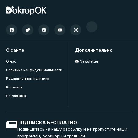
О сайте
Дополнительно
О нас
Newsletter
Политика конфиденциальности
Редакционная политика
Контакты
Реклама
ПОДПИСКА БЕСПЛАТНО
Подпишитесь на нашу рассылку и не пропустите наши
программы, вебинары и тренинги.