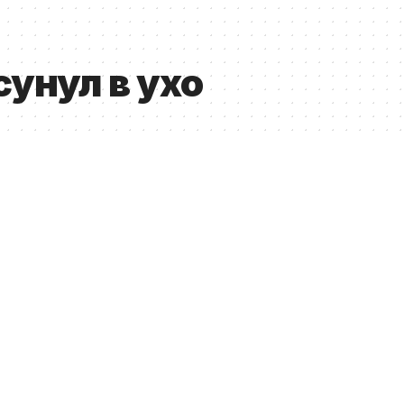
сунул в ухо