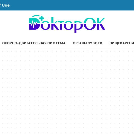
f Use
.
ОПОРНО-ДВИГАТЕЛЬНАЯ СИСТЕМА
ОРГАНЫ ЧУВСТВ
ПИЩЕВАРЕНИ