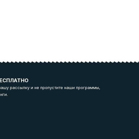
ЕСПЛАТНО
нашу рассылку и не пропустите наши программы,
нги.