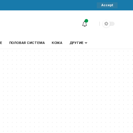
Accept
Е
ПОЛОВАЯ СИСТЕМА
КОЖА
ДРУГИЕ