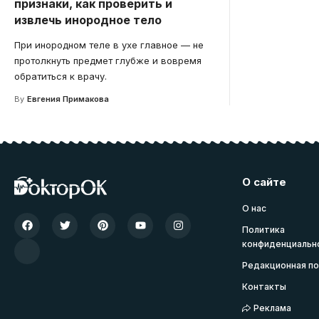
признаки, как проверить и
извлечь инородное тело
При инородном теле в ухе главное — не
протолкнуть предмет глубже и вовремя
обратиться к врачу.
By
Евгения Примакова
О сайте
О нас
Политика
конфиденциальн
Редакционная по
Контакты
Реклама