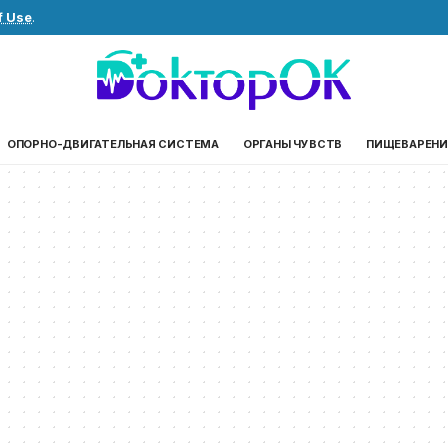
f Use
.
ОПОРНО-ДВИГАТЕЛЬНАЯ СИСТЕМА
ОРГАНЫ ЧУВСТВ
ПИЩЕВАРЕНИ