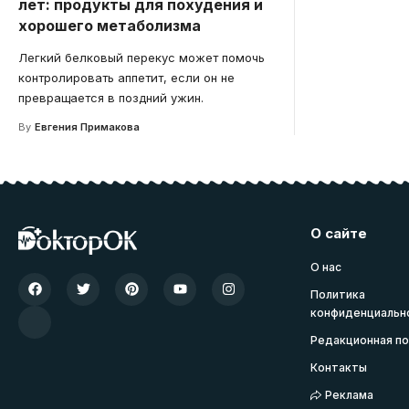
лет: продукты для похудения и
хорошего метаболизма
Легкий белковый перекус может помочь
контролировать аппетит, если он не
превращается в поздний ужин.
By
Евгения Примакова
О сайте
О нас
Политика
конфиденциальн
Редакционная по
Контакты
Реклама