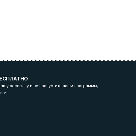
ЕСПЛАТНО
нашу рассылку и не пропустите наши программы,
нги.