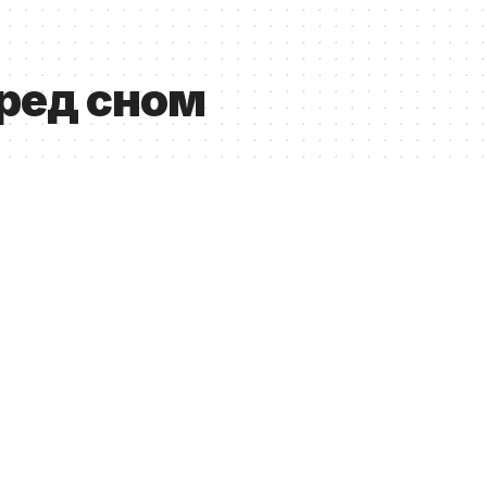
ред сном