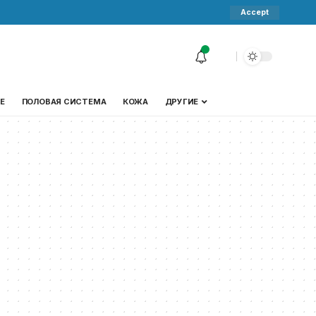
Accept
Е
ПОЛОВАЯ СИСТЕМА
КОЖА
ДРУГИЕ