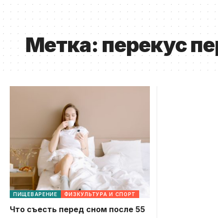
Метка:
перекус пе
ПИЩЕВАРЕНИЕ
ФИЗКУЛЬТУРА И СПОРТ
Что съесть перед сном после 55