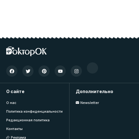
О сайте
Дополнительно
О нас
Newsletter
Политика конфиденциальности
Редакционная политика
Контакты
Реклама