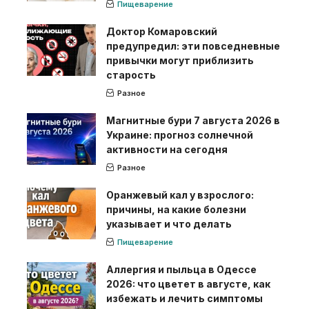
Пищеварение
Доктор Комаровский
предупредил: эти повседневные
привычки могут приблизить
старость
Разное
Магнитные бури 7 августа 2026 в
Украине: прогноз солнечной
активности на сегодня
Разное
Оранжевый кал у взрослого:
причины, на какие болезни
указывает и что делать
Пищеварение
Аллергия и пыльца в Одессе
2026: что цветет в августе, как
избежать и лечить симптомы