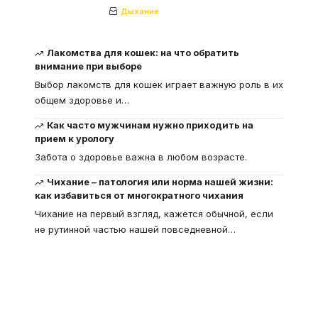
Дыхание
Лакомства для кошек: на что обратить
внимание при выборе
Выбор лакомств для кошек играет важную роль в их
общем здоровье и
…
Как часто мужчинам нужно приходить на
прием к урологу
Забота о здоровье важна в любом возрасте.
Чихание – патология или норма нашей жизни:
как избавиться от многократного чихания
Чихание на первый взгляд, кажется обычной, если
не рутинной частью нашей повседневной
…