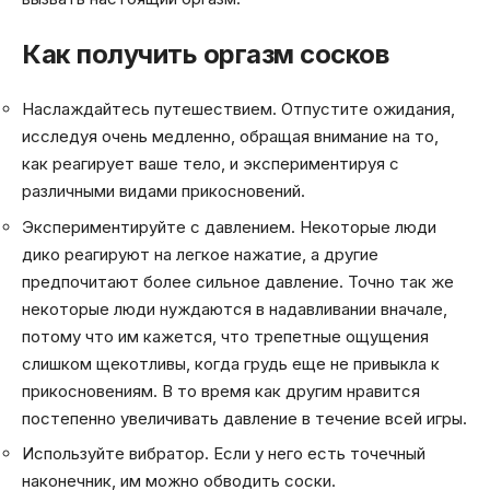
Как получить оргазм сосков
Наслаждайтесь путешествием. Отпустите ожидания,
исследуя очень медленно, обращая внимание на то,
как реагирует ваше тело, и экспериментируя с
различными видами прикосновений.
Экспериментируйте с давлением. Некоторые люди
дико реагируют на легкое нажатие, а другие
предпочитают более сильное давление. Точно так же
некоторые люди нуждаются в надавливании вначале,
потому что им кажется, что трепетные ощущения
слишком щекотливы, когда грудь еще не привыкла к
прикосновениям. В то время как другим нравится
постепенно увеличивать давление в течение всей игры.
Используйте вибратор. Если у него есть точечный
наконечник, им можно обводить соски.