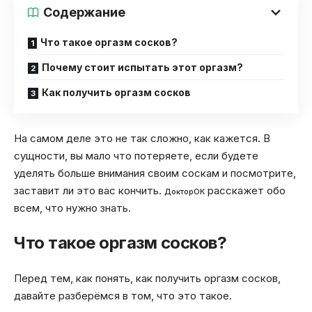
Содержание
Что такое оргазм сосков?
Почему стоит испытать этот оргазм?
Как получить оргазм сосков
На самом деле это не так сложно, как кажется. В
сущности, вы мало что потеряете, если будете
уделять больше внимания своим соскам и посмотрите,
заставит ли это вас кончить.
расскажет обо
ДокторОК
всем, что нужно знать.
Что такое оргазм сосков?
Перед тем, как понять, как получить оргазм сосков,
давайте разберёмся в том, что это такое.