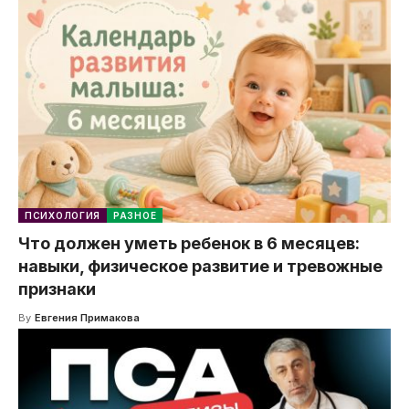
ПСИХОЛОГИЯ
РАЗНОЕ
Что должен уметь ребенок в 6 месяцев:
навыки, физическое развитие и тревожные
признаки
By
Евгения Примакова