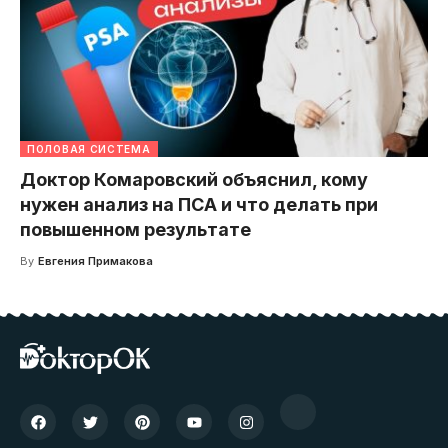
ПОЛОВАЯ СИСТЕМА
Доктор Комаровский объяснил, кому
нужен анализ на ПСА и что делать при
повышенном результате
By
Евгения Примакова