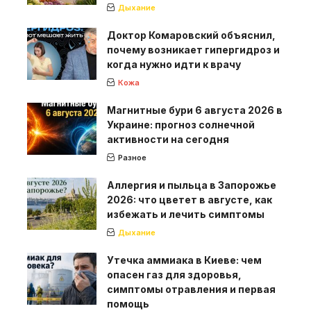
Дыхание
Доктор Комаровский объяснил,
почему возникает гипергидроз и
когда нужно идти к врачу
Кожа
Магнитные бури 6 августа 2026 в
Украине: прогноз солнечной
активности на сегодня
Разное
Аллергия и пыльца в Запорожье
2026: что цветет в августе, как
избежать и лечить симптомы
Дыхание
Утечка аммиака в Киеве: чем
опасен газ для здоровья,
симптомы отравления и первая
помощь