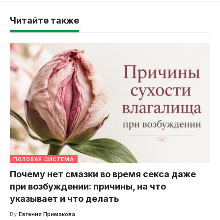
Читайте также
ПОЛОВАЯ СИСТЕМА
Почему нет смазки во время секса даже
при возбуждении: причины, на что
указывает и что делать
By
Евгения Примакова