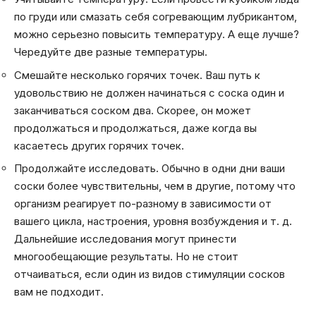
по груди или смазать себя согревающим лубрикантом,
можно серьезно повысить температуру. А еще лучше?
Чередуйте две разные температуры.
Смешайте несколько горячих точек. Ваш путь к
удовольствию не должен начинаться с соска один и
заканчиваться соском два. Скорее, он может
продолжаться и продолжаться, даже когда вы
касаетесь других горячих точек.
Продолжайте исследовать. Обычно в одни дни ваши
соски более чувствительны, чем в другие, потому что
организм реагирует по-разному в зависимости от
вашего цикла, настроения, уровня возбуждения и т. д.
Дальнейшие исследования могут принести
многообещающие результаты. Но не стоит
отчаиваться, если один из видов стимуляции сосков
вам не подходит.