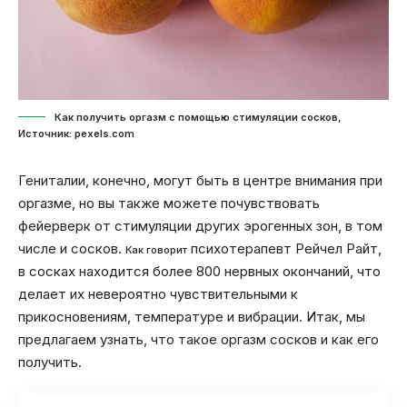
Как получить оргазм с помощью стимуляции сосков,
Источник: pexels.com
Гениталии, конечно, могут быть в центре внимания при
оргазме, но вы также можете почувствовать
фейерверк от стимуляции других эрогенных зон, в том
числе и сосков.
психотерапевт Рейчел Райт,
Как говорит
в сосках находится более 800 нервных окончаний, что
делает их невероятно чувствительными к
прикосновениям, температуре и вибрации. Итак, мы
предлагаем узнать, что такое оргазм сосков и как его
получить.