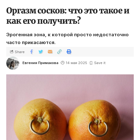
Оргазм сосков: что это такое и
как его получить?
Эрогенная зона, к которой просто недостаточно
часто прикасаются.
Share
Евгения Примакова
14 мая 2025