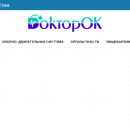
f Use
.
ОПОРНО-ДВИГАТЕЛЬНАЯ СИСТЕМА
ОРГАНЫ ЧУВСТВ
ПИЩЕВАРЕНИ