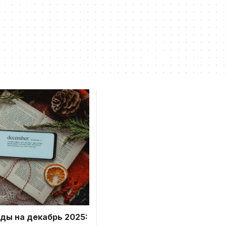
ды на декабрь 2025: