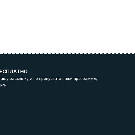
ЕСПЛАТНО
нашу рассылку и не пропустите наши программы,
нги.