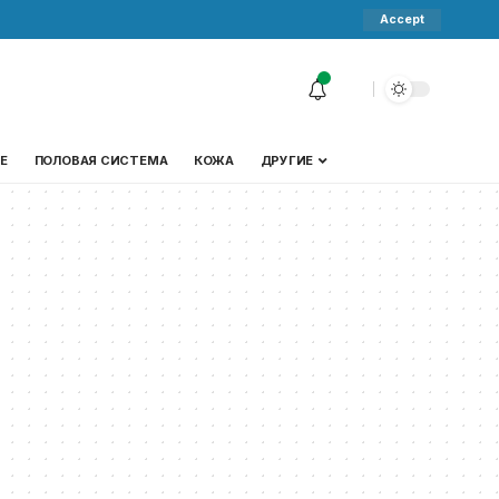
Accept
Е
ПОЛОВАЯ СИСТЕМА
КОЖА
ДРУГИЕ