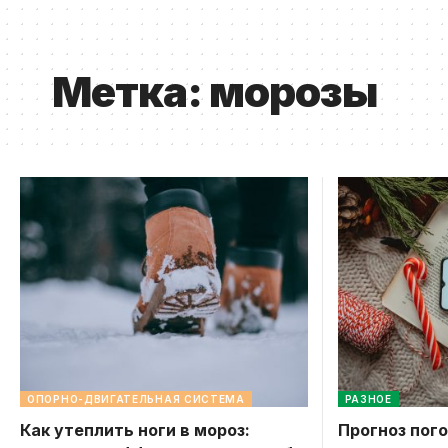
Метка:
морозы
ОПОРНО-ДВИГАТЕЛЬНАЯ СИСТЕМА
РАЗНОЕ
Как утеплить ноги в мороз:
Прогноз пого