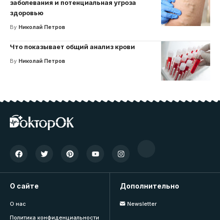
заболевания и потенциальная угроза
здоровью
By
Николай Петров
Что показывает общий анализ крови
By
Николай Петров
О сайте
Дополнительно
О нас
Newsletter
Политика конфиденциальности