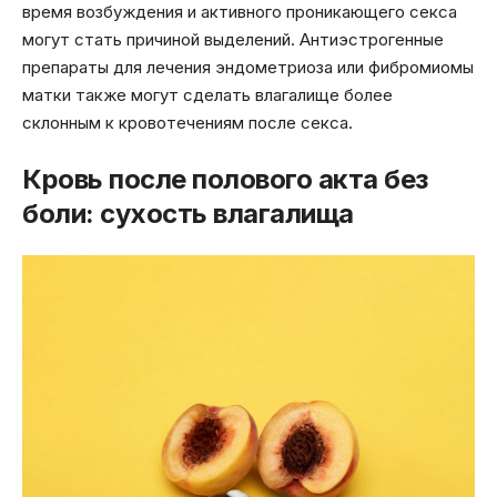
время возбуждения и активного проникающего секса
могут стать причиной выделений. Антиэстрогенные
препараты для лечения эндометриоза или фибромиомы
матки также могут сделать влагалище более
склонным к кровотечениям после секса.
Кровь после полового акта без
боли: сухость влагалища