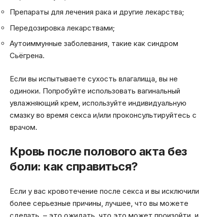
Препараты для лечения рака и другие лекарства;
Передозировка лекарствами;
Аутоиммунные заболевания, такие как синдром
Сьёгрена.
Если вы испытываете сухость влагалища, вы не
одиноки. Попробуйте использовать вагинальный
увлажняющий крем, используйте индивидуальную
смазку во время секса и/или проконсультируйтесь с
врачом.
Кровь после полового акта без
боли: как справиться?
Если у вас кровотечение после секса и вы исключили
более серьезные причины, лучшее, что вы можете
сделать, – это ожидать, что это может произойти, и