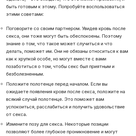
быть готовым к этому. Попробуйте воспользоваться
этими советами:
Поговорите со своим партнером. Увидев кровь после
секса, они тоже могут быть обеспокоены. Поэтому
знание о том, что такое может случиться и что
делать, поможет им. Они не обязаны относиться к вам
как к хрупкой особе, но могут вместе с вами
позаботиться о том, чтобы секс был приятным и
безболезненным.
Положите полотенце перед началом. Если вы
ожидаете появления крови после секса, положите на
всякий случай полотенце. Это поможет вам
успокоиться, расслабиться и получить удовольствие
от секса.
Измените позу для секса. Некоторые позиции
позволяют более глубокое проникновение и могут