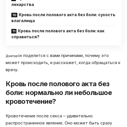
лекарства
Кровь после полового акта без боли: сухость
влагалища
Кровь после полового акта без боли: как
справиться?
поделится с вами причинами, почему это
ДокторОК
может происходить, и расскажет, когда обращаться к
врачу.
Кровь после полового акта без
боли: нормально ли небольшое
кровотечение?
Кровотечение после секса – удивительно
распространенное явление. Оно может быть сразу