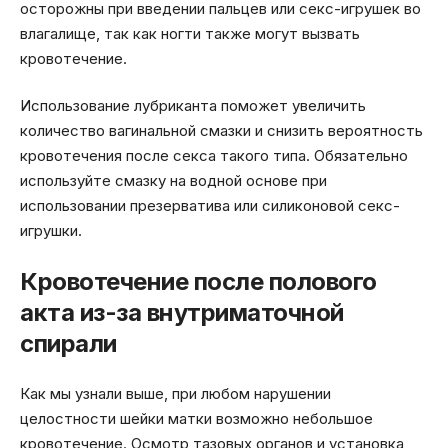
осторожны при введении пальцев или секс-игрушек во
влагалище, так как ногти также могут вызвать
кровотечение.
Использование лубриканта поможет увеличить
количество вагинальной смазки и снизить вероятность
кровотечения после секса такого типа. Обязательно
используйте смазку на водной основе при
использовании презерватива или силиконовой секс-
игрушки.
Кровотечение после полового
акта из-за внутриматочной
спирали
Как мы узнали выше, при любом нарушении
целостности шейки матки возможно небольшое
кровотечение. Осмотр тазовых органов и установка