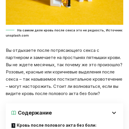
На самом деле кровь после секса это не редкость, Источник:
unsplash.com
Вы отдыхаете после потрясающего секса с
партнером и замечаете на простынях пятнышки крови.
Вы не ждете месячных, так почему же это произошло?
Розовые, красные или коричневые выделения после
секса – так называемое посткоитальное кровотечение
– могут насторожить. Стоит ли волноваться, если вы
видите кровь после полового акта без боли?
Содержание
Кровь после полового акта без боли: