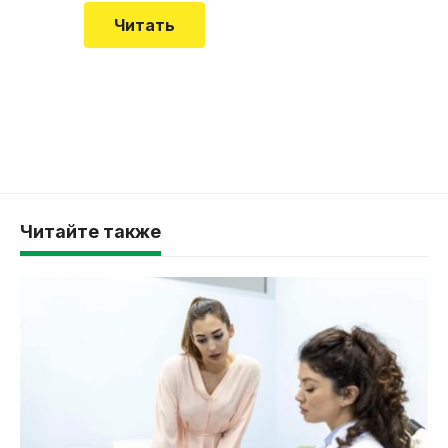
Читать
Читайте также