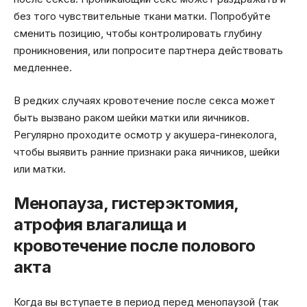
без того чувствительные ткани матки. Попробуйте
сменить позицию, чтобы контролировать глубину
проникновения, или попросите партнера действовать
медленнее.
В редких случаях кровотечение после секса может
быть вызвано раком шейки матки или яичников.
Регулярно проходите осмотр у акушера-гинеколога,
чтобы выявить ранние признаки рака яичников, шейки
или матки.
Менопауза, гистерэктомия,
атрофия влагалища и
кровотечение после полового
акта
Когда вы вступаете в период перед менопаузой (так