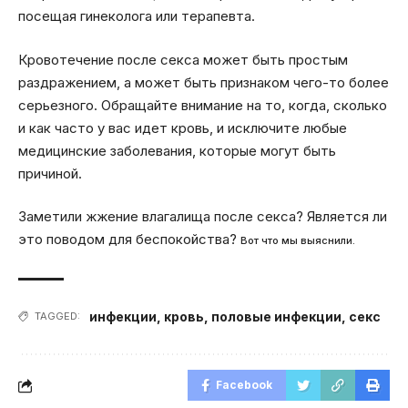
посещая гинеколога или терапевта.
Кровотечение после секса может быть простым
раздражением, а может быть признаком чего-то более
серьезного. Обращайте внимание на то, когда, сколько
и как часто у вас идет кровь, и исключите любые
медицинские заболевания, которые могут быть
причиной.
Заметили жжение влагалища после секса? Является ли
это поводом для беспокойства?
Вот что мы выяснили.
инфекции
,
кровь
,
половые инфекции
,
секс
TAGGED:
Facebook