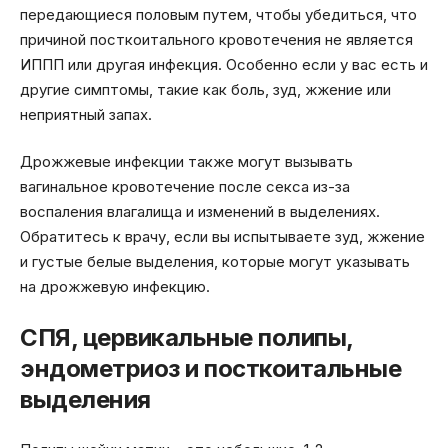
передающиеся половым путем, чтобы убедиться, что
причиной посткоитального кровотечения не является
ИППП или другая инфекция. Особенно если у вас есть и
другие симптомы, такие как боль, зуд, жжение или
неприятный запах.
Дрожжевые инфекции также могут вызывать
вагинальное кровотечение после секса из-за
воспаления влагалища и изменений в выделениях.
Обратитесь к врачу, если вы испытываете зуд, жжение
и густые белые выделения, которые могут указывать
на дрожжевую инфекцию.
СПЯ, цервикальные полипы,
эндометриоз и посткоитальные
выделения