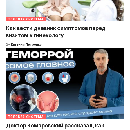
ПОЛОВАЯ СИСТЕМА
Как вести дневник симптомов перед
визитом к гинекологу
By
Евгения Петренко
ПОЛОВАЯ СИСТЕМА
Доктор Комаровский рассказал, как