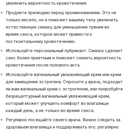
увеличить вероятность кровотечения.
Продлите прелюдию перед проникновением. Это не
только весело, но и поможет вашему телу увеличить
естественную смазку для уменьшения трения во
время секса, которое может привести к
посткоитальному кровотечению.
Используйте персональный лубрикант. Смазка сделает
секс более приятным и поможет снизить вероятность
кровотечения после полового акта.
Используйте вагинальный увлажняющий крем или крем
для замещения эстрогена. Спросите у врача, подходит
ли вам вагинальный крем с эстрогеном, или попробуйте
безрецептурный вагинальный увлажняющий крем,
который может улучшить комфорт во влагалище
каждый день, а не только во время секса.
Регулярно посещайте своего врача. Важно следить за
здоровьем влагалища и поддерживать его, регулярно