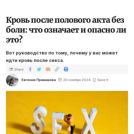
Кровь после полового акта без
боли: что означает и опасно ли
это?
Вот руководство по тому, почему у вас может
идти кровь после секса.
Share
Евгения Примакова
20 ноября 2024