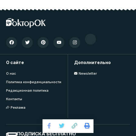
О сайте
Дополнительно
О нас
Newsletter
Политика конфиденциальности
Редакционная политика
Контакты
Реклама
ПОДПИСКА БЕСПЛАТНО