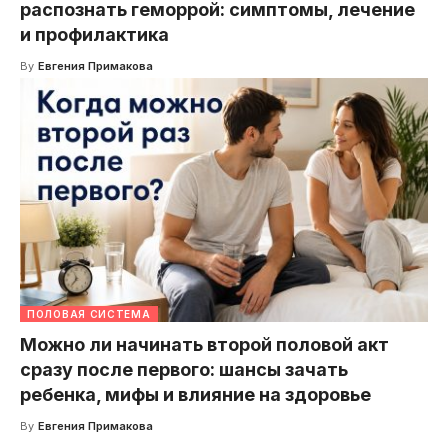
распознать геморрой: симптомы, лечение
и профилактика
By
Евгения Примакова
ПОЛОВАЯ СИСТЕМА
Можно ли начинать второй половой акт
сразу после первого: шансы зачать
ребенка, мифы и влияние на здоровье
By
Евгения Примакова