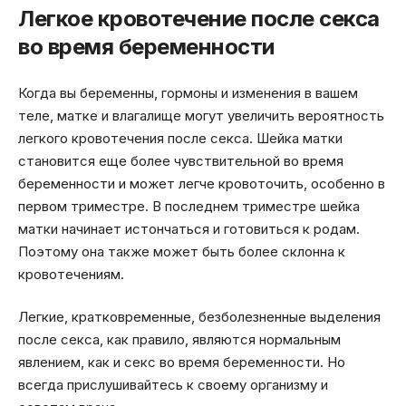
Легкое кровотечение после секса
во время беременности
Когда вы беременны, гормоны и изменения в вашем
теле, матке и влагалище могут увеличить вероятность
легкого кровотечения после секса. Шейка матки
становится еще более чувствительной во время
беременности и может легче кровоточить, особенно в
первом триместре. В последнем триместре шейка
матки начинает истончаться и готовиться к родам.
Поэтому она также может быть более склонна к
кровотечениям.
Легкие, кратковременные, безболезненные выделения
после секса, как правило, являются нормальным
явлением, как и секс во время беременности. Но
всегда прислушивайтесь к своему организму и