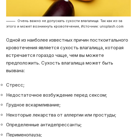
Очень важно не допускать сухости влагалища. Так как из-за
этого и может возникнуть кровотечение, Источник: unsplash.com
Одной из наиболее известных причин посткоитального
кровотечения является сухость влагалища, которая
встречается гораздо чаще, чем вы можете
предположить. Сухость влагалища может быть
вызвана:
Стресс;
Недостаточное возбуждение перед сексом;
Грудное вскармливание;
Некоторые лекарства от аллергии или простуды;
Определенные антидепрессанты;
Перименопауза;