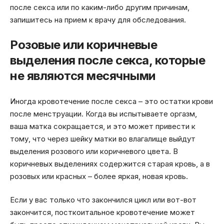
после секса или по каким-либо другим причинам,
запишитесь на прием к врачу для обследования.
Розовые или коричневые
выделения после секса, которые
не являются месячными
Иногда кровотечение после секса – это остатки крови
после менструации. Когда вы испытываете оргазм,
ваша матка сокращается, и это может привести к
тому, что через шейку матки во влагалище выйдут
выделения розового или коричневого цвета. В
коричневых выделениях содержится старая кровь, а в
розовых или красных – более яркая, новая кровь.
Если у вас только что закончился цикл или вот-вот
закончится, посткоитальное кровотечение может