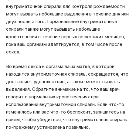
внутриматочной спирали для контроля рождаемости
могут вызвать небольшие выделения в течение дня или
двух после этого. Гормональные внутриматочные
спирали также могут вызывать небольшие
кровотечения в течение первых нескольких месяцев,
пока ваш организм адаптируется, в том числе после
секса.
Во время секса и оргазма ваша матка, в которой
находится внутриматочная спираль, сокращается, что
доставляет удовольствие, а также может вызвать
выделения. Обратите внимание на то, что ваш врач
говорит о нормальных кровотечениях при
использовании внутриматочной спирали. Если что-то
изменилось или вас что-то беспокоит, запишитесь на
прием, чтобы убедиться, что внутриматочная спираль
по-прежнему установлена правильно.