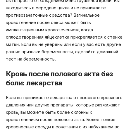
быть просто отхождением менструальной крови. Вы
находитесь в середине цикла и не принимаете
противозачаточные средства? Вагинальное
кровотечение после секса может быть
имплантационным кровотечением, когда
оплодотворенная яйцеклетка прикрепляется к стенке
матки. Если вы не уверены или если у вас есть другие
ранние признаки беременности, сделайте домашний
тест на беременность.
Кровь после полового акта без
боли: лекарства
Если вы принимаете лекарства от высокого кровяного
давления или другие препараты, которые разжижают
кровь, вы можете быть более склонны к
кровотечениям после полового акта. Более тонкие
кровеносные сосуды в сочетании с их набуханием во