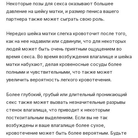
Некоторые позы для секса оказывают большее
давление на шейку матки, и размер пениса вашего
партнера также может сыграть свою роль.
Нередко шейка матки слегка кровоточит после того,
как на нее надавили или сдвинули, что для некоторых
людей может быть очень приятным ощущением во
время секса. Во время возбуждения влагалище и шейка
матки набухают, делая кровеносные сосуды более
полными и чувствительными, что также может
увеличить вероятность легкого кровотечения.
Более глубокий, грубый или длительный проникающий
секс также может вызвать незначительные разрывы
стенок влагалища, что приводит к некоторым
посткоитальным выделениям. Если вы не так
возбуждены и ваше влагалище более сухое,
кровотечение может быть более вероятным. Будьте