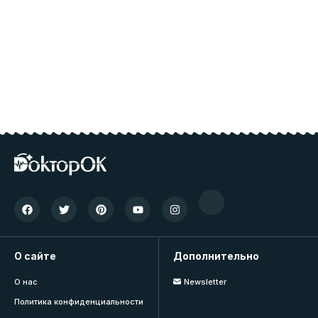
О сайте
Дополнительно
О нас
Newsletter
Политика конфиденциальности