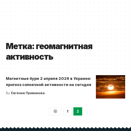
Метка:
геомагнитная
активность
Магнитные бури 2 апреля 2026 в Украине:
прогноз солнечной активности на сегодня
By
Евгения Примакова
1
2