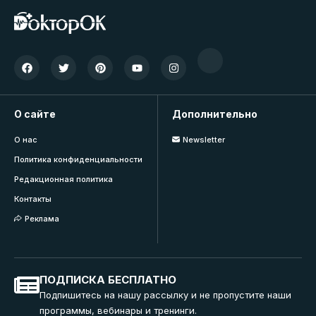
О сайте
Дополнительно
О нас
Newsletter
Политика конфиденциальности
Редакционная политика
Контакты
Реклама
ПОДПИСКА БЕСПЛАТНО
Подпишитесь на нашу рассылку и не пропустите наши
программы, вебинары и тренинги.