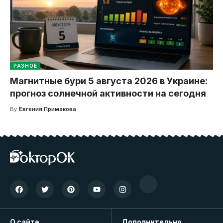
РАЗНОЕ
Магнитные бури 5 августа 2026 в Украине:
прогноз солнечной активности на сегодня
By
Евгения Примакова
О сайте
Дополнительно