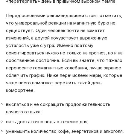
«перетерпеть» день в привычном высоком темпе.
Перед основными рекомендациями стоит отметить,
что универсальной реакции на магнитную бурю не
существует. Один человек почти не заметит
изменений, а другой почувствует выраженную
усталость уже с утра. Именно поэтому
ориентироваться нужно не только на прогноз, но и на
собственное состояние. Если вы знаете, что тяжело
переносите геомагнитные колебания, лучше заранее
облегчить график. Ниже перечислены меры, которые
чаще всего помогают пережить такой день
комфортнее.
выспаться и не сокращать продолжительность
ночного отдыха;
пить достаточно воды в течение дня;
уменьшить количество кофе, энергетиков и алкоголя;