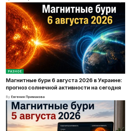
РАЗНОЕ
Магнитные бури 6 августа 2026 в Украине:
прогноз солнечной активности на сегодня
By
Евгения Примакова