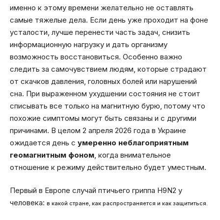
именно к этому времени желательно не оставлять
самые тяжелые дела. Если день уже проходит на фоне
усталости, лучше перенести часть задач, снизить
информационную нагрузку и дать организму
возможность восстановиться. Особенно важно
следить за самочувствием людям, которые страдают
от скачков давления, головных болей или нарушений
сна. При выраженном ухудшении состояния не стоит
списывать все только на магнитную бурю, потому что
похожие симптомы могут быть связаны и с другими
причинами. В целом 2 апреля 2026 года в Украине
ожидается день с
умеренно неблагоприятным
геомагнитным фоном
, когда внимательное
отношение к режиму действительно будет уместным.
Первый в Европе случай птичьего гриппа H9N2 у
человека:
в какой стране, как распространяется и как защититься.