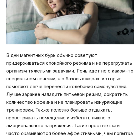
В дни магнитных бурь обычно советуют
придерживаться спокойного режима и не перегружать
организм тяжелыми задачами. Речь идет не о каком-то
специальном лечении, а о базовых мерах, которые
помогают легче перенести колебания самочувствия.
Лучше заранее наладить питьевой режим, сократить
количество кофеина и не планировать изнуряющие
тренировки. Также полезно больше отдыхать,
проветривать помещение и избегать лишнего
эмоционального напряжения. Такие простые шаги
часто оказываются более эффективными, чем попытка