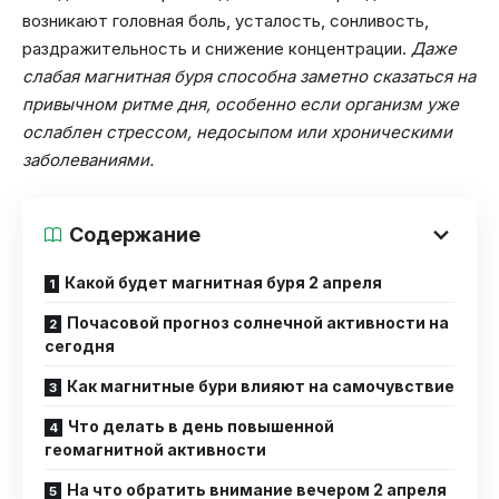
возникают головная боль, усталость, сонливость,
раздражительность и снижение концентрации.
Даже
слабая магнитная буря способна заметно сказаться на
привычном ритме дня, особенно если организм уже
ослаблен стрессом, недосыпом или хроническими
заболеваниями.
Содержание
Какой будет магнитная буря 2 апреля
Почасовой прогноз солнечной активности на
сегодня
Как магнитные бури влияют на самочувствие
Что делать в день повышенной
геомагнитной активности
На что обратить внимание вечером 2 апреля