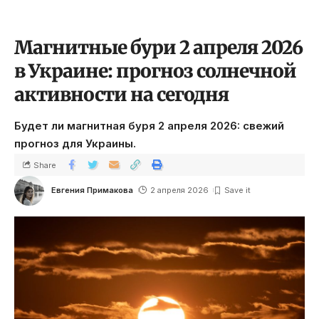
Магнитные бури 2 апреля 2026
в Украине: прогноз солнечной
активности на сегодня
Будет ли магнитная буря 2 апреля 2026: свежий
прогноз для Украины.
Share
Евгения Примакова
2 апреля 2026