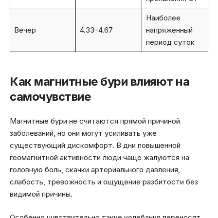
Наиболее
Вечер
4.33–4.67
напряженный
период суток
Как магнитные бури влияют на
самочувствие
Магнитные бури не считаются прямой причиной
заболеваний, но они могут усиливать уже
существующий дискомфорт. В дни повышенной
геомагнитной активности люди чаще жалуются на
головную боль, скачки артериального давления,
слабость, тревожность и ощущение разбитости без
видимой причины.
Особенно чувствительно такие колебания переносят