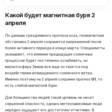
Какой будет магнитная буря 2
апреля
По данным трехдневного прогноза
, геомагнитная
NOAA
обстановка 2 апреля сохранится напряженной после
более активного периода в конце марта. Специалисты
указывают, что влияние предыдущих солнечных
процессов будет постепенно ослабевать, но
магнитосфера Земли все еще останется под
воздействием возмущенного солнечного ветра.
Именно поэтому на 2 апреля сохранен прогноз
G1
, то
есть слабой магнитной бури.
Для большинства людей такой уровень не несет
серьезной опасности, однако метеозависимые люди
нередко ощущают его достаточно отчетливо. В