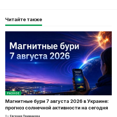
Читайте также
РАЗНОЕ
Магнитные бури 7 августа 2026 в Украине:
прогноз солнечной активности на сегодня
By
Евгения Примакова