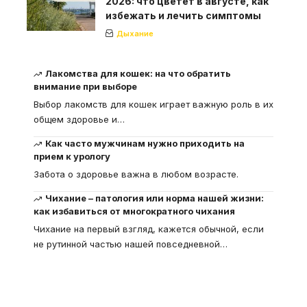
2026: что цветет в августе, как
избежать и лечить симптомы
Дыхание
Лакомства для кошек: на что обратить
внимание при выборе
Выбор лакомств для кошек играет важную роль в их
общем здоровье и
…
Как часто мужчинам нужно приходить на
прием к урологу
Забота о здоровье важна в любом возрасте.
Чихание – патология или норма нашей жизни:
как избавиться от многократного чихания
Чихание на первый взгляд, кажется обычной, если
не рутинной частью нашей повседневной
…