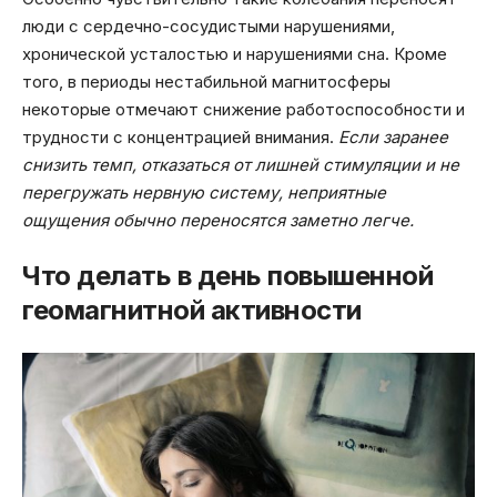
люди с сердечно-сосудистыми нарушениями,
хронической усталостью и нарушениями сна. Кроме
того, в периоды нестабильной магнитосферы
некоторые отмечают снижение работоспособности и
трудности с концентрацией внимания.
Если заранее
снизить темп, отказаться от лишней стимуляции и не
перегружать нервную систему, неприятные
ощущения обычно переносятся заметно легче.
Что делать в день повышенной
геомагнитной активности