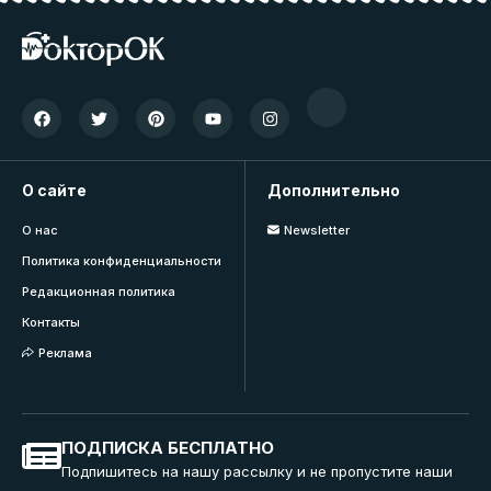
О сайте
Дополнительно
О нас
Newsletter
Политика конфиденциальности
Редакционная политика
Контакты
Реклама
ПОДПИСКА БЕСПЛАТНО
Подпишитесь на нашу рассылку и не пропустите наши