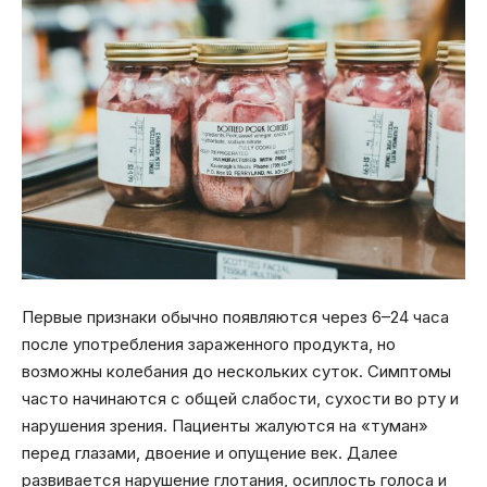
Первые признаки обычно появляются через 6–24 часа
после употребления зараженного продукта, но
возможны колебания до нескольких суток. Симптомы
часто начинаются с общей слабости, сухости во рту и
нарушения зрения. Пациенты жалуются на «туман»
перед глазами, двоение и опущение век. Далее
развивается нарушение глотания, осиплость голоса и