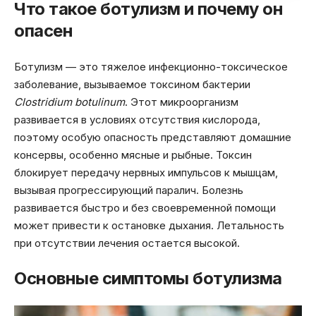
Что такое ботулизм и почему он
опасен
Ботулизм — это тяжелое инфекционно-токсическое
заболевание, вызываемое токсином бактерии
Clostridium botulinum
. Этот микроорганизм
развивается в условиях отсутствия кислорода,
поэтому особую опасность представляют домашние
консервы, особенно мясные и рыбные. Токсин
блокирует передачу нервных импульсов к мышцам,
вызывая прогрессирующий паралич. Болезнь
развивается быстро и без своевременной помощи
может привести к остановке дыхания. Летальность
при отсутствии лечения остается высокой.
Основные симптомы ботулизма