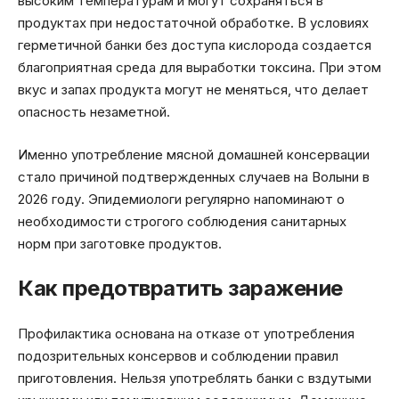
высоким температурам и могут сохраняться в
продуктах при недостаточной обработке. В условиях
герметичной банки без доступа кислорода создается
благоприятная среда для выработки токсина. При этом
вкус и запах продукта могут не меняться, что делает
опасность незаметной.
Именно употребление мясной домашней консервации
стало причиной подтвержденных случаев на Волыни в
2026 году. Эпидемиологи регулярно напоминают о
необходимости строгого соблюдения санитарных
норм при заготовке продуктов.
Как предотвратить заражение
Профилактика основана на отказе от употребления
подозрительных консервов и соблюдении правил
приготовления. Нельзя употреблять банки с вздутыми