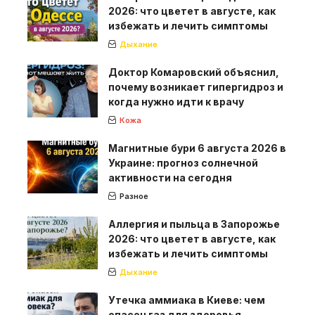
2026: что цветет в августе, как
избежать и лечить симптомы
Дыхание
Доктор Комаровский объяснил,
почему возникает гипергидроз и
когда нужно идти к врачу
Кожа
Магнитные бури 6 августа 2026 в
Украине: прогноз солнечной
активности на сегодня
Разное
Аллергия и пыльца в Запорожье
2026: что цветет в августе, как
избежать и лечить симптомы
Дыхание
Утечка аммиака в Киеве: чем
опасен газ для здоровья,