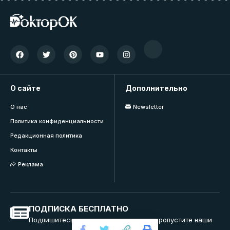
О сайте
Дополнительно
О нас
Newsletter
Политика конфиденциальности
Редакционная политика
Контакты
Реклама
ПОДПИСКА БЕСПЛАТНО
Подпишитесь на нашу рассылку и не пропустите наши