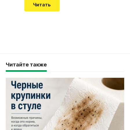
Читать
Читайте также