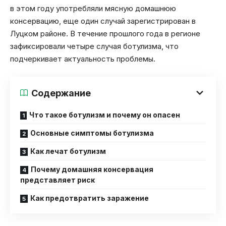
в этом году употребляли мясную домашнюю
консервацию, еще один случай зарегистрирован в
Луцком районе. В течение прошлого года в регионе
зафиксировали четыре случая ботулизма, что
подчеркивает актуальность проблемы.
Содержание
Что такое ботулизм и почему он опасен
Основные симптомы ботулизма
Как лечат ботулизм
Почему домашняя консервация
представляет риск
Как предотвратить заражение