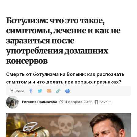
Ботулизм: что это такое,
симптомы, лечение и как не
заразиться после
употребления домашних
консервов
Смерть от ботулизма на Волыни: как распознать
симптомы и что делать при первых признаках?
Share
Евгения Примакова
11 февраля 2026