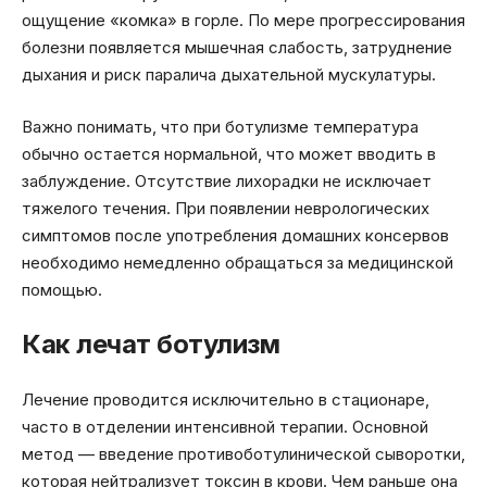
ощущение «комка» в горле. По мере прогрессирования
болезни появляется мышечная слабость, затруднение
дыхания и риск паралича дыхательной мускулатуры.
Важно понимать, что при ботулизме температура
обычно остается нормальной, что может вводить в
заблуждение. Отсутствие лихорадки не исключает
тяжелого течения. При появлении неврологических
симптомов после употребления домашних консервов
необходимо немедленно обращаться за медицинской
помощью.
Как лечат ботулизм
Лечение проводится исключительно в стационаре,
часто в отделении интенсивной терапии. Основной
метод — введение противоботулинической сыворотки,
которая нейтрализует токсин в крови. Чем раньше она