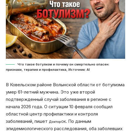
Что такое ботулизм и почему он смертельно опасен:
признаки, терапия и профилактика, Источник: Al
В Ковельском районе Волынской области от ботулизма
умер 61-летний мужчина. Это уже второй
подтвержденный случай заболевания в регионе с
начала 2026 года. О ситуации 10 февраля сообщил
областной центр профилактики и контроля
заболеваний, пишет
. По данным
ДокторОК
эпидемиологического расследования, оба заболевших