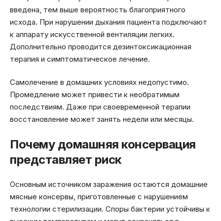
введена, тем выше вероятность благоприятного
исхода. При нарушении дыхания пациента подключают
к аппарату искусственной вентиляции легких.
Дополнительно проводится дезинтоксикационная
терапия и симптоматическое лечение.
Самолечение в домашних условиях недопустимо.
Промедление может привести к необратимым
последствиям. Даже при своевременной терапии
восстановление может занять недели или месяцы.
Почему домашняя консервация
представляет риск
Основным источником заражения остаются домашние
мясные консервы, приготовленные с нарушением
технологии стерилизации. Споры бактерии устойчивы к