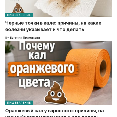
ПИЩЕВАРЕНИЕ
Черные точки в кале: причины, на какие
болезни указывает и что делать
By
Евгения Примакова
ПИЩЕВАРЕНИЕ
Оранжевый кал у взрослого: причины, на