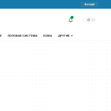
Accept
Е
ПОЛОВАЯ СИСТЕМА
КОЖА
ДРУГИЕ