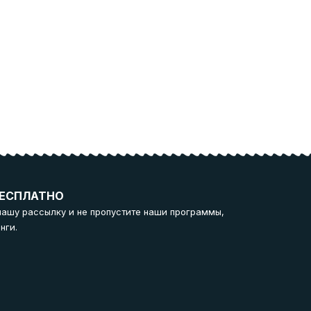
ЕСПЛАТНО
нашу рассылку и не пропустите наши программы,
нги.