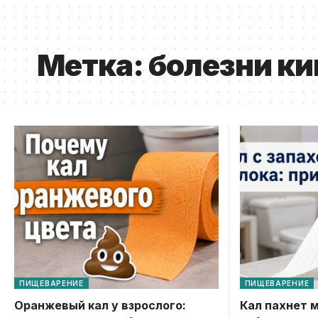
Метка:
болезни к
ПИЩЕВАРЕНИЕ
ПИЩЕВАРЕНИЕ
Оранжевый кал у взрослого:
Кал пахнет 