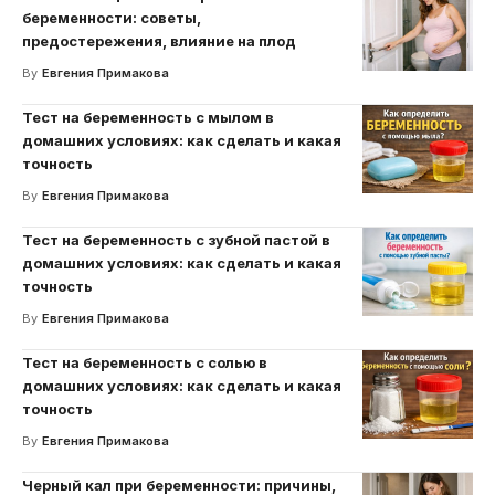
беременности: советы,
предостережения, влияние на плод
By
Евгения Примакова
Тест на беременность с мылом в
домашних условиях: как сделать и какая
точность
By
Евгения Примакова
Тест на беременность с зубной пастой в
домашних условиях: как сделать и какая
точность
By
Евгения Примакова
Тест на беременность с солью в
домашних условиях: как сделать и какая
точность
By
Евгения Примакова
Черный кал при беременности: причины,