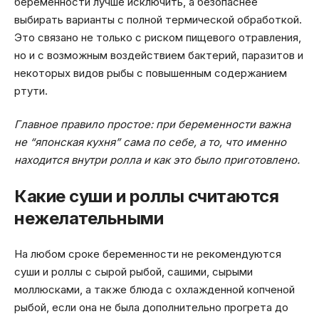
беременности лучше исключить, а безопаснее
выбирать варианты с полной термической обработкой.
Это связано не только с риском пищевого отравления,
но и с возможным воздействием бактерий, паразитов и
некоторых видов рыбы с повышенным содержанием
ртути.
Главное правило простое: при беременности важна
не “японская кухня” сама по себе, а то, что именно
находится внутри ролла и как это было приготовлено.
Какие суши и роллы считаются
нежелательными
На любом сроке беременности не рекомендуются
суши и роллы с сырой рыбой, сашими, сырыми
моллюсками, а также блюда с охлажденной копченой
рыбой, если она не была дополнительно прогрета до