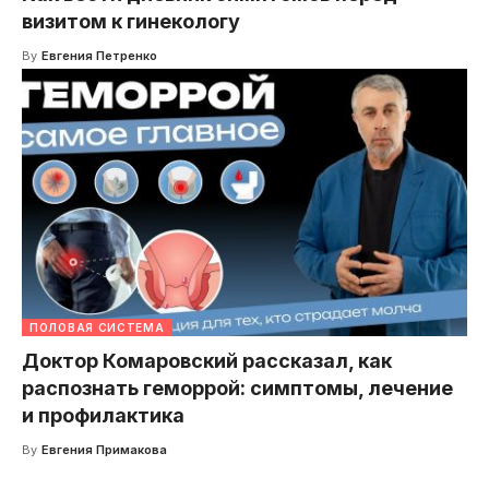
визитом к гинекологу
By
Евгения Петренко
ПОЛОВАЯ СИСТЕМА
Доктор Комаровский рассказал, как
распознать геморрой: симптомы, лечение
и профилактика
By
Евгения Примакова