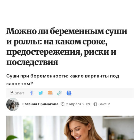
Можно ли беременным суши
и роллы: на каком сроке,
предостережения, риски и
последствия
Суши при беременности: какие варианты под
запретом?
Share
Евгения Примакова
2 апреля 2026