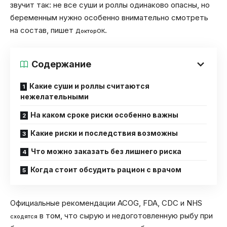
звучит так: не все суши и роллы одинаково опасны, но
беременным нужно особенно внимательно смотреть
на состав, пишет
.
ДокторОК
Содержание
Какие суши и роллы считаются
нежелательными
На каком сроке риски особенно важны
Какие риски и последствия возможны
Что можно заказать без лишнего риска
Когда стоит обсудить рацион с врачом
Официальные рекомендации ACOG, FDA, CDC и NHS
в том, что сырую и недоготовленную рыбу при
сходятся