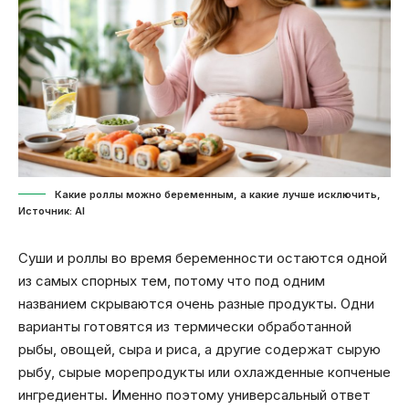
Какие роллы можно беременным, а какие лучше исключить,
Источник: Al
Суши и роллы во время беременности остаются одной
из самых спорных тем, потому что под одним
названием скрываются очень разные продукты. Одни
варианты готовятся из термически обработанной
рыбы, овощей, сыра и риса, а другие содержат сырую
рыбу, сырые морепродукты или охлажденные копченые
ингредиенты. Именно поэтому универсальный ответ