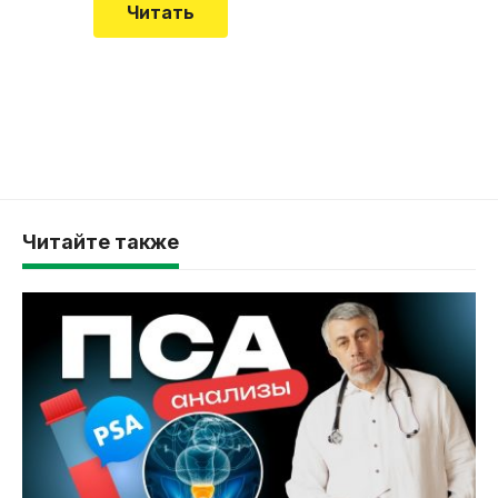
Читать
Читайте также