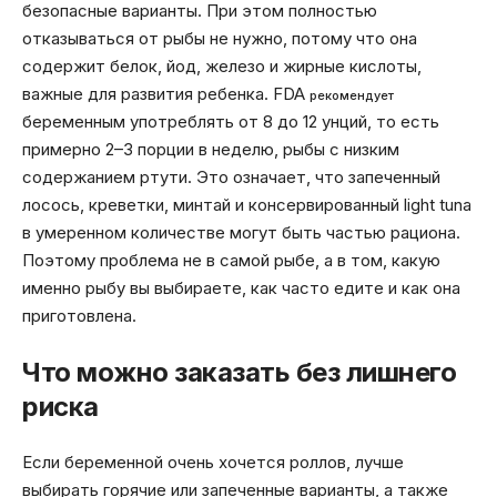
безопасные варианты. При этом полностью
отказываться от рыбы не нужно, потому что она
содержит белок, йод, железо и жирные кислоты,
важные для развития ребенка. FDA
рекомендует
беременным употреблять от 8 до 12 унций, то есть
примерно 2–3 порции в неделю, рыбы с низким
содержанием ртути. Это означает, что запеченный
лосось, креветки, минтай и консервированный light tuna
в умеренном количестве могут быть частью рациона.
Поэтому проблема не в самой рыбе, а в том, какую
именно рыбу вы выбираете, как часто едите и как она
приготовлена.
Что можно заказать без лишнего
риска
Если беременной очень хочется роллов, лучше
выбирать горячие или запеченные варианты, а также