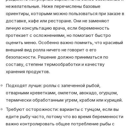
нежелательные. Ниже перечислены базовые
ориентиры, которыми можно пользоваться при заказе в
доставке, кафе или ресторане. Они не заменяют
личную консультацию врача, если беременность
протекает с осложнениями, но помогают быстро
оценить меню. Особенно важно помнить, что красивый
внешний вид ролла ничего не говорит о его
безопасности. Решение должно приниматься по
составу, степени термообработки и качеству
хранения продуктов.
Подходят лучше: роллы с запеченной рыбой,
отварными креветками, омлетом, авокадо, огурцом,
термически обработанным угрем, крабом или курицей.
Требуют осторожности: варианты с тунцом, если вы
едите рыбу часто, потому что во время беременности
важно контролировать общее потребление рыбы с