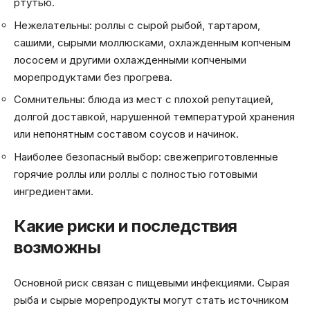
ртутью.
Нежелательны: роллы с сырой рыбой, тартаром,
сашими, сырыми моллюсками, охлажденным копченым
лососем и другими охлажденными копчеными
морепродуктами без прогрева.
Сомнительны: блюда из мест с плохой репутацией,
долгой доставкой, нарушенной температурой хранения
или непонятным составом соусов и начинок.
Наиболее безопасный выбор: свежеприготовленные
горячие роллы или роллы с полностью готовыми
ингредиентами.
Какие риски и последствия
возможны
Основной риск связан с пищевыми инфекциями. Сырая
рыба и сырые морепродукты могут стать источником