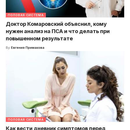
ПОЛОВАЯ СИСТЕМА
Доктор Комаровский объяснил, кому
нужен анализ на ПСА и что делать при
повышенном результате
By
Евгения Примакова
ПОЛОВАЯ СИСТЕМА
Как вести дневник симптомов перед