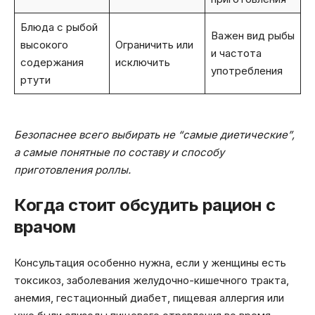
Блюда с рыбой
Важен вид рыбы
высокого
Ограничить или
и частота
содержания
исключить
употребления
ртути
Безопаснее всего выбирать не “самые диетические”,
а самые понятные по составу и способу
приготовления роллы.
Когда стоит обсудить рацион с
врачом
Консультация особенно нужна, если у женщины есть
токсикоз, заболевания желудочно-кишечного тракта,
анемия, гестационный диабет, пищевая аллергия или