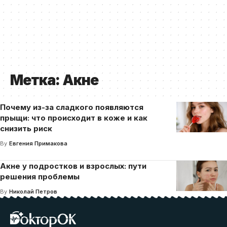
Метка:
Акне
Почему из-за сладкого появляются
прыщи: что происходит в коже и как
снизить риск
By
Евгения Примакова
Акне у подростков и взрослых: пути
решения проблемы
By
Николай Петров