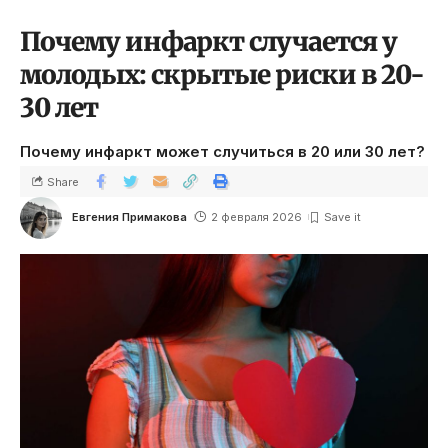
Почему инфаркт случается у
молодых: скрытые риски в 20-
30 лет
Почему инфаркт может случиться в 20 или 30 лет?
Share
Евгения Примакова
2 февраля 2026