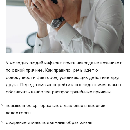
У молодых людей инфаркт почти никогда не возникает
по одной причине. Как правило, речь идёт о
совокупности факторов, усиливающих действие друг
друга. Перед тем как перейти к последствиям, важно
обозначить наиболее распространённые причины.
повышенное артериальное давление и высокий
холестерин
ожирение и малоподвижный образ жизни