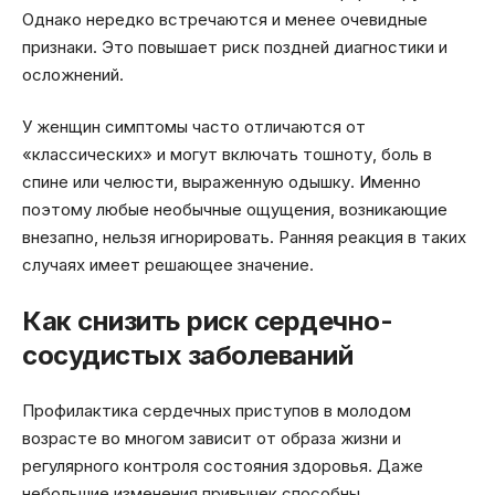
Однако нередко встречаются и менее очевидные
признаки. Это повышает риск поздней диагностики и
осложнений.
У женщин симптомы часто отличаются от
«классических» и могут включать тошноту, боль в
спине или челюсти, выраженную одышку. Именно
поэтому любые необычные ощущения, возникающие
внезапно, нельзя игнорировать. Ранняя реакция в таких
случаях имеет решающее значение.
Как снизить риск сердечно-
сосудистых заболеваний
Профилактика сердечных приступов в молодом
возрасте во многом зависит от образа жизни и
регулярного контроля состояния здоровья. Даже
небольшие изменения привычек способны