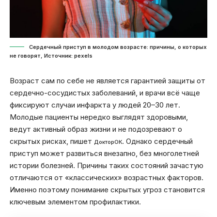
Сердечный приступ в молодом возрасте: причины, о которых
не говорят, Источник: pexels
Возраст сам по себе не является гарантией защиты от
сердечно-сосудистых заболеваний, и врачи всё чаще
фиксируют случаи инфаркта у людей 20–30 лет.
Молодые пациенты нередко выглядят здоровыми,
ведут активный образ жизни и не подозревают о
скрытых рисках, пишет
. Однако сердечный
ДокторОК
приступ может развиться внезапно, без многолетней
истории болезней. Причины таких состояний зачастую
отличаются от «классических» возрастных факторов.
Именно поэтому понимание скрытых угроз становится
ключевым элементом профилактики.