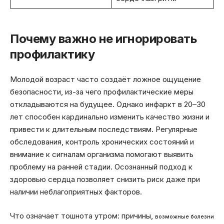
Почему важно не игнорировать
профилактику
Молодой возраст часто создаёт ложное ощущение
безопасности, из-за чего профилактические меры
откладываются на будущее. Однако инфаркт в 20–30
лет способен кардинально изменить качество жизни и
привести к длительным последствиям. Регулярные
обследования, контроль хронических состояний и
внимание к сигналам организма помогают выявить
проблему на ранней стадии. Осознанный подход к
здоровью сердца позволяет снизить риск даже при
наличии неблагоприятных факторов.
Что означает тошнота утром: причины,
возможные болезни