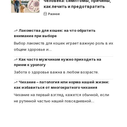
человека: симптомы, причины,
как лечить и предотвратить
Разное
Лакомства для кошек: на что обратить
внимание при выборе
Выбор лакомств для кошек играет важную роль в их
общем здоровье и
…
Как часто мужчинам нужно приходить на
прием к урологу
Забота о здоровье важна в любом возрасте.
Чихание – патология или норма нашей жизни:
как избавиться от многократного чихания
Чихание на первый взгляд, кажется обычной, если
не рутинной частью нашей повседневной
…