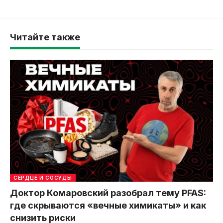
Читайте также
СЕРДЦЕ И СОСУДЫ
Доктор Комаровский разобрал тему PFAS:
где скрываются «вечные химикаты» и как
снизить риски