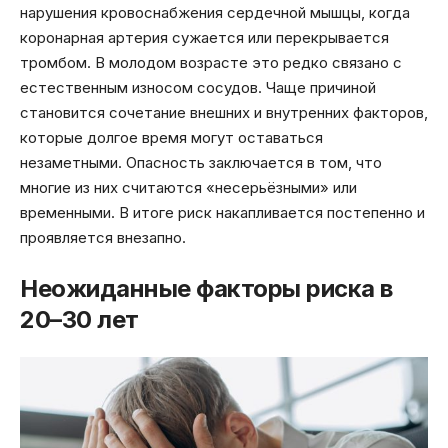
нарушения кровоснабжения сердечной мышцы, когда
коронарная артерия сужается или перекрывается
тромбом. В молодом возрасте это редко связано с
естественным износом сосудов. Чаще причиной
становится сочетание внешних и внутренних факторов,
которые долгое время могут оставаться
незаметными. Опасность заключается в том, что
многие из них считаются «несерьёзными» или
временными. В итоге риск накапливается постепенно и
проявляется внезапно.
Неожиданные факторы риска в
20–30 лет