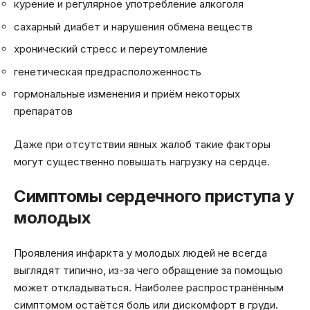
курение и регулярное употребление алкоголя
сахарный диабет и нарушения обмена веществ
хронический стресс и переутомление
генетическая предрасположенность
гормональные изменения и приём некоторых
препаратов
Даже при отсутствии явных жалоб такие факторы
могут существенно повышать нагрузку на сердце.
Симптомы сердечного приступа у
молодых
Проявления инфаркта у молодых людей не всегда
выглядят типично, из-за чего обращение за помощью
может откладываться. Наиболее распространённым
симптомом остаётся боль или дискомфорт в груди.