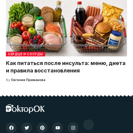
СЕРДЦЕ И СОСУДЫ
Как питаться после инсульта: меню, диета
и правила восстановления
By
Евгения Примакова