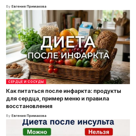
By
Евгения Примакова
СЕРДЦЕ И СОСУДЫ
Как питаться после инфаркта: продукты
для сердца, пример меню и правила
восстановления
By
Евгения Примакова