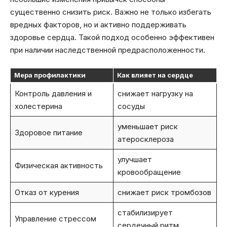
существенно снизить риск. Важно не только избегать
вредных факторов, но и активно поддерживать
здоровье сердца. Такой подход особенно эффективен
при наличии наследственной предрасположенности.
Мера профилактики
Как влияет на сердце
Контроль давления и
снижает нагрузку на
холестерина
сосуды
уменьшает риск
Здоровое питание
атеросклероза
улучшает
Физическая активность
кровообращение
Отказ от курения
снижает риск тромбозов
стабилизирует
Управление стрессом
сердечный ритм