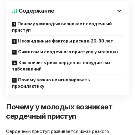
Содержание
Почему у молодых возникает сердечный
приступ
Неожиданные факторы риска в 20–30 лет
Симптомы сердечного приступа у молодых
Как снизить риск сердечно-сосудистых
заболеваний
Почему важно не игнорировать
профилактику
Почему у молодых возникает
сердечный приступ
Сердечный приступ развивается из-за резкого