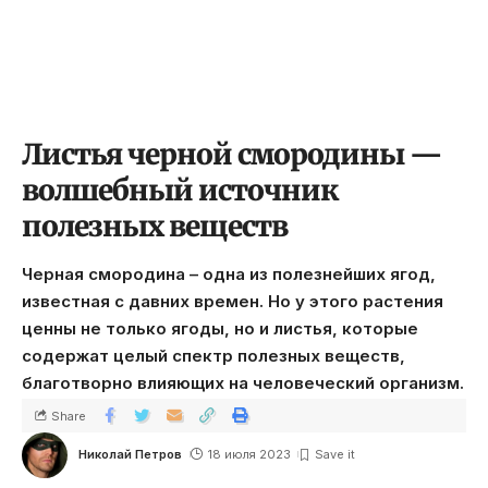
Листья черной смородины —
волшебный источник
полезных веществ
Черная смородина – одна из полезнейших ягод,
известная с давних времен. Но у этого растения
ценны не только ягоды, но и листья, которые
содержат целый спектр полезных веществ,
благотворно влияющих на человеческий организм.
Share
Николай Петров
18 июля 2023