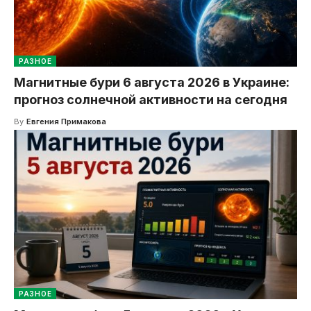
РАЗНОЕ
Магнитные бури 6 августа 2026 в Украине:
прогноз солнечной активности на сегодня
By
Евгения Примакова
РАЗНОЕ