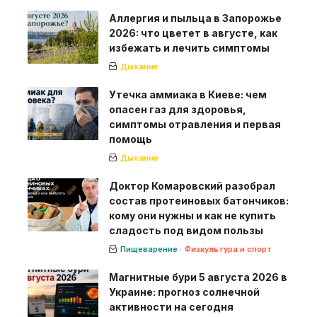
Аллергия и пыльца в Запорожье
2026: что цветет в августе, как
избежать и лечить симптомы
Дыхание
Утечка аммиака в Киеве: чем
опасен газ для здоровья,
симптомы отравления и первая
помощь
Дыхание
Доктор Комаровский разобрал
состав протеиновых батончиков:
кому они нужны и как не купить
сладость под видом пользы
Пищеварение
Физкультура и спорт
Магнитные бури 5 августа 2026 в
Украине: прогноз солнечной
активности на сегодня