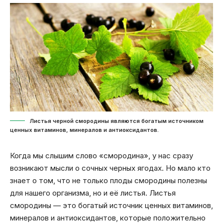
Листья черной смородины являются богатым источником
ценных витаминов, минералов и антиоксидантов.
Когда мы слышим слово «смородина», у нас сразу
возникают мысли о сочных черных ягодах. Но мало кто
знает о том, что не только плоды смородины полезны
для нашего организма, но и её листья. Листья
смородины — это богатый источник ценных витаминов,
минералов и антиоксидантов, которые положительно