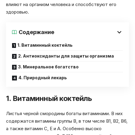
влияют на организм человека и способствуют его
здоровью.
Содержание
1. Витаминный коктейль
2. Антиоксиданты для защиты организма
3. Минеральное богатство
4. Природный лекарь
1. Витаминный коктейль
Листья черной смородины богаты витаминами. В них
содержатся витамины группы В, в том числе В1, В2, В6,
а также витамин С, Е и А. Особенно высоко