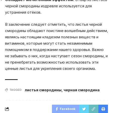
черной смородины издревле используется для
устранения отёков.
В заключение следует отметить, что листья черной
смородины обладают поистине волшебным действием,
являясь настоящим кладезем полезных веществ и
витаминов, которые могут стать незаменимым
помощником в поддержании нашего здоровья. Важно
не забывать о них, когда наступает сезон смородины, и
не пренебрегать возможностью использовать эти
ценные листья для укрепления своего организма.
листья смородины
,
черная смородина
TAGGED:
Facebook