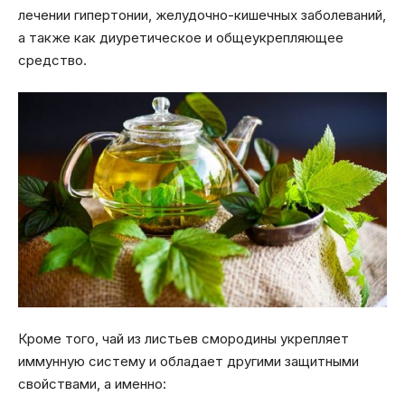
лечении гипертонии, желудочно-кишечных заболеваний,
а также как диуретическое и общеукрепляющее
средство.
Кроме того, чай из листьев смородины укрепляет
иммунную систему и обладает другими защитными
свойствами, а именно: