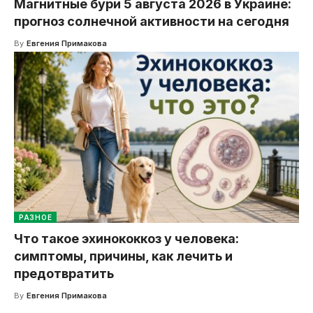
Магнитные бури 5 августа 2026 в Украине:
прогноз солнечной активности на сегодня
By
Евгения Примакова
РАЗНОЕ
Что такое эхинококкоз у человека:
симптомы, причины, как лечить и
предотвратить
By
Евгения Примакова