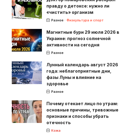
правду о детоксе: нужно ли
«чистить» организм
Разное
Физкультура и спорт
Магнитные бури 29 июля 2026 в
Украине: прогноз солнечной
активности на сегодня
Разное
Лунный календарь август 2026
года: неблагоприятные дни,
фазы Луны и влияние на
здоровье
Разное
Почему отекает лицо по утрам:
основные причины, тревожные
признаки и способы убрать
отечность
Кожа