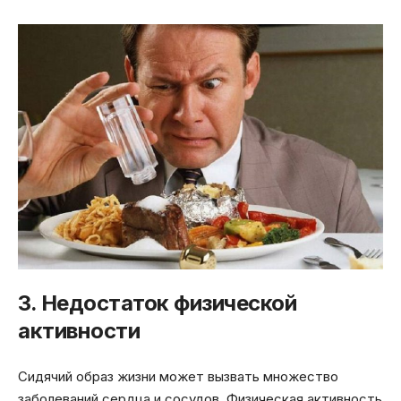
3. Недостаток физической
активности
Сидячий образ жизни может вызвать множество
заболеваний сердца и сосудов. Физическая активность