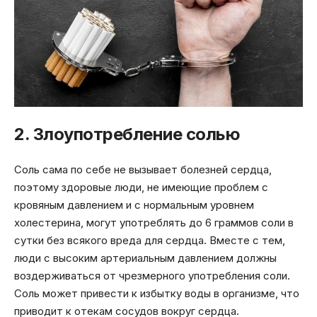
2. Злоупотребление солью
Соль сама по себе не вызывает болезней сердца,
поэтому здоровые люди, не имеющие проблем с
кровяным давлением и с нормальным уровнем
холестерина, могут употреблять до 6 граммов соли в
сутки без всякого вреда для сердца. Вместе с тем,
люди с высоким артериальным давлением должны
воздерживаться от чрезмерного употребления соли.
Соль может привести к избытку воды в организме, что
приводит к отекам сосудов вокруг сердца.