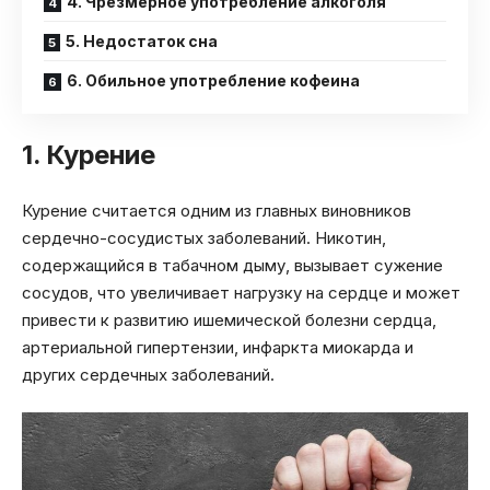
4. Чрезмерное употребление алкоголя
5. Недостаток сна
6. Обильное употребление кофеина
1. Курение
Курение считается одним из главных виновников
сердечно-сосудистых заболеваний. Никотин,
содержащийся в табачном дыму, вызывает сужение
сосудов, что увеличивает нагрузку на сердце и может
привести к развитию ишемической болезни сердца,
артериальной гипертензии, инфаркта миокарда и
других сердечных заболеваний.