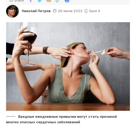
Share
Николай Петров
26 июня 2023
Вредные ежедневные привычки могут стать причиной
многих опасных сердечных заболеваний