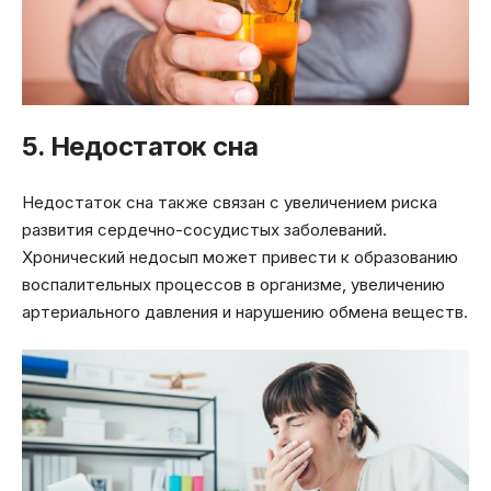
5. Недостаток сна
Недостаток сна также связан с увеличением риска
развития сердечно-сосудистых заболеваний.
Хронический недосып может привести к образованию
воспалительных процессов в организме, увеличению
артериального давления и нарушению обмена веществ.