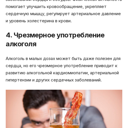
помогает улучшить кровообращение, укрепляет
сердечную мышцу, регулирует артериальное давление
и уровень холестерина в крови.
4. Чрезмерное употребление
алкоголя
Алкоголь в малых дозах может быть даже полезен для
сердца, но его чрезмерное употребление приводит к
развитию алкогольной кардиомиопатии, артериальной
гипертензии и других сердечных заболеваний.