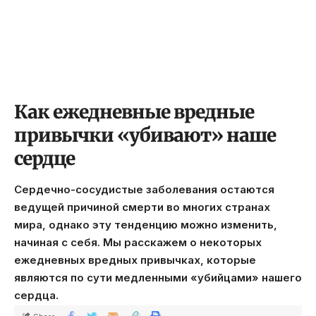
Как ежедневные вредные
привычки «убивают» наше
сердце
Сердечно-сосудистые заболевания остаются
ведущей причиной смерти во многих странах
мира, однако эту тенденцию можно изменить,
начиная с себя. Мы расскажем о некоторых
ежедневных вредных привычках, которые
являются по сути медленными «убийцами» нашего
сердца.