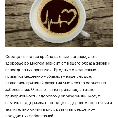
Сердце является крайне важным органом, а его
здоровье во многом зависит от нашего образа жизни и
повседневных привычек. Вредные ежедневные
привычки медленно «убивают» наше сердце,
становясь причиной развития множества серьезных
заболеваний. Отказ от этих привычек, а также
приверженность здоровому образу жизни, могут
помочь поддерживать сердце в здоровом состоянии и
значительно снизить риск развития сердечно-
сосудистых заболеваний.