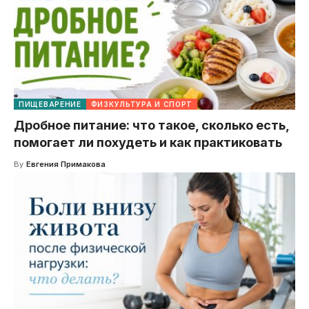
ПИЩЕВАРЕНИЕ
ФИЗКУЛЬТУРА И СПОРТ
Дробное питание: что такое, сколько есть,
помогает ли похудеть и как практиковать
By
Евгения Примакова