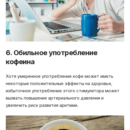
6. Обильное употребление
кофеина
Хотя умеренное употребление кофе может иметь
некоторые положительные эффекты на здоровье,
избыточное употребление этого стимулятора может
вызвать повышение артериального давления и
увеличить риск развития аритмии.