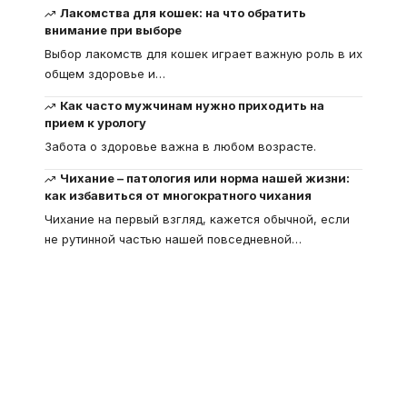
Лакомства для кошек: на что обратить
внимание при выборе
Выбор лакомств для кошек играет важную роль в их
общем здоровье и
…
Как часто мужчинам нужно приходить на
прием к урологу
Забота о здоровье важна в любом возрасте.
Чихание – патология или норма нашей жизни:
как избавиться от многократного чихания
Чихание на первый взгляд, кажется обычной, если
не рутинной частью нашей повседневной
…
Что такое