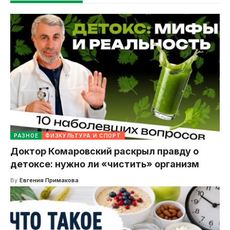
РАЗНОЕ
ФИЗКУЛЬТУРА И СПОРТ
Доктор Комаровский раскрыл правду о
детоксе: нужно ли «чистить» организм
By
Евгения Примакова