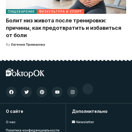
ПИЩЕВАРЕНИЕ
ФИЗКУЛЬТУРА И СПОРТ
Болит низ живота после тренировки:
причины, как предотвратить и избавиться
от боли
By
Евгения Примакова
О сайте
Дополнительно
О нас
Newsletter
Политика конфиденциальности