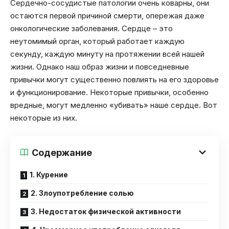
Сердечно-сосудистые патологии очень коварны, они
остаются первой причиной смерти, опережая даже
онкологические заболевания. Сердце – это
неутомимый орган, который работает каждую
секунду, каждую минуту на протяжении всей нашей
жизни. Однако наш образ жизни и повседневные
привычки могут существенно повлиять на его здоровье
и функционирование. Некоторые привычки, особенно
вредные, могут медленно «убивать» наше сердце. Вот
некоторые из них.
Содержание
1. Курение
2. Злоупотребление солью
3. Недостаток физической активности