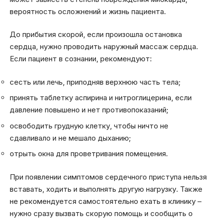
вероятность осложнений и жизнь пациента.
До прибытия скорой, если произошла остановка
сердца, нужно проводить наружный массаж сердца.
Если пациент в сознании, рекомендуют:
сесть или лечь, приподняв верхнюю часть тела;
принять таблетку аспирина и нитроглицерина, если
давление повышено и нет противопоказаний;
освободить грудную клетку, чтобы ничто не
сдавливало и не мешало дыханию;
отрыть окна для проветривания помещения.
При появлении симптомов сердечного приступа нельзя
вставать, ходить и выполнять другую нагрузку. Также
не рекомендуется самостоятельно ехать в клинику –
нужно сразу вызвать скорую помощь и сообщить о