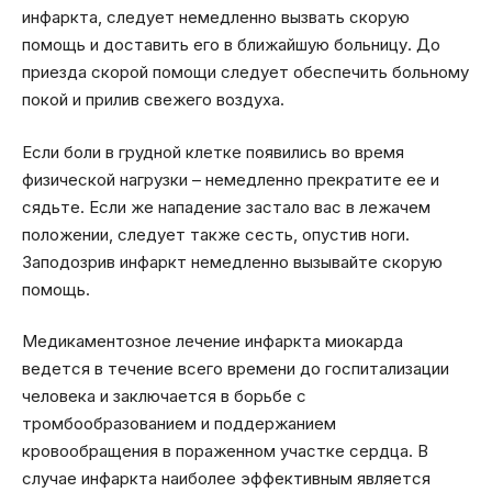
инфаркта, следует немедленно вызвать скорую
помощь и доставить его в ближайшую больницу. До
приезда скорой помощи следует обеспечить больному
покой и прилив свежего воздуха.
Если боли в грудной клетке появились во время
физической нагрузки – немедленно прекратите ее и
сядьте. Если же нападение застало вас в лежачем
положении, следует также сесть, опустив ноги.
Заподозрив инфаркт немедленно вызывайте скорую
помощь.
Медикаментозное лечение инфаркта миокарда
ведется в течение всего времени до госпитализации
человека и заключается в борьбе с
тромбообразованием и поддержанием
кровообращения в пораженном участке сердца. В
случае инфаркта наиболее эффективным является