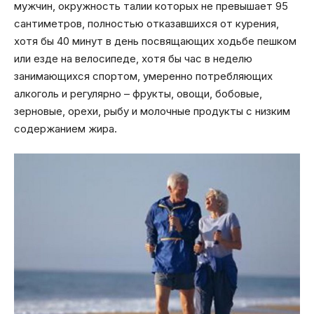
мужчин, окружность талии которых не превышает 95
сантиметров, полностью отказавшихся от курения,
хотя бы 40 минут в день посвящающих ходьбе пешком
или езде на велосипеде, хотя бы час в неделю
занимающихся спортом, умеренно потребляющих
алкоголь и регулярно – фрукты, овощи, бобовые,
зерновые, орехи, рыбу и молочные продукты с низким
содержанием жира.