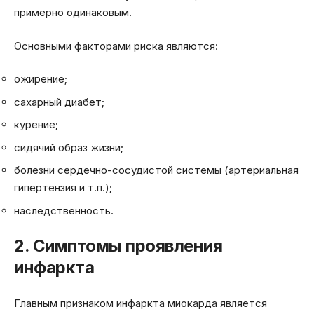
примерно одинаковым.
Основными факторами риска являются:
ожирение;
сахарный диабет;
курение;
сидячий образ жизни;
болезни сердечно-сосудистой системы (артериальная
гипертензия и т.п.);
наследственность.
2. Симптомы проявления
инфаркта
Главным признаком инфаркта миокарда является