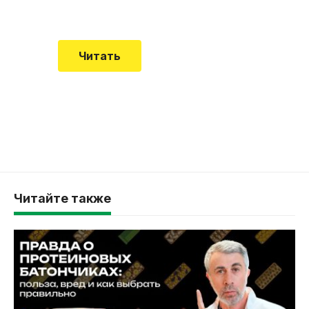
смертельной болезни мало кто знал
Читать
Читайте также