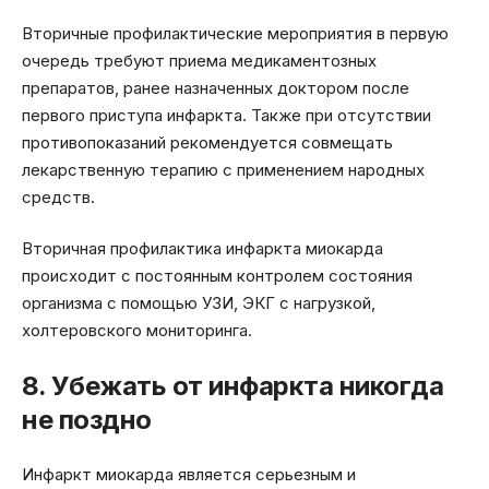
Вторичные профилактические мероприятия в первую
очередь требуют приема медикаментозных
препаратов, ранее назначенных доктором после
первого приступа инфаркта. Также при отсутствии
противопоказаний рекомендуется совмещать
лекарственную терапию с применением народных
средств.
Вторичная профилактика инфаркта миокарда
происходит с постоянным контролем состояния
организма с помощью УЗИ, ЭКГ с нагрузкой,
холтеровского мониторинга.
8. Убежать от инфаркта никогда
не поздно
Инфаркт миокарда является серьезным и