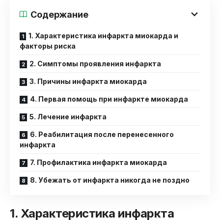
Содержание
1. Характеристика инфаркта миокарда и
факторы риска
2. Симптомы проявления инфаркта
3. Причины инфаркта миокарда
4. Первая помощь при инфаркте миокарда
5. Лечение инфаркта
6. Реабилитация после перенесенного
инфаркта
7. Профилактика инфаркта миокарда
8. Убежать от инфаркта никогда не поздно
1. Характеристика инфаркта