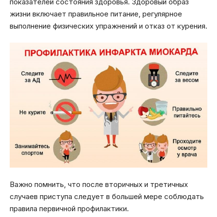
показателей состояния здоровья. Здоровый образ
жизни включает правильное питание, регулярное
выполнение физических упражнений и отказ от курения.
Важно помнить, что после вторичных и третичных
случаев приступа следует в большей мере соблюдать
правила первичной профилактики.