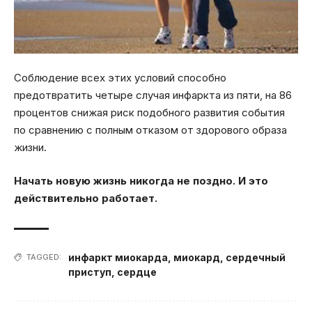
Соблюдение всех этих условий способно
предотвратить четыре случая инфаркта из пяти, на 86
процентов снижая риск подобного развития события
по сравнению с полным отказом от здорового образа
жизни.
Начать новую жизнь никогда не поздно. И это
действительно работает.
инфаркт миокарда
,
миокард
,
сердечный
TAGGED:
приступ
,
сердце