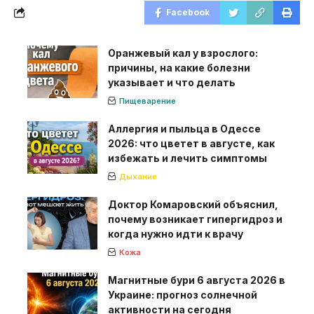
Facebook
Оранжевый кал у взрослого:
причины, на какие болезни
указывает и что делать
Пищеварение
Аллергия и пыльца в Одессе
2026: что цветет в августе, как
избежать и лечить симптомы
Дыхание
Доктор Комаровский объяснил,
почему возникает гипергидроз и
когда нужно идти к врачу
Кожа
Магнитные бури 6 августа 2026 в
Украине: прогноз солнечной
активности на сегодня