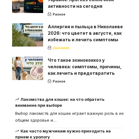
активности на сегодня
Разное
Аллергия и пыльца в Николаеве
2026: что цветет в августе, как
избежать и лечить симптомы
Дыхание
Что такое эхинококкоз у
человека: симптомы, причины,
как лечить и предотвратить
Разное
Лакомства для кошек: на что обратить
внимание при выборе
Выбор лакомств для кошек играет важную роль в их
общем здоровье и
…
Как часто мужчинам нужно приходить на
прием к урологу