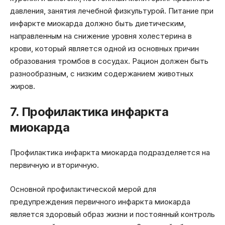
давления, занятия лечебной физкультурой. Питание при
инфаркте миокарда должно быть диетическим,
направленным на снижение уровня холестерина в
крови, который является одной из основных причин
образования тромбов в сосудах. Рацион должен быть
разнообразным, с низким содержанием животных
жиров.
7. Профилактика инфаркта
миокарда
Профилактика инфаркта миокарда подразделяется на
первичную и вторичную.
Основной профилактической мерой для
предупреждения первичного инфаркта миокарда
является здоровый образ жизни и постоянный контроль