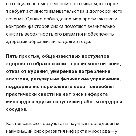
потенциально смертельным состоянием, которое
требует активного вмешательства и долгосрочного
лечения. Однако соблюдение мер профилактики и
контроль факторов риска помогают значительно
снизить вероятность его развития и обеспечить
здоровый образ жизни на долгие годы.
Пять простых, общеизвестных постулатов
здорового образа жизни – правильное питание,
отказ от курения, умеренное потребление
алкоголя, регулярные физические упражнения,
поддержание нормального веса – способны
практически свести на нет риск инфаркта
миокарда и других нарушений работы сердца и
сосудов.
Как показывают результаты научных исследований,
наименьший риск развития инфаркта миокарда – у