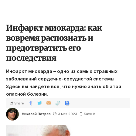
Инфаркт миокарда: как
вовремя распознать и
предотвратить его
последствия
Инфаркт миокарда – одно из самых страшных
заболеваний сердечно-сосудистой системы.
Здесь вы найдете все, что нужно знать об этой
опасной болезни.
Share
Николай Петров
3 мая 2023