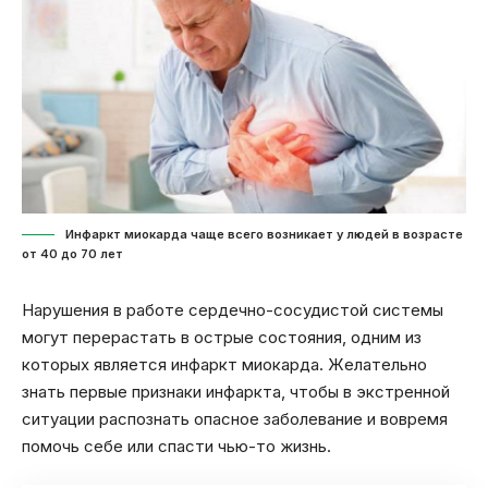
Инфаркт миокарда чаще всего возникает у людей в возрасте
от 40 до 70 лет
Нарушения в работе сердечно-сосудистой системы
могут перерастать в острые состояния, одним из
которых является инфаркт миокарда. Желательно
знать первые признаки инфаркта, чтобы в экстренной
ситуации распознать опасное заболевание и вовремя
помочь себе или спасти чью-то жизнь.