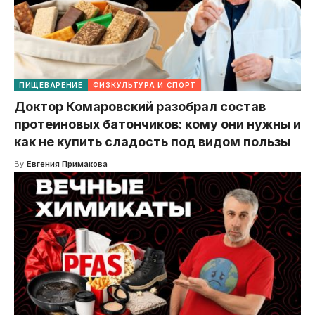
ПИЩЕВАРЕНИЕ
ФИЗКУЛЬТУРА И СПОРТ
Доктор Комаровский разобрал состав
протеиновых батончиков: кому они нужны и
как не купить сладость под видом пользы
By
Евгения Примакова