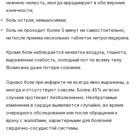
нижнюю челюсть, иногда иррадиирует в обе верхние
конечности;
боль острая, невыносимая;
боль не проходит более 5 минут ни самостоятельно,
ни после приема нескольких таблеток нитроглицерина.
Кроме боли наблюдается нехватка воздуха, тошнота,
выраженная слабость, холодный пот по всему телу.
Возможна даже потеря сознания.
Однако боли при инфаркте не всегда явно выражены, а
иногда и отсутствуют совсем. Более 45% из всех
случаев протекает безболезненно. Необратимые
изменения в сердце выявляются случайно, во время
очередного обследования или после обращения к
врачу с жалобами, характерными для болезней
сердечно-сосудистой системы.