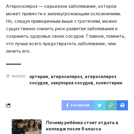
Атеросклероз — серьезное заболевание, которое
может привести к жизнеугрожающим осложнениям.
Но, следуя приведенным выше стратегиям, можно
существенно снизить риск развития заболевания и
сохранить здоровье своих сосудов. Главное, помнить,
что лучше всего предотвратить заболевание, чем
лечить его.
артерии
,
атеросклероз
,
атеросклероз
TAGGED:
сосудов
,
закупорка сосудов
,
холестерин
Facebook
Почему ребёнка стоит отдать в
колледж после 9 класса