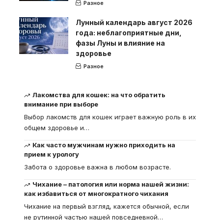
Разное
Лунный календарь август 2026
года: неблагоприятные дни,
фазы Луны и влияние на
здоровье
Разное
Лакомства для кошек: на что обратить
внимание при выборе
Выбор лакомств для кошек играет важную роль в их
общем здоровье и
…
Как часто мужчинам нужно приходить на
прием к урологу
Забота о здоровье важна в любом возрасте.
Чихание – патология или норма нашей жизни:
как избавиться от многократного чихания
Чихание на первый взгляд, кажется обычной, если
не рутинной частью нашей повседневной
…