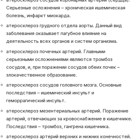
Серьезные осложнения – хроническая ишемическая
болезнь, инфаркт миокарда.
атеросклероз грудного отдела аорты. Данный вид
заболевания оказывает пагубное влияние на
деятельность всех органов и систем организма.
атеросклероз почечных артерий. Главными
серьезными осложнениями являются тромбоз
сосудов, и, при поражении сосудов обеих почек –
злокачественное образование.
атеросклероз сосудов головного мозга. Основные
последствия – ишемический инсульт и
геморрагический инсульт.
атеросклероз мезентериальных артерий. Поражение
артерий, отвечающих за кровоснабжение в кишечнике.
Последствия – тромбоз, гангрена кишечника.
атеросклероз артерий верхних и нижних конечностей.