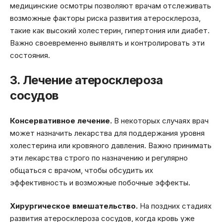
медицинские осмотры позволяют врачам отслеживать
возможные факторы риска развития атеросклероза,
такие как высокий холестерин, гипертония или диабет.
Важно своевременно выявлять и контролировать эти
состояния.
3. Лечение атеросклероза
сосудов
Консервативное лечение.
В некоторых случаях врач
может назначить лекарства для поддержания уровня
холестерина или кровяного давления. Важно принимать
эти лекарства строго по назначению и регулярно
общаться с врачом, чтобы обсудить их
эффективность и возможные побочные эффекты.
Хирургическое вмешательство.
На поздних стадиях
развития атеросклероза сосудов, когда кровь уже