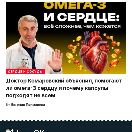
СЕРДЦЕ И СОСУДЫ
Доктор Комаровский объяснил, помогают
ли омега-3 сердцу и почему капсулы
подходят не всем
By
Евгения Примакова