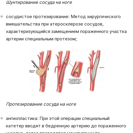
Шунтирование сосуда на ноге
сосудистое протезирование: Метод хирургического
вмешательства при атеросклерозе сосудов,
характеризующийся замещением пораженного участка
артерии специальным протезом;
Протезирование сосуда на ноге
ангиопластика: При этой операции специальный
катетер вводят в бедренную артерию до пораженного