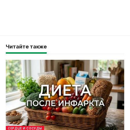
Читайте также
СЕРДЦЕ И СОСУДЫ