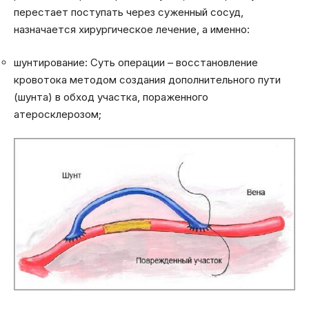
перестает поступать через суженный сосуд,
назначается хирургическое лечение, а именно:
шунтирование: Суть операции – восстановление
кровотока методом создания дополнительного пути
(шунта) в обход участка, пораженного
атеросклерозом;