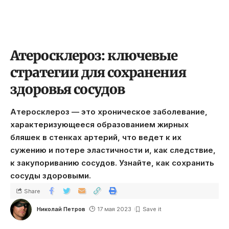
Атеросклероз: ключевые
стратегии для сохранения
здоровья сосудов
Атеросклероз — это хроническое заболевание,
характеризующееся образованием жирных
бляшек в стенках артерий, что ведет к их
сужению и потере эластичности и, как следствие,
к закупориванию сосудов. Узнайте, как сохранить
сосуды здоровыми.
Share
Николай Петров
17 мая 2023