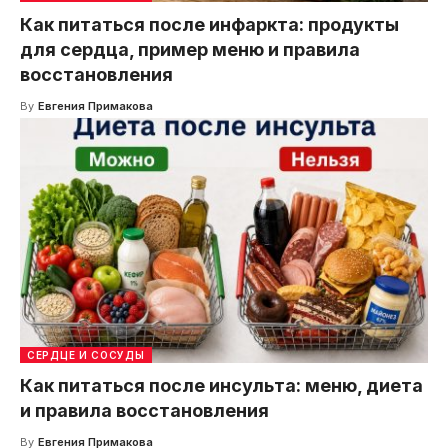
Как питаться после инфаркта: продукты
для сердца, пример меню и правила
восстановления
By
Евгения Примакова
СЕРДЦЕ И СОСУДЫ
Как питаться после инсульта: меню, диета
и правила восстановления
By
Евгения Примакова