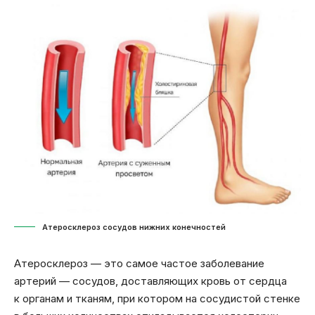
Атеросклероз сосудов нижних конечностей
Атеросклероз — это самое частое заболевание
артерий — сосудов, доставляющих кровь от сердца
к органам и тканям, при котором на сосудистой стенке