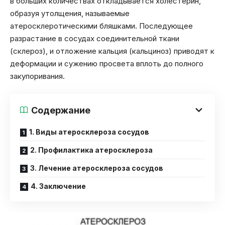
в больших количествах откладывается холестерин,
образуя утолщения, называемые
атеросклеротическими бляшками. Последующее
разрастание в сосудах соединительной ткани
(склероз), и отложение кальция (кальциноз) приводят к
деформации и сужению просвета вплоть до полного
закупоривания.
Содержание
1. Виды атеросклероза сосудов
2. Профилактика атеросклероза
3. Лечение атеросклероза сосудов
4. Заключение