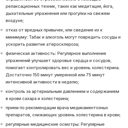
релаксационных техник, таких как медитация, йога,
дыхательные упражнения или прогулки на свежем
воздухе;
отказ от вредных привычек, или сведение их к
минимуму: Табак и алкоголь могут повредить сосуды и
ускорить развитие атеросклероза;
физическая активность: Регулярное выполнение
упражнений улучшает здоровье сердца и сосудов,
помогает контролировать вес и уровень холестерина.
Достаточно 150 минут умеренной или 75 минут
интенсивной активности в неделю;
контроль за артериальным давлением и содержанием
в крови сахара и холестерина;
прием по рекомендации врача медикаментозных
препаратов, снижающих уровень холестерина в крови;
регулярные медицинские осмотры: Регулярные