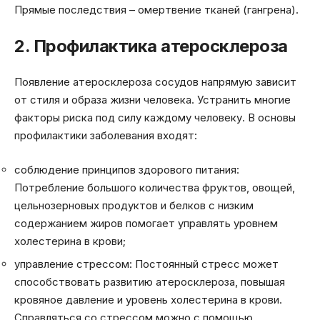
Прямые последствия – омертвение тканей (гангрена).
2. Профилактика атеросклероза
Появление атеросклероза сосудов напрямую зависит
от стиля и образа жизни человека. Устранить многие
факторы риска под силу каждому человеку. В основы
профилактики заболевания входят:
соблюдение принципов здорового питания:
Потребление большого количества фруктов, овощей,
цельнозерновых продуктов и белков с низким
содержанием жиров помогает управлять уровнем
холестерина в крови;
управление стрессом: Постоянный стресс может
способствовать развитию атеросклероза, повышая
кровяное давление и уровень холестерина в крови.
Справляться со стрессом можно с помощью