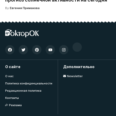
By
Евгения Примакова
О сайте
Дополнительно
О нас
Newsletter
Политика конфиденциальности
Редакционная политика
Контакты
Реклама