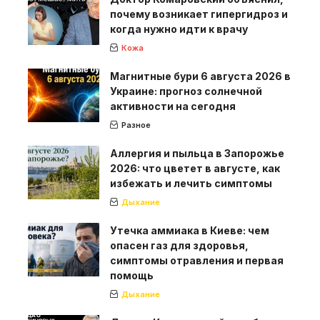
почему возникает гипергидроз и
когда нужно идти к врачу
Кожа
Магнитные бури 6 августа 2026 в
Украине: прогноз солнечной
активности на сегодня
Разное
Аллергия и пыльца в Запорожье
2026: что цветет в августе, как
избежать и лечить симптомы
Дыхание
Утечка аммиака в Киеве: чем
опасен газ для здоровья,
симптомы отравления и первая
помощь
Дыхание