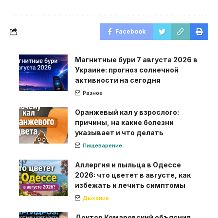
Facebook
Магнитные бури 7 августа 2026 в
Украине: прогноз солнечной
активности на сегодня
Разное
Оранжевый кал у взрослого:
причины, на какие болезни
указывает и что делать
Пищеварение
Аллергия и пыльца в Одессе
2026: что цветет в августе, как
избежать и лечить симптомы
Дыхание
Доктор Комаровский объяснил,