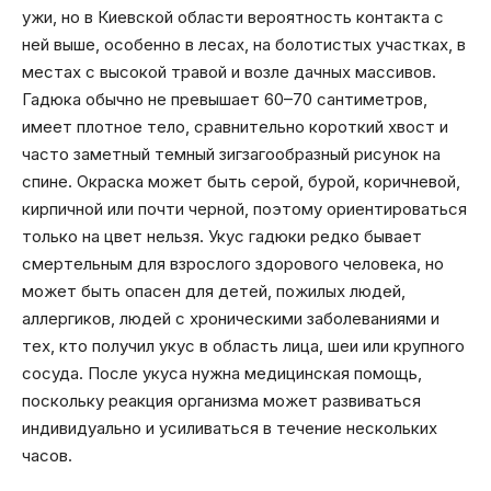
ужи, но в Киевской области вероятность контакта с
ней выше, особенно в лесах, на болотистых участках, в
местах с высокой травой и возле дачных массивов.
Гадюка обычно не превышает 60–70 сантиметров,
имеет плотное тело, сравнительно короткий хвост и
часто заметный темный зигзагообразный рисунок на
спине. Окраска может быть серой, бурой, коричневой,
кирпичной или почти черной, поэтому ориентироваться
только на цвет нельзя. Укус гадюки редко бывает
смертельным для взрослого здорового человека, но
может быть опасен для детей, пожилых людей,
аллергиков, людей с хроническими заболеваниями и
тех, кто получил укус в область лица, шеи или крупного
сосуда. После укуса нужна медицинская помощь,
поскольку реакция организма может развиваться
индивидуально и усиливаться в течение нескольких
часов.