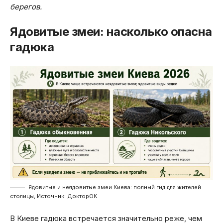
берегов.
Ядовитые змеи: насколько опасна
гадюка
Ядовитые и неядовитые змеи Киева: полный гид для жителей
столицы, Источник: ДокторОК
В Киеве гадюка встречается значительно реже, чем