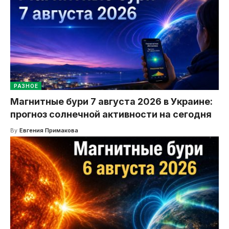
РАЗНОЕ
Магнитные бури 7 августа 2026 в Украине:
прогноз солнечной активности на сегодня
By
Евгения Примакова