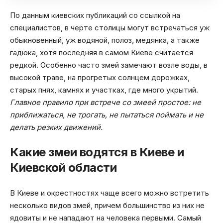
По данным киевских публикаций со ссылкой на
специалистов, в черте столицы могут встречаться уж
обыкновенный, уж водяной, полоз, медянка, а также
гадюка, хотя последняя в самом Киеве считается
редкой. Особенно часто змей замечают возле воды, в
высокой траве, на прогретых солнцем дорожках,
старых пнях, камнях и участках, где много укрытий.
Главное правило при встрече со змеей простое: не
приближаться, не трогать, не пытаться поймать и не
делать резких движений.
Какие змеи водятся в Киеве и
Киевской области
В Киеве и окрестностях чаще всего можно встретить
несколько видов змей, причем большинство из них не
ядовиты и не нападают на человека первыми. Самый