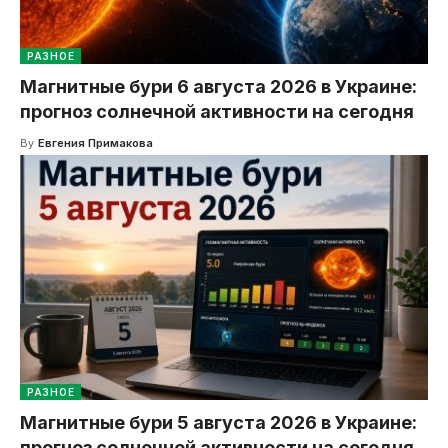
РАЗНОЕ
Магнитные бури 6 августа 2026 в Украине:
прогноз солнечной активности на сегодня
By
Евгения Примакова
РАЗНОЕ
Магнитные бури 5 августа 2026 в Украине:
прогноз солнечной активности на сегодня