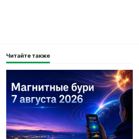
Читайте также