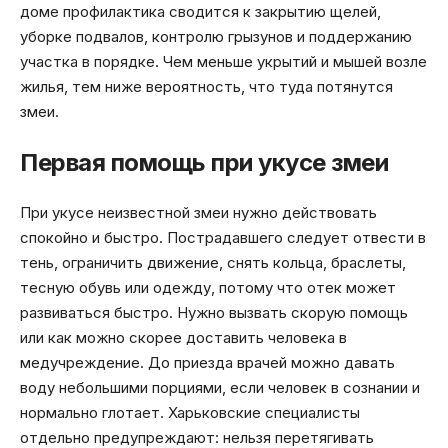
доме профилактика сводится к закрытию щелей,
уборке подвалов, контролю грызунов и поддержанию
участка в порядке. Чем меньше укрытий и мышей возле
жилья, тем ниже вероятность, что туда потянутся
змеи.
Первая помощь при укусе змеи
При укусе неизвестной змеи нужно действовать
спокойно и быстро. Пострадавшего следует отвести в
тень, ограничить движение, снять кольца, браслеты,
тесную обувь или одежду, потому что отек может
развиваться быстро. Нужно вызвать скорую помощь
или как можно скорее доставить человека в
медучреждение. До приезда врачей можно давать
воду небольшими порциями, если человек в сознании и
нормально глотает. Харьковские специалисты
отдельно предупреждают: нельзя перетягивать