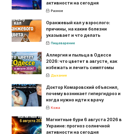
активности на сегодня
Разное
Оранжевый кал у взрослого:
причины, на какие болезни
указывает и что делать
Пищеварение
Аллергия и пыльца в Одессе
2026: что цветет в августе, как
избежать и лечить симптомы
Дыхание
Доктор Комаровский объяснил,
почему возникает гипергидроз и
когда нужно идти к врачу
Кожа
Магнитные бури 6 августа 2026 в
Украине: прогноз солнечной
активности на сегодня