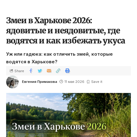
Змеи в Харькове 2026:
ядовитые и неядовитые, где
водятся и как избежать укуса
Уж или гадюка: как отличить змей, которые
водятся в Харькове?
Share
Евгения Примакова
11 мая 2026