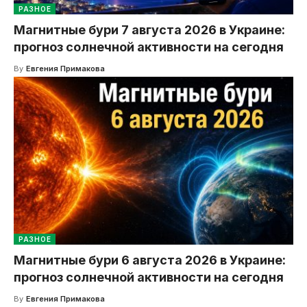
РАЗНОЕ
Магнитные бури 7 августа 2026 в Украине:
прогноз солнечной активности на сегодня
By
Евгения Примакова
РАЗНОЕ
Магнитные бури 6 августа 2026 в Украине:
прогноз солнечной активности на сегодня
By
Евгения Примакова