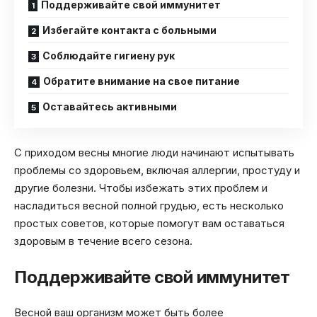
Поддерживайте свой иммунитет
Избегайте контакта с больными
Соблюдайте гигиену рук
Обратите внимание на свое питание
Оставайтесь активными
С приходом весны многие люди начинают испытывать
проблемы со здоровьем, включая аллергии, простуду и
другие болезни. Чтобы избежать этих проблем и
насладиться весной полной грудью, есть несколько
простых советов, которые помогут вам оставаться
здоровым в течение всего сезона.
Поддерживайте свой иммунитет
Весной ваш организм может быть более