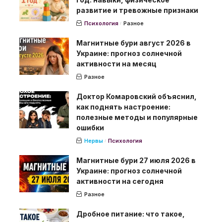
развитие и тревожные признаки
Психология
Разное
Магнитные бури август 2026 в
Украине: прогноз солнечной
активности на месяц
Разное
Доктор Комаровский объяснил,
как поднять настроение:
полезные методы и популярные
ошибки
Нервы
Психология
Магнитные бури 27 июля 2026 в
Украине: прогноз солнечной
активности на сегодня
Разное
Дробное питание: что такое,