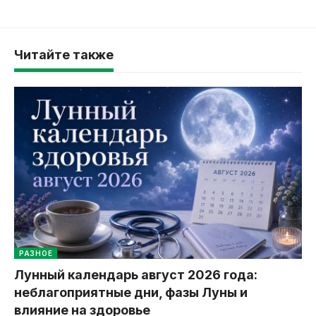
Читайте также
РАЗНОЕ
Лунный календарь август 2026 года:
неблагоприятные дни, фазы Луны и
влияние на здоровье