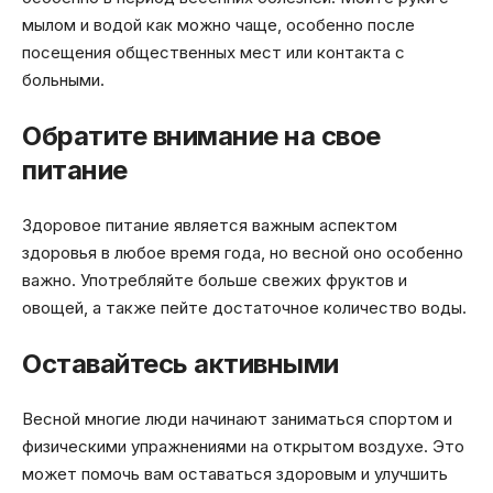
мылом и водой как можно чаще, особенно после
посещения общественных мест или контакта с
больными.
Обратите внимание на свое
питание
Здоровое питание является важным аспектом
здоровья в любое время года, но весной оно особенно
важно. Употребляйте больше свежих фруктов и
овощей, а также пейте достаточное количество воды.
Оставайтесь активными
Весной многие люди начинают заниматься спортом и
физическими упражнениями на открытом воздухе. Это
может помочь вам оставаться здоровым и улучшить