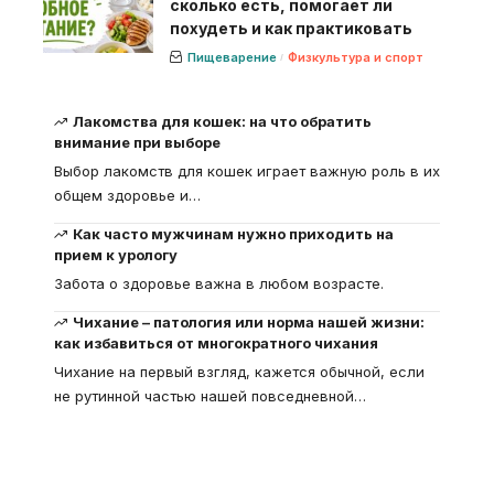
сколько есть, помогает ли
похудеть и как практиковать
Пищеварение
Физкультура и спорт
Лакомства для кошек: на что обратить
внимание при выборе
Выбор лакомств для кошек играет важную роль в их
общем здоровье и
…
Как часто мужчинам нужно приходить на
прием к урологу
Забота о здоровье важна в любом возрасте.
Чихание – патология или норма нашей жизни:
как избавиться от многократного чихания
Чихание на первый взгляд, кажется обычной, если
не рутинной частью нашей повседневной
…