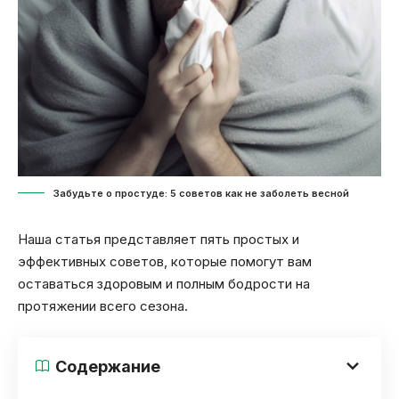
Забудьте о простуде: 5 советов как не заболеть весной
Наша статья представляет пять простых и
эффективных советов, которые помогут вам
оставаться здоровым и полным бодрости на
протяжении всего сезона.
Содержание