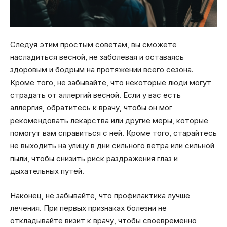
Следуя этим простым советам, вы сможете
насладиться весной, не заболевая и оставаясь
здоровым и бодрым на протяжении всего сезона.
Кроме того, не забывайте, что некоторые люди могут
страдать от аллергий весной. Если у вас есть
аллергия, обратитесь к врачу, чтобы он мог
рекомендовать лекарства или другие меры, которые
помогут вам справиться с ней. Кроме того, старайтесь
не выходить на улицу в дни сильного ветра или сильной
пыли, чтобы снизить риск раздражения глаз и
дыхательных путей.
Наконец, не забывайте, что профилактика лучше
лечения. При первых признаках болезни не
откладывайте визит к врачу, чтобы своевременно