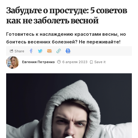
Забудьте о простуде: 5 советов
как не заболеть весной
Готовитесь к наслаждению красотами весны, но
боитесь весенних болезней? Не переживайте!
Share
Евгения Петренко
6 апреля 2023