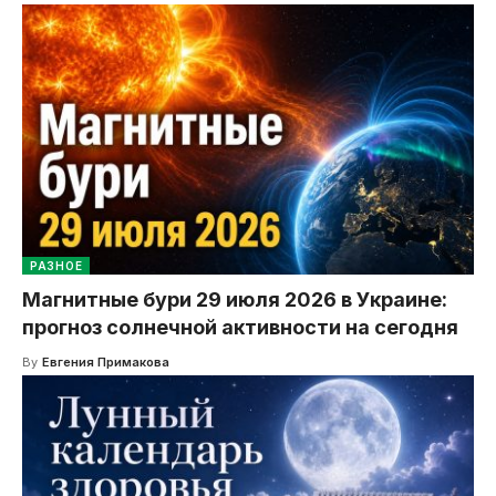
РАЗНОЕ
Магнитные бури 29 июля 2026 в Украине:
прогноз солнечной активности на сегодня
By
Евгения Примакова