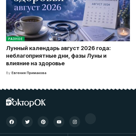
РАЗНОЕ
Лунный календарь август 2026 года:
неблагоприятные дни, фазы Луны и
влияние на здоровье
By
Евгения Примакова